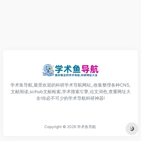
学术鱼导航,最受欢迎的科研学术导航网站,,收集整理各种CNS,
文献阅读,scihub文献检索,学术搜索引擎,论文润色,查重网址大
全!你必不可少的学术导航科研神器!
Copyright © 2026
学术鱼导航