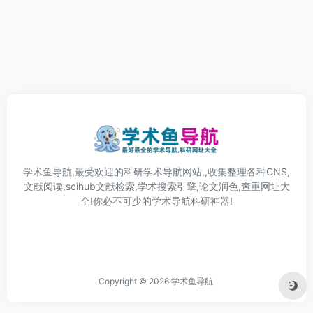
学术鱼导航,最受欢迎的科研学术导航网站,,收集整理各种CNS,
文献阅读,scihub文献检索,学术搜索引擎,论文润色,查重网址大
全!你必不可少的学术导航科研神器!
Copyright © 2026
学术鱼导航