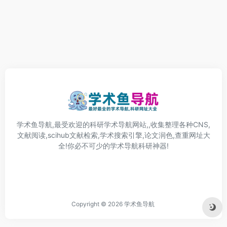
学术鱼导航,最受欢迎的科研学术导航网站,,收集整理各种CNS,
文献阅读,scihub文献检索,学术搜索引擎,论文润色,查重网址大
全!你必不可少的学术导航科研神器!
Copyright © 2026
学术鱼导航