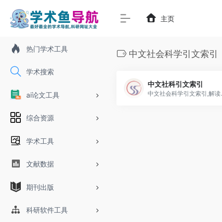
主页
热门学术工具
中文社会科学引文索引
学术搜索
中文社科引文索引
中文社会科学引文
ai论文工具
综合资源
学术工具
文献数据
期刊出版
科研软件工具