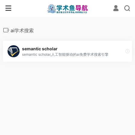
ai学术搜索
semantic scholar
semantic scholar,人工智能驱动的ai免费学术搜索引擎