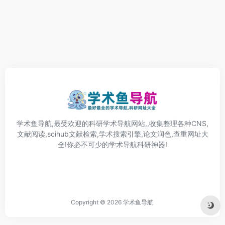
学术鱼导航,最受欢迎的科研学术导航网站,,收集整理各种CNS,
文献阅读,scihub文献检索,学术搜索引擎,论文润色,查重网址大
全!你必不可少的学术导航科研神器!
Copyright © 2026
学术鱼导航