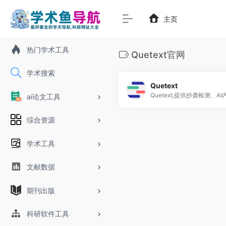
主页
热门学术工具
Quetext官网
学术搜索
Quetext
ai论文工具
综合资源
学术工具
文献数据
期刊出版
科研软件工具