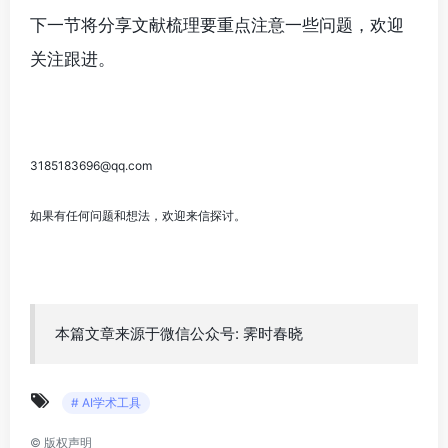
下一节将分享文献梳理要重点注意一些问题，欢迎
关注跟进。
3185183696@qq.com
如果有任何问题和想法，欢迎来信探讨。
本篇文章来源于微信公众号: 霁时春晓
# AI学术工具
©
版权声明