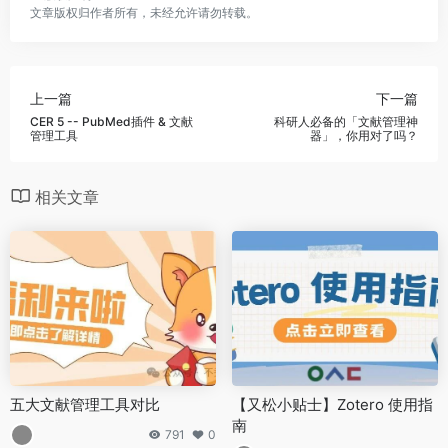
文章版权归作者所有，未经允许请勿转载。
上一篇
下一篇
CER 5 -- PubMed插件 & 文献
科研人必备的「文献管理神
管理工具
器」，你用对了吗？
相关文章
五大文献管理工具对比
【又松小贴士】Zotero 使用指
南
791
0