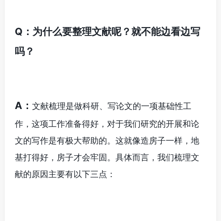
Q：为什么要整理文献呢？就不能边看边写
吗？
A：
文献梳理是做科研、写论文的一项基础性工
作，这项工作准备得好，对于我们研究的开展和论
文的写作是有极大帮助的。这就像造房子一样，地
基打得好，房子才会牢固。具体而言，我们梳理文
献的原因主要有以下三点：