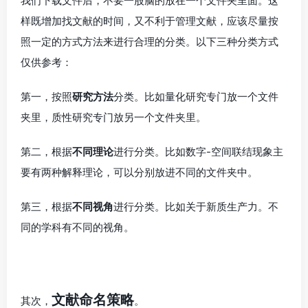
我们下载文件后，不要一股脑的放在一个文件夹里面。这
样既增加找文献的时间，又不利于管理文献，应该尽量按
照一定的方式方法来进行合理的分类。以下三种分类方式
仅供参考：
第一，按照
研究方法
分类。比如量化研究专门放一个文件
夹里，质性研究专门放另一个文件夹里。
第二，根据
不同理论
进行分类。比如数字-空间联结现象主
要有两种解释理论，可以分别放进不同的文件夹中。
第三，根据
不同视角
进行分类。比如关于新质生产力。不
同的学科有不同的视角
。
文献命名策略
其次，
。