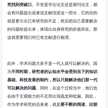
究找到突破口
。不管是学位论文还是期刊论文，都
会有问题提出或者说文献综述这一部分，它的目的
就是要引出已有研究的不足，然后把自己需要解决
的问题给提出来，体现出自身研究的价值所在。那
这就需要我们对已有文献进行梳理。
此外，学术问题大多不是一代人就可以解决的。因
为
不同时期，研究者的认知水平会受到当下的知识
基础、科技发展的制约，所以只能解决他们那一代
可以解决的问题
。同时，在这个过程当中，他们也
会由于主观能力的不足而出现疏忽和纰漏。因此，
作为学术研究的后来者，就是
要不断的阅读、比较