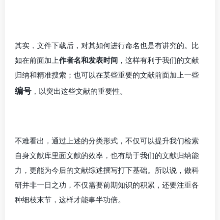
其实，文件下载后，对其如何进行命名也是有讲究的。比
如在前面加上
作者名和发表时间
，这样有利于我们的文献
归纳和精准搜索；也可以在某些重要的文献前面加上一些
编号
，以突出这些文献的重要性。
不难看出，通过上述的分类形式，不仅可以提升我们检索
自身文献库里面文献的效率，也有助于我们的文献归纳能
力，更能为今后的文献综述撰写打下基础。所以说，做科
研并非一日之功，不仅需要前期知识的积累，还要注重各
种细枝末节，这样才能事半功倍。