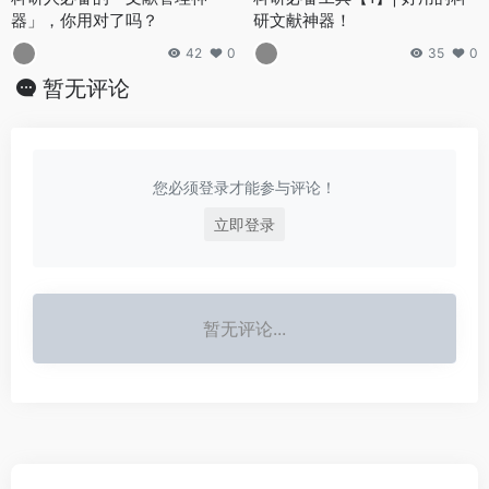
器」，你用对了吗？
研文献神器！
42
0
35
0
暂无评论
您必须登录才能参与评论！
立即登录
暂无评论...