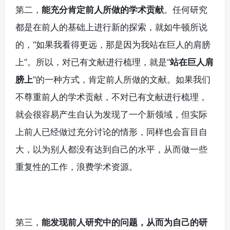
第二，
能充分肯定前人所做的学术贡献
。任何研究
都是在前人的基础上进行新的探索，就如牛顿所说
的，“如果我看得更远，那是因为我站在巨人的肩膀
上”。所以，对已有文献进行梳理，就是“
站在巨人肩
膀上
”的一种方式，肯定前人所做的文献。如果我们
不尊重前人的学术贡献，不对已有文献进行梳理，
就会很容易产生自认为发现了一个新领域，但实际
上前人已经做过充分讨论的情形，同样也会盲目自
大，以为别人都没有达到自己的水平，从而做一些
重复性的工作，浪费学术资源。
第三，
能发现前人研究中的问题，从而为自己的研