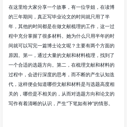
在这里给大家分享一个故事，有一位学姐，在读博
的三年期间，真正写毕业论文的时间就只用了半
年，其他的时间都是在做文献梳理的工作，这一过
程中充分掌握了很多材料。她为什么只用半年的时
间就可以写完一篇博士论文呢？主要有两个方面的
原因。第一，通过大量的文献和材料梳理，找到了
一个合适的选题方向。第二，
在梳理文献和材料的
过程中，会进行深度的思考，而不断的产生认知迭
代，这样便会知道哪些文献和材料是与选题高度相
关的，哪些是不相关的，从而对选题方向和论文的
写作有着清晰的认识，产生“下笔如有神”的情形。