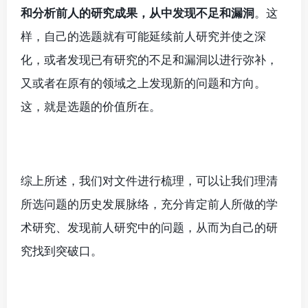
和分析前人的研究成果，从中发现不足和漏洞
。这
样，自己的选题就有可能延续前人研究并使之深
化，或者发现已有研究的不足和漏洞以进行弥补，
又或者在原有的领域之上发现新的问题和方向。
这，就是选题的价值所在。
综上所述，我们对文件进行梳理，可以让我们理清
所选问题的历史发展脉络，充分肯定前人所做的学
术研究、发现前人研究中的问题，从而为自己的研
究找到突破口。