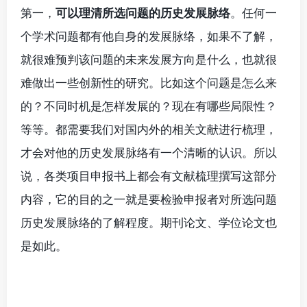
第一，
可以理清所选问题的历史发展脉络
。任何一
个学术问题都有他自身的发展脉络，如果不了解，
就很难预判该问题的未来发展方向是什么，也就很
难做出一些创新性的研究。比如这个问题是怎么来
的？不同时机是怎样发展的？现在有哪些局限性？
等等。都需要我们对国内外的相关文献进行梳理，
才会对他的历史发展脉络有一个清晰的认识。所以
说，各类项目申报书上都会有文献梳理撰写这部分
内容，它的目的之一就是要检验申报者对所选问题
历史发展脉络的了解程度。期刊论文、学位论文也
是如此。