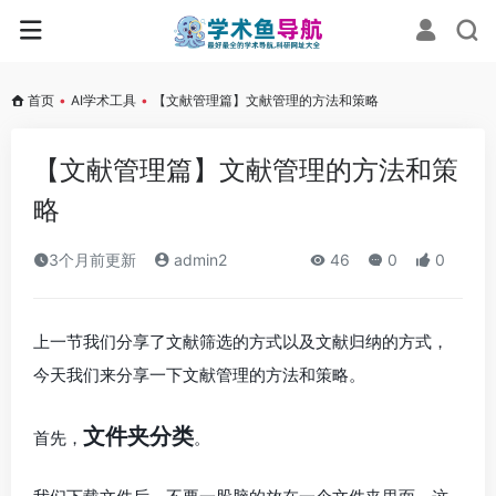
首页
•
AI学术工具
•
【文献管理篇】文献管理的方法和策略
【文献管理篇】文献管理的方法和策
略
3个月前更新
admin2
46
0
0
上一节我们分享了文献筛选的方式以及文献归纳的方式，
今天我们来分享一下文献管理的方法和策略。
文件夹分类
首先，
。