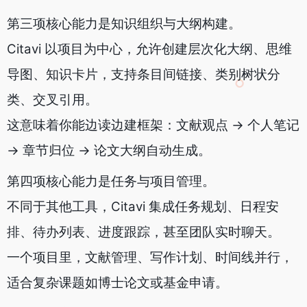
第三项核心能力是知识组织与大纲构建。
Citavi 以项目为中心，允许创建层次化大纲、思维
导图、知识卡片，支持条目间链接、类别树状分
类、交叉引用。
这意味着你能边读边建框架：文献观点 → 个人笔记
→ 章节归位 → 论文大纲自动生成。
第四项核心能力是任务与项目管理。
不同于其他工具，Citavi 集成任务规划、日程安
排、待办列表、进度跟踪，甚至团队实时聊天。
一个项目里，文献管理、写作计划、时间线并行，
适合复杂课题如博士论文或基金申请。