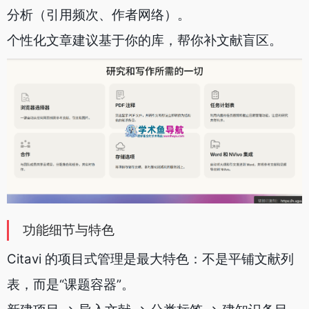
分析（引用频次、作者网络）。
个性化文章建议基于你的库，帮你补文献盲区。
功能细节与特色
Citavi 的项目式管理是最大特色：不是平铺文献列
表，而是“课题容器”。