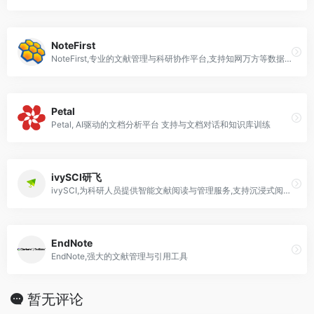
NoteFirst
NoteFirst,专业的文献管理与科研协作平台,支持知网万方等数据库文献一键收藏,自动识别元数据,支持双语参考文献
Petal
Petal, AI驱动的文档分析平台 支持与文档对话和知识库训练
ivySCI研飞
ivySCI,为科研人员提供智能文献阅读与管理服务,支持沉浸式阅读AI摘要翻译及参考文献追踪
EndNote
EndNote,强大的文献管理与引用工具
暂无评论