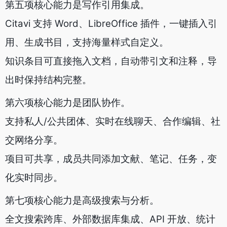
第五项核心能力是写作引用集成。
Citavi 支持 Word、LibreOffice 插件，一键插入引
用、生成书目，支持海量样式自定义。
知识条目可直接拖入文档，自动带引文和注释，导
出时保持结构完整。
第六项核心能力是团队协作。
支持私人/公共团体、实时在线聊天、合作编辑、社
交网络分享。
项目可共享，成员共同添加文献、笔记、任务，变
化实时同步。
第七项核心能力是高级搜索与分析。
全文搜索跨库、外部数据库集成、API 开放、统计