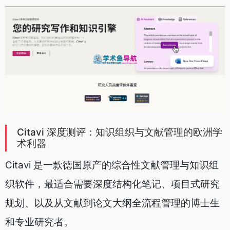
Citavi 深度测评：知识组织与文献管理的欧洲学
术利器
Citavi 是一款德国原产的综合性文献管理与知识组
织软件，最适合需要深度结构化笔记、项目式研究
规划、以及从文献到论文大纲全流程管理的博士生
和专业研究者。