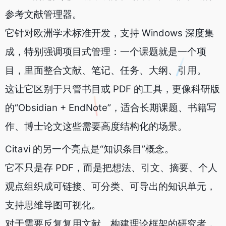
参考文献管理器。
它针对欧洲学术标准开发，支持 Windows 深度集
成，特别强调项目式管理：一个课题就是一个项
目，里面整合文献、笔记、任务、大纲、引用。
这让它区别于只管书目或 PDF 的工具，更像科研版
的“Obsidian + EndNote”，适合长期课题、书籍写
作、博士论文这些需要高度结构化的场景。
Citavi 的另一个亮点是“知识条目”概念。
它不只是存 PDF，而是把想法、引文、摘要、个人
观点组织成可链接、可分类、可导出的知识单元，
支持思维导图可视化。
对于需要反复复用文献、构建理论框架的研究者，