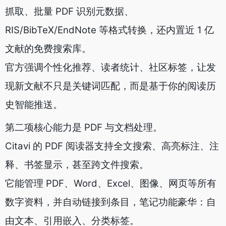
抓取、批量 PDF 识别元数据、
RIS/BibTeX/EndNote 等格式转换，还内置近 1 亿
文献的免费搜索库。
官方强调个性化推荐、读者统计、社区标签，让发
现新文献不只是关键词匹配，而是基于你的阅读历
史智能推送。
第二项核心能力是 PDF 与文档处理。
Citavi 的 PDF 阅读器支持全文搜索、高亮标注、注
释、书签显示，甚至跨文件搜索。
它能管理 PDF、Word、Excel、图像、网页等所有
数字资料，并自动链接到条目，笔记功能豪华：自
由文本、引用嵌入、分类标签。