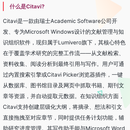
什么是Citavi?
Citavi是一款由瑞士Academic Software公司开
发、专为Microsoft Windows设计的文献管理与知
识组织软件，现归属于Lumivero旗下，其核心特色
在于覆盖学术研究的完整工作流——从文献检索、
资料收集、阅读分析到最终引用与写作。用户可通
过内置搜索引擎或Citavi Picker浏览器插件，一键
从数据库、图书馆目录及网页中抓取书籍、期刊文
章等资源，并自动提取元数据。在知识组织方面，
Citavi支持创建层级化大纲，将摘录、想法和引文
直接拖拽至对应章节，同时提供任务计划功能，辅
助研究进度管理。其写作助手能与Microsoft Word