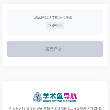
您必须登录才能参与评论！
立即登录
暂无评论...
学术鱼导航,最受欢迎的科研学术导航网站,,收集整理各种CNS,