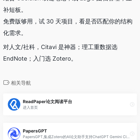
补短板。
免费版够用，试 30 天项目，看是否匹配你的结构
化需求。
对人文/社科，Citavi 是神器；理工重数据选
EndNote；入门选 Zotero。
相关导航
ReadPaper论文阅读平台
进入首页
PapersGPT
PapersGPT,集成Zotero的AI论文助手支持ChatGPT Gemini Claude等多种LLM模型帮助用户高效阅读理解论文