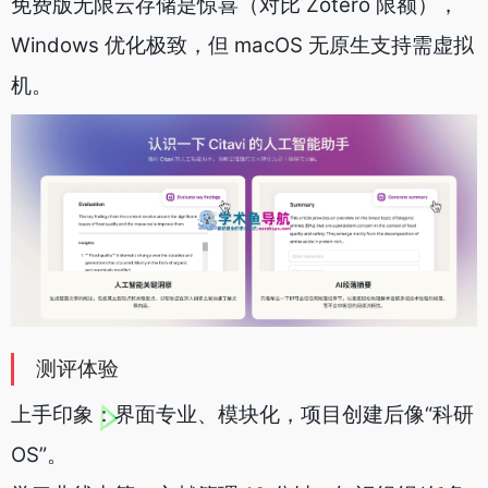
免费版无限云存储是惊喜（对比 Zotero 限额），
Windows 优化极致，但 macOS 无原生支持需虚拟
机。
测评体验
上手印象：界面专业、模块化，项目创建后像“科研
OS”。