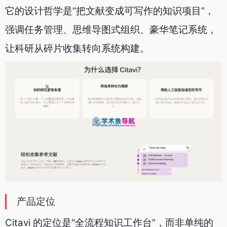
它的设计哲学是“把文献变成可写作的知识项目”，
强调任务管理、思维导图式组织、豪华笔记系统，
让科研从碎片收集转向系统构建。
产品定位
Citavi 的定位是“全流程知识工作台”，而非单纯的