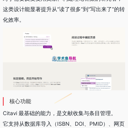
这类设计能显著提升从“读了很多”到“写出来了”的转
化效率。
核心功能
Citavi 最基础的能力，是文献收集与条目管理。
它支持从数据库导入（ISBN、DOI、PMID）、网页