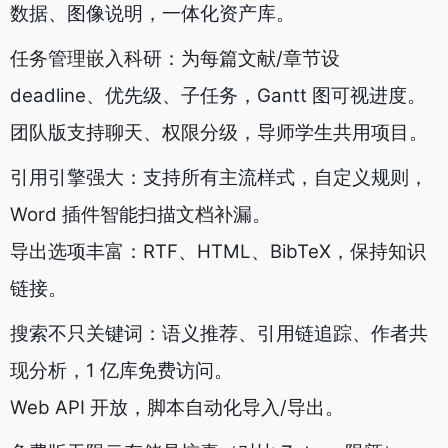
数据、图像说明，一体化资产库。
任务管理嵌入科研：为每篇文献/章节设
deadline、优先级、子任务，Gantt 图可视进度。
团队版支持聊天、权限分级，导师学生共用项目。
引用引擎强大：支持所有主流样式，自定义规则，
Word 插件智能扫描文档补漏。
导出选项丰富：RTF、HTML、BibTeX，保持知识
链接。
搜索不只关键词：语义推荐、引用链追踪、作者共
现分析，1 亿库免费访问。
Web API 开放，脚本自动化导入/导出。