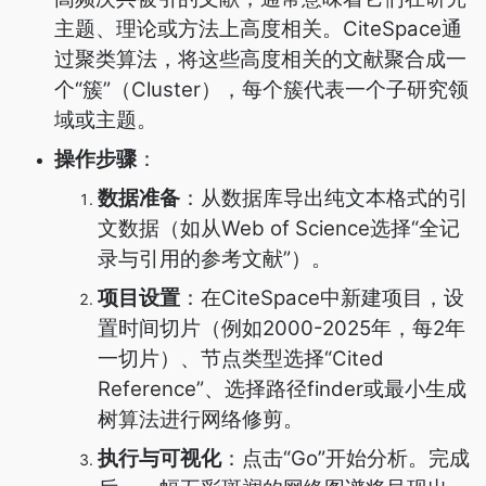
主题、理论或方法上高度相关。CiteSpace通
过聚类算法，将这些高度相关的文献聚合成一
个“簇”（Cluster），每个簇代表一个子研究领
域或主题。
操作步骤
：
数据准备
：从数据库导出纯文本格式的引
文数据（如从Web of Science选择“全记
录与引用的参考文献”）。
项目设置
：在CiteSpace中新建项目，设
置时间切片（例如2000-2025年，每2年
一切片）、节点类型选择“Cited
Reference”、选择路径finder或最小生成
树算法进行网络修剪。
执行与可视化
：点击“Go”开始分析。完成