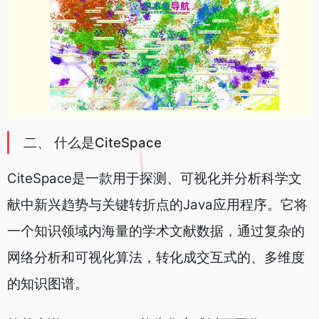
二、 什么是CiteSpace
CiteSpace是一款用于探测、可视化并分析科学文
献中新兴趋势与关键转折点的Java应用程序。它将
一个知识领域内海量的学术文献数据，通过复杂的
网络分析和可视化算法，转化成交互式的、多维度
的知识图谱。