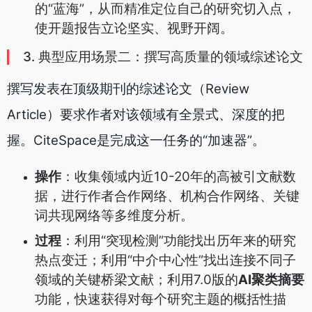
的“蓝海”，从而精准定位自己的研究切入点，
使开题报告立论坚实、视野开阔。
3. 典型应用场景二：撰写高质量的领域综述论文
撰写发表在顶级期刊的综述论文（Review
Article）要求作者对该领域有全景式、深度的把
握。CiteSpace是完成这一任务的“加速器”。
操作
：收集领域内近10-20年的高被引文献数
据，进行作者合作网络、机构合作网络、关键
词共现网络等多维度分析。
过程
：利用“突现检测”功能找出历年来的研究
热点变迁；利用“中介中心性”找出连接不同子
领域的关键桥梁文献；利用7.0版的
AI聚类摘要
功能，快速获得对每个研究主题的概括性描