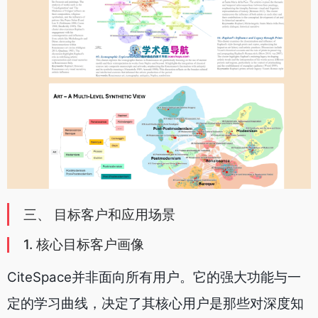
三、 目标客户和应用场景
1. 核心目标客户画像
CiteSpace并非面向所有用户。它的强大功能与一
定的学习曲线，决定了其核心用户是那些对深度知