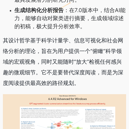
生成结构化分析报告
：在7.0版本中，结合AI能
力，能够自动对聚类进行摘要，生成领域综述
的初稿，极大提升分析效率。
其设计哲学基于科学计量学、信息可视化和社会网
络分析的理论，旨在为用户提供一个“俯瞰”科学领
域的宏观视角，同时又能随时“放大”检视任何感兴
趣的微观细节。它不是要替代深度阅读，而是为深
度阅读提供最高效的路径规划。