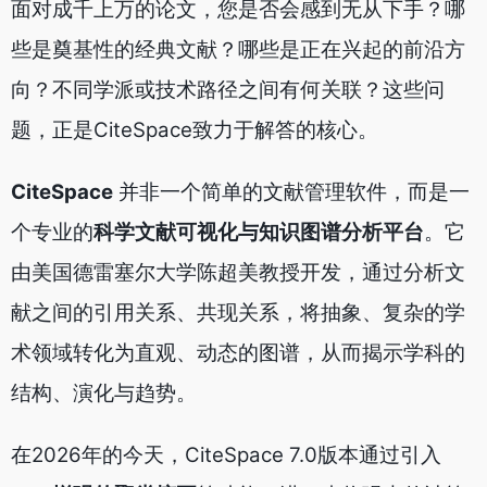
面对成千上万的论文，您是否会感到无从下手？哪
些是奠基性的经典文献？哪些是正在兴起的前沿方
向？不同学派或技术路径之间有何关联？这些问
题，正是CiteSpace致力于解答的核心。
CiteSpace
并非一个简单的文献管理软件，而是一
个专业的
科学文献可视化与知识图谱分析平台
。它
由美国德雷塞尔大学陈超美教授开发，通过分析文
献之间的引用关系、共现关系，将抽象、复杂的学
术领域转化为直观、动态的图谱，从而揭示学科的
结构、演化与趋势。
在2026年的今天，CiteSpace 7.0版本通过引入