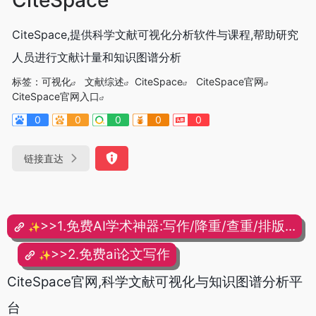
CiteSpace,提供科学文献可视化分析软件与课程,帮助研究
人员进行文献计量和知识图谱分析
标签：
可视化
文献综述
CiteSpace
CiteSpace官网
CiteSpace官网入口
0
0
0
0
0
链接直达
>>1.免费AI学术神器:写作/降重/查重/排版...
✨
>>2.免费ai论文写作
✨
CiteSpace官网,科学文献可视化与知识图谱分析平
台