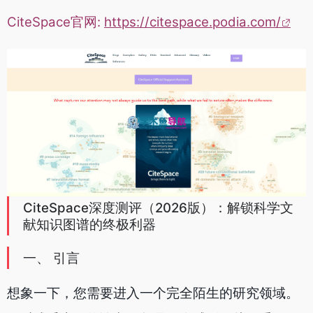
CiteSpace官网:
https://citespace.podia.com/
CiteSpace深度测评（2026版）：解锁科学文
献知识图谱的终极利器
一、 引言
想象一下，您需要进入一个完全陌生的研究领域。