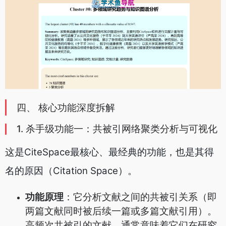
四、 核心功能深度拆解
1. 杀手级功能一：共被引网络聚类分析与可视化
这是CiteSpace最核心、最经典的功能，也是其得
名的原因（Citation Space）。
功能原理
：它分析文献之间的共被引关系（即
两篇文献同时被后续一篇或多篇文献引用）。
高频次共被引的文献，通常意味着它们在研究