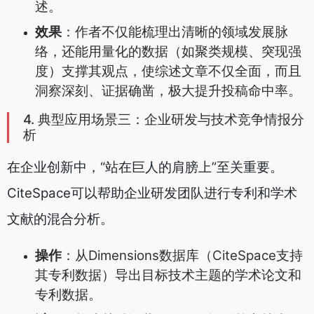
述。
效果
：作者不仅能梳理出清晰的领域发展脉
络，还能用量化的数据（如聚类规模、突现强
度）支撑其观点，使综述文章不仅全面，而且
洞察深刻、证据确凿，极大提升投稿命中率。
4. 典型应用场景三：企业研发与技术竞争情报分
析
在企业创新中，“站在巨人的肩膀上”至关重要。
CiteSpace可以帮助企业研发团队进行专利和学术
文献的混合分析。
操作
：从Dimensions数据库（CiteSpace支持
其专利数据）导出目标技术主题的学术论文和
专利数据。