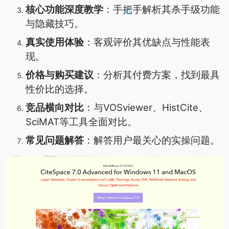
核心功能深度教学
：手把手解析其杀手级功能
与隐藏技巧。
真实使用体验
：客观评价其优缺点与性能表
现。
价格与购买建议
：分析其付费方案，找到最具
性价比的选择。
竞品横向对比
：与VOSviewer、HistCite、
SciMAT等工具全面对比。
常见问题解答
：解答用户最关心的实操问题。