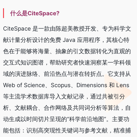
什么是CiteSpace?
CiteSpace 是一款由陈超美教授开发、专为科学文
献计量分析设计的免费 Java 应用程序，其核心特
色在于能够将海量、抽象的引文数据转化为直观的
交互式知识图谱，帮助研究者快速洞察某一学科领
域的演进脉络、前沿热点与潜在转折点。它支持从
Web of Science、Scopus、Dimensions 和 Lens
等主流学术数据库导入文献记录，通过共被引分
析、文献耦合、合作网络及共同词分析等算法，自
动生成以时间切片呈现的“科学前沿地图”。主要功
能包括：识别高突现性关键词与参考文献，精准捕