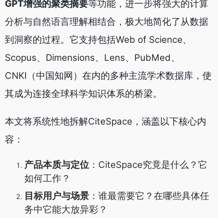
GPT增强的聚类摘要
等功能，进一步将强大的计算
分析与自然语言理解相结合，极大地简化了从数据
到洞察的过程。它支持包括Web of Science、
Scopus、Dimensions、Lens、PubMed、
CNKI（中国知网）在内的多种主流学术数据库，使
其成为连接全球科学知识体系的桥梁。
本文将系统性地拆解CiteSpace，涵盖以下核心内
容：
产品本质与定位
：CiteSpace究竟是什么？它
如何工作？
目标用户与场景
：谁最需要它？在哪些具体任
务中它能大放异彩？