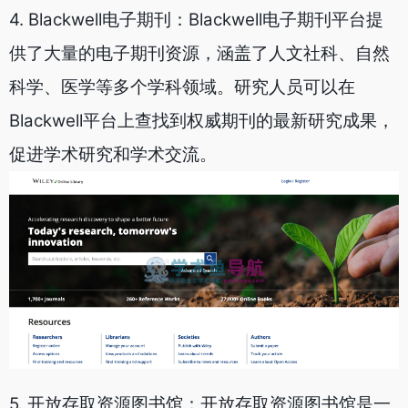
4. Blackwell电子期刊：Blackwell电子期刊平台提
供了大量的电子期刊资源，涵盖了人文社科、自然
科学、医学等多个学科领域。研究人员可以在
Blackwell平台上查找到权威期刊的最新研究成果，
促进学术研究和学术交流。
5. 开放存取资源图书馆：开放存取资源图书馆是一