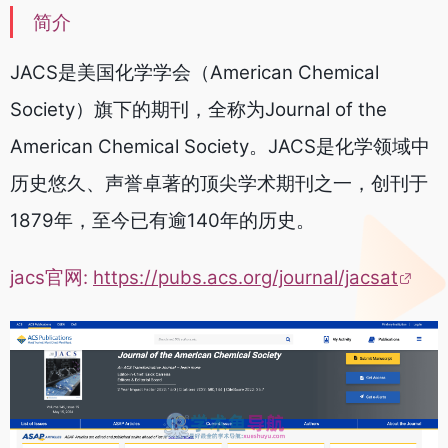
简介
JACS是美国化学学会（American Chemical
Society）旗下的期刊，全称为Journal of the
American Chemical Society。JACS是化学领域中
历史悠久、声誉卓著的顶尖学术期刊之一，创刊于
1879年，至今已有逾140年的历史。
jacs官网:
https://pubs.acs.org/journal/jacsat