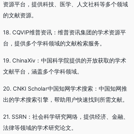
资源平台，提供科技、医学、人文社科等多个领域
的文献资源。
18. CQVIP维普资讯：维普资讯集团的学术资源平
台，提供多个学科领域的文献检索服务。
19. ChinaXiv：中国科学院提供的开放获取的学术
文献平台，涵盖多个学科领域。
20. CNKI Scholar中国知网学术搜索：中国知网推
出的学术搜索引擎，帮助用户快速找到所需文献。
21. SSRN：社会科学研究网络，提供经济、金融、
法律等领域的学术研究论文。