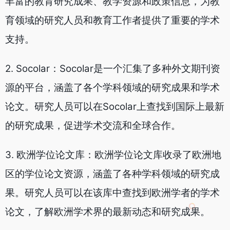
丰富的教育研究成果、教学资源和政策信息，为教
育领域的研究人员和教育工作者提供了重要的学术
支持。
2. Socolar：Socolar是一个汇集了多种外文期刊资
源的平台，涵盖了各个学科领域的研究成果和学术
论文。研究人员可以在Socolar上查找到国际上最新
的研究成果，促进学术交流和全球合作。
3. 欧洲学位论文库：欧洲学位论文库收录了欧洲地
区的学位论文资源，涵盖了各种学科领域的研究成
果。研究人员可以在该库中查找到欧洲学者的学术
论文，了解欧洲学术界的最新动态和研究成果。