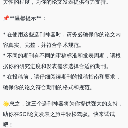
关性的程度，为你的论文发表提供有力支持。
📌**温馨提示**：
* 在使用这些选刊神器时，请务必确保你的论文内
容真实、完整，并符合学术规范。
* 不同的期刊有不同的审稿标准和发表周期，请根
据你的研究进度和发表需求选择合适的期刊。
* 在投稿前，请仔细阅读期刊的投稿指南和要求，
确保你的论文符合期刊的格式和规范。
🌟总之，这三个选刊神器将为你提供强大的支持，
助你在SCI论文发表之旅中轻松驾驭。快来试试
吧！