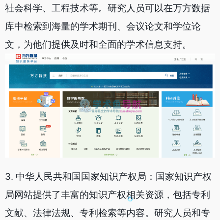
社会科学、工程技术等。研究人员可以在万方数据
库中检索到海量的学术期刊、会议论文和学位论
文，为他们提供及时和全面的学术信息支持。
3. 中华人民共和国国家知识产权局：国家知识产权
局网站提供了丰富的知识产权相关资源，包括专利
文献、法律法规、专利检索等内容。研究人员和专