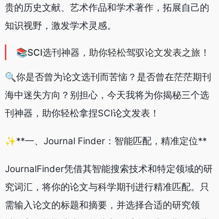
贵的历史文献、艺术作品和学术著作，拓展自己的
知识视野，激发学术灵感。
📚SCI选刊神器，助你轻松驾驭论文发表之旅！
🔍你是否曾为论文选刊而苦恼？是否曾在茫茫期刊
海中迷失方向？别担心，今天我将为你揭秘三个选
刊神器，助你轻松拿捏SCI论文发表！
✨**一、Journal Finder：智能匹配，精准定位**
JournalFinder凭借其智能搜索技术和特定领域的研
究词汇，将你的论文与科学期刊进行精准匹配。只
需输入论文的标题和摘要，并选择合适的研究领