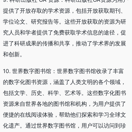
提供了开放存取的学术资源，包括开放获取期刊、
学位论文、研究报告等。这些开放获取的资源为研
究人员和学者提供了免费获取学术信息的途径，促
进了科研成果的传播和共享，推动了学术界的发展
和创新。
10. 世界数字图书馆：世界数字图书馆收录了丰富
的数字化图书资源，涵盖了人类文明的各个领域，
包括文学、历史、科学、艺术等。这些数字化图书
资源来自世界各地的图书馆和机构，为用户提供了
便捷的在线阅读体验，帮助他们探索和学习全球文
化遗产。通过世界数字图书馆，用户可以访问到珍