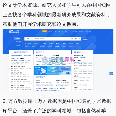
论文等学术资源。研究人员和学生可以在中国知网
上查找各个学科领域的最新研究成果和文献资料，
帮助他们开展学术研究和论文撰写。
2. 万方数据库：万方数据库是中国知名的学术数据
库平台，涵盖了广泛的学科领域，包括自然科学、