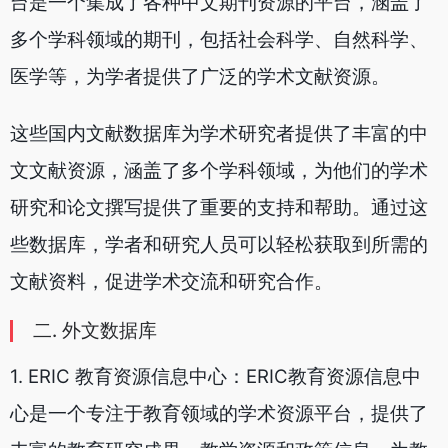
台是一个集成了各种中文期刊资源的平台，涵盖了
多个学科领域的期刊，包括社会科学、自然科学、
医学等，为学者提供了广泛的学术文献资源。
这些国内文献数据库为学术研究者提供了丰富的中
文文献资源，涵盖了多个学科领域，为他们的学术
研究和论文撰写提供了重要的支持和帮助。通过这
些数据库，学者和研究人员可以轻松获取到所需的
文献资料，促进学术交流和研究合作。
二. 外文数据库
1. ERIC 教育资源信息中心：ERIC教育资源信息中
心是一个专注于教育领域的学术资源平台，提供了