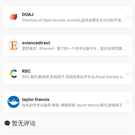
DOAJ
Directory of Open Access Journals,提供免费全文访问的开放获取科学和学术期刊,致力于确保质量和同行评审
sciencedirect
爱思唯尔（Elsevier）旗下的一个学术出版平台，提供全球范围内的科学、技术、医学和社会科学领域的学术期刊和图书内容。
RSC
RSC,期刊,数据库,影响因子,英国皇家化学学会,Royal Society of Chemistry
taylor francis
知名的学术出版商:泰勒-弗朗西斯-taylor francis,期刊,影响因子
暂无评论