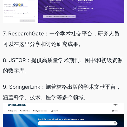
7. ResearchGate：一个学术社交平台，研究人员
可以在这里分享和讨论研究成果。
8. JSTOR：提供高质量学术期刊、图书和初级资源
的数字库。
9. SpringerLink：施普林格出版的学术文献平台，
涵盖科学、技术、医学等多个领域。