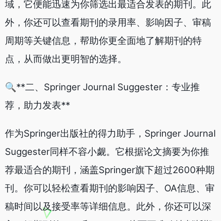
域，它便能迅速为你筛选出最适合发表的期刊。此
外，你还可以查看期刊的录用率、影响因子、审稿
周期等关键信息，帮助你更全面地了解期刊的特
点，从而做出更明智的选择。
🔍**二、Springer Journal Suggester：专业推
荐，助力发表**
作为Springer出版社的得力助手，Springer Journal
Suggester同样不容小觑。它根据论文摘要为你推
荐最适合的期刊，涵盖Springer旗下超过2600种期
刊。你可以轻松查看期刊的影响因子、OA信息、审
稿时间以及接受率等详细信息。此外，你还可以深