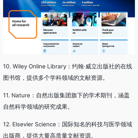
10. Wiley Online Library：约翰·威立出版社的在线
图书馆，提供多个学科领域的文献资源。
11. Nature：自然出版集团旗下的学术期刊，涵盖
自然科学领域的研究成果。
12. Elsevier Science：国际知名的科技与医学领域
出版商，提供大量高质量文献资源。