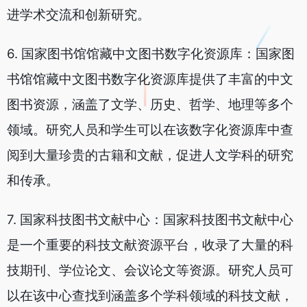
进学术交流和创新研究。
6. 国家图书馆馆藏中文图书数字化资源库：国家图
书馆馆藏中文图书数字化资源库提供了丰富的中文
图书资源，涵盖了文学、历史、哲学、地理等多个
领域。研究人员和学生可以在该数字化资源库中查
阅到大量珍贵的古籍和文献，促进人文学科的研究
和传承。
7. 国家科技图书文献中心：国家科技图书文献中心
是一个重要的科技文献资源平台，收录了大量的科
技期刊、学位论文、会议论文等资源。研究人员可
以在该中心查找到涵盖多个学科领域的科技文献，