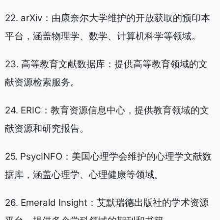
22. arXiv：由康奈尔大学维护的开放获取的预印本
平台，涵盖物理学、数学、计算机科学等领域。
23. 高等教育文献数据库：提供高等教育领域的文
献资源检索服务。
24. ERIC：教育资源信息中心，提供教育领域的文
献资源和研究报告。
25. PsycINFO：美国心理学会维护的心理学文献数
据库，涵盖心理学、心理健康等领域。
26. Emerald Insight：艾默瑞德出版社的学术资源