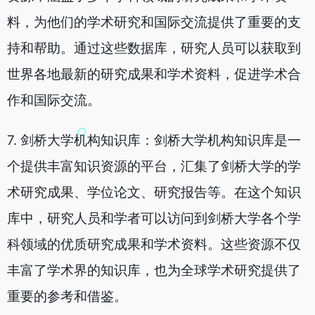
料，为他们的学术研究和国际交流提供了重要的支
持和帮助。通过这些数据库，研究人员可以获取到
世界各地最新的研究成果和学术资料，促进学术合
作和国际交流。
7. 剑桥大学机构知识库：剑桥大学机构知识库是一
个提供丰富知识资源的平台，汇集了剑桥大学的学
术研究成果、学位论文、研究报告等。在这个知识
库中，研究人员和学者可以访问到剑桥大学各个学
科领域的优质研究成果和学术资料。这些资源不仅
丰富了学术界的知识库，也为全球学术研究提供了
重要的参考和借鉴。