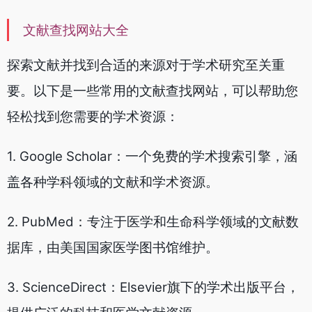
文献查找网站大全
探索文献并找到合适的来源对于学术研究至关重
要。以下是一些常用的文献查找网站，可以帮助您
轻松找到您需要的学术资源：
1. Google Scholar：一个免费的学术搜索引擎，涵
盖各种学科领域的文献和学术资源。
2. PubMed：专注于医学和生命科学领域的文献数
据库，由美国国家医学图书馆维护。
3. ScienceDirect：Elsevier旗下的学术出版平台，