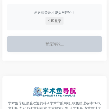
您必须登录才能参与评论！
立即登录
暂无评论...
学术鱼导航,最受欢迎的科研学术导航网站,,收集整理各种CNS,
文献阅读,scihub文献检索,学术搜索引擎,论文润色,查重网址大