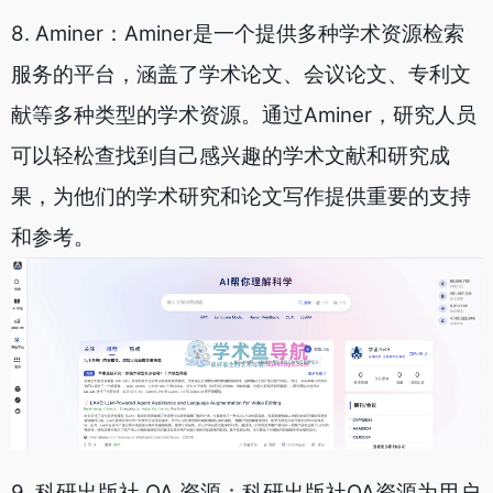
8. Aminer：Aminer是一个提供多种学术资源检索
服务的平台，涵盖了学术论文、会议论文、专利文
献等多种类型的学术资源。通过Aminer，研究人员
可以轻松查找到自己感兴趣的学术文献和研究成
果，为他们的学术研究和论文写作提供重要的支持
和参考。
9. 科研出版社 OA 资源：科研出版社OA资源为用户