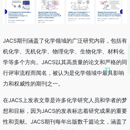
JACS期刊涵盖了化学领域的广泛研究内容，包括有
机化学、无机化学、物理化学、生物化学、材料化
学等多个方向。JACS以其高质量的论文和严格的同
行评审流程而闻名，被认为是化学领域中最具影响
力和权威性的期刊之一。
在JACS上发表文章是许多化学研究人员和学者的梦
想和目标，因为JACS的发表标志着研究成果的重要
性和贡献。JACS期刊每年出版数千篇论文，涵盖了