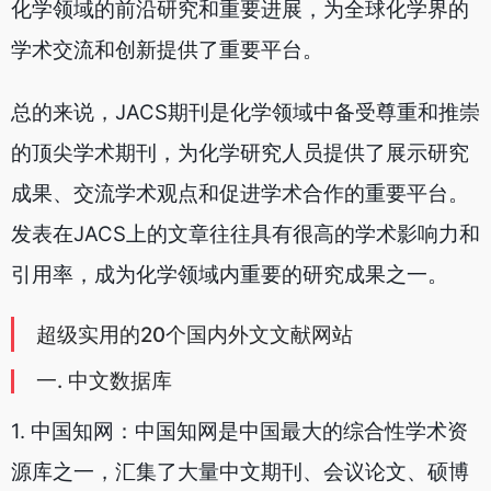
化学领域的前沿研究和重要进展，为全球化学界的
学术交流和创新提供了重要平台。
总的来说，JACS期刊是化学领域中备受尊重和推崇
的顶尖学术期刊，为化学研究人员提供了展示研究
成果、交流学术观点和促进学术合作的重要平台。
发表在JACS上的文章往往具有很高的学术影响力和
引用率，成为化学领域内重要的研究成果之一。
超级实用的20个国内外文文献网站
一. 中文数据库
1. 中国知网：中国知网是中国最大的综合性学术资
源库之一，汇集了大量中文期刊、会议论文、硕博