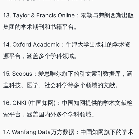
13. Taylor & Francis Online：泰勒与弗朗西斯出版
集团的学术期刊和书籍平台。
14. Oxford Academic：牛津大学出版社的学术资
源平台，涵盖多个学科领域。
15. Scopus：爱思唯尔旗下的引文索引数据库，涵
盖科技、医学、社会科学等多个领域的文献。
16. CNKI (中国知网)：中国知网提供的学术文献检
索平台，涵盖国内外多个学科领域。
17. Wanfang Data万方数据：中国知网旗下的学术