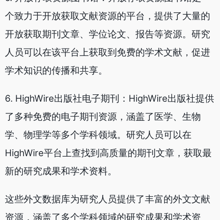
个致力于开放获取文献资源的平台，提供了大量的
开放获取期刊文章、学位论文、报告等资源。研究
人员可以在该平台上获取到免费的学术文献，促进
学术知识的传播和共享。
6. HighWire出版社电子期刊：HighWire出版社提供
了多种免费的电子期刊资源，涵盖了医学、生物
学、物理学等多个学科领域。研究人员可以在
HighWire平台上查找到高质量的期刊文章，获取最
新的研究成果和学术资料。
这些外文数据库为研究人员提供了丰富的外文文献
资源，涵盖了多个学科领域的研究成果和学术资