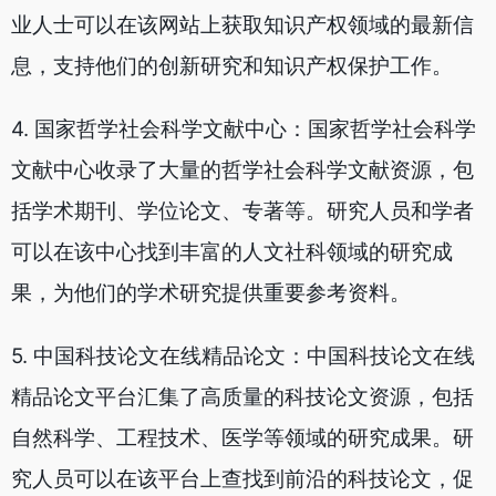
业人士可以在该网站上获取知识产权领域的最新信
息，支持他们的创新研究和知识产权保护工作。
4. 国家哲学社会科学文献中心：国家哲学社会科学
文献中心收录了大量的哲学社会科学文献资源，包
括学术期刊、学位论文、专著等。研究人员和学者
可以在该中心找到丰富的人文社科领域的研究成
果，为他们的学术研究提供重要参考资料。
5. 中国科技论文在线精品论文：中国科技论文在线
精品论文平台汇集了高质量的科技论文资源，包括
自然科学、工程技术、医学等领域的研究成果。研
究人员可以在该平台上查找到前沿的科技论文，促