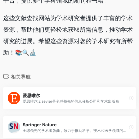
平台，提供多个学科领域的期刊和书籍。
这些文献查找网站为学术研究者提供了丰富的学术
资源，帮助他们更轻松地获取所需信息，推动学术
研究的进展。希望这些资源对您的学术研究有所帮
助！📚🔍🔬
相关导航
爱思唯尔
爱思唯尔,Elsevier是全球领先的信息分析公司和学术出版商
Springer Nature
全球领先的学术出版商，致力于推动科学、技术和医学领域的知识发现和传播