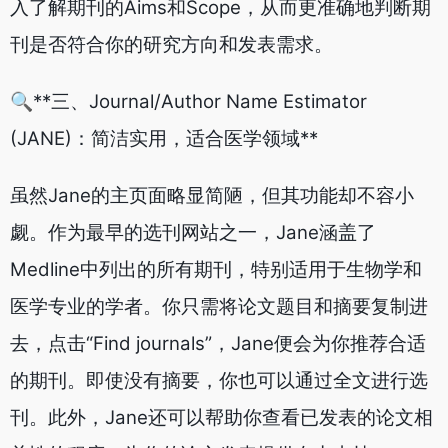
入了解期刊的Aims和Scope，从而更准确地判断期
刊是否符合你的研究方向和发表需求。
🔍**三、Journal/Author Name Estimator
(JANE)：简洁实用，适合医学领域**
虽然Jane的主页面略显简陋，但其功能却不容小
觑。作为最早的选刊网站之一，Jane涵盖了
Medline中列出的所有期刊，特别适用于生物学和
医学专业的学者。你只需将论文题目和摘要复制进
去，点击“Find journals”，Jane便会为你推荐合适
的期刊。即使没有摘要，你也可以通过全文进行选
刊。此外，Jane还可以帮助你查看已发表的论文相