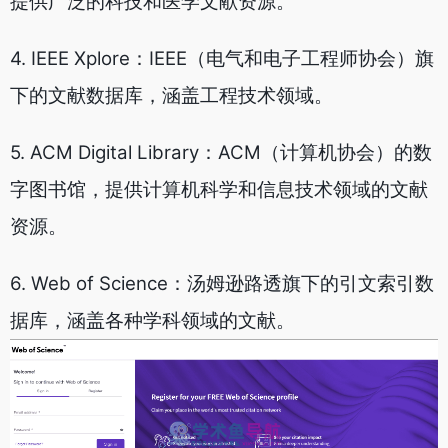
提供广泛的科技和医学文献资源。
4. IEEE Xplore：IEEE（电气和电子工程师协会）旗
下的文献数据库，涵盖工程技术领域。
5. ACM Digital Library：ACM（计算机协会）的数
字图书馆，提供计算机科学和信息技术领域的文献
资源。
6. Web of Science：汤姆逊路透旗下的引文索引数
据库，涵盖各种学科领域的文献。