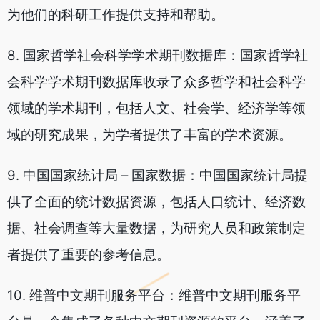
为他们的科研工作提供支持和帮助。
8. 国家哲学社会科学学术期刊数据库：国家哲学社
会科学学术期刊数据库收录了众多哲学和社会科学
领域的学术期刊，包括人文、社会学、经济学等领
域的研究成果，为学者提供了丰富的学术资源。
9. 中国国家统计局 – 国家数据：中国国家统计局提
供了全面的统计数据资源，包括人口统计、经济数
据、社会调查等大量数据，为研究人员和政策制定
者提供了重要的参考信息。
10. 维普中文期刊服务平台：维普中文期刊服务平