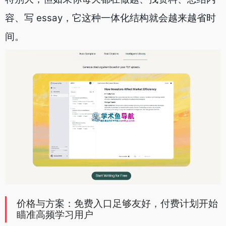
容、写 essay，它这种一体化结构就会越来越省时
间。
价格与方案：免费入口足够友好，付费计划开始
瞄准高频学习用户