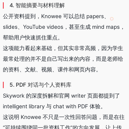
4. 智能摘要与材料理解
公开资料提到，Knowee 可以总结 papers、
slides、YouTube videos，甚至生成 mind maps，
帮助用户快速抓住重点。
这项能力看起来基础，但其实非常高频，因为学生
最常处理的并不是自己写出来的内容，而是老师给
的资料、文献、视频、课件和网页内容。
5. PDF 对话与个人资料库
Skywork 的深度拆解和官网 writer 页面都提到了
intelligent library 与 chat with PDF 体验。
这说明 Knowee 不只是一次性回答问题，而是在往
“可持续围绕同一批资料工作”的方向发展，让上传