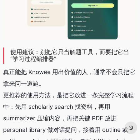
使用建议：别把它只当解题工具，而要把它当
“学习过程编排器”
真正能把 Knowee 用出价值的人，通常不会只把它
拿来问一道题。
更推荐的使用方法，是把它放进一条完整学习流程
中：先用 scholarly search 找资料，再用
summarizer 压缩内容，再把关键 PDF 放进
personal library 做对话提问，接着用 outline 或