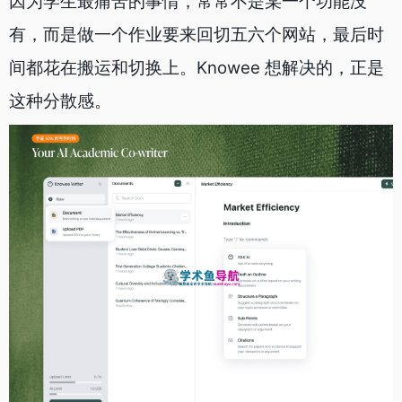
因为学生最痛苦的事情，常常不是某一个功能没
有，而是做一个作业要来回切五六个网站，最后时
间都花在搬运和切换上。Knowee 想解决的，正是
这种分散感。