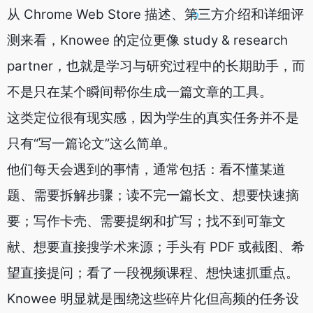
从 Chrome Web Store 描述、第三方介绍和详细评
测来看，Knowee 的定位更像 study & research
partner，也就是学习与研究过程中的长期助手，而
不是只在某个瞬间帮你生成一篇文章的工具。
这类定位很有现实感，因为学生的真实任务并不是
只有“写一篇论文”这么简单。
他们每天会遇到的事情，通常包括：看不懂某道
题、需要拆解步骤；读不完一篇长文、想要快速摘
要；写作卡壳、需要提纲和扩写；找不到可靠文
献、想要直接搜学术来源；手头有 PDF 或截图、希
望直接提问；看了一段视频课程、想快速抓重点。
Knowee 明显就是围绕这些碎片化但高频的任务设