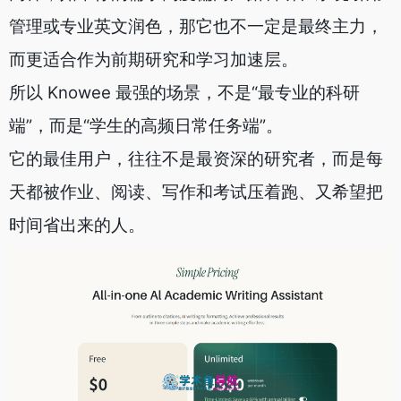
管理或专业英文润色，那它也不一定是最终主力，
而更适合作为前期研究和学习加速层。
所以 Knowee 最强的场景，不是“最专业的科研
端”，而是“学生的高频日常任务端”。
它的最佳用户，往往不是最资深的研究者，而是每
天都被作业、阅读、写作和考试压着跑、又希望把
时间省出来的人。