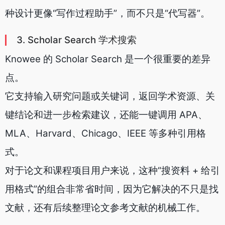
种设计更像“写作过程助手”，而不只是“代写器”。
3. Scholar Search 学术搜索
Knowee 的 Scholar Search 是一个很重要的差异
点。
它支持输入研究问题或关键词，返回学术资源、关
键结论和进一步检索建议，还能一键调用 APA、
MLA、Harvard、Chicago、IEEE 等多种引用格
式。
对于论文和课程项目用户来说，这种“搜资料 + 给引
用格式”的组合非常省时间，因为它解决的不只是找
文献，还有后续整理论文参考文献的机械工作。