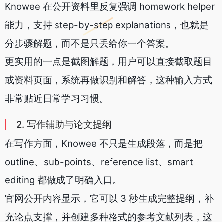
Knowee 在公开资料里反复强调 homework helper
能力，支持 step-by-step explanations，也就是
分步骤解题，而不是只丢给你一个答案。
更实用的一点是截图解题，用户可以直接截取题目
或资料页面，系统再做识别和解答，这种输入方式
非常贴近日常学习习惯。
2. 写作辅助与论文提纲
在写作方面，Knowee 不只是生成段落，而是把
outline、sub-points、reference list、smart
editing 都做成了明确入口。
官网公开内容显示，它可以 3 秒生成完整提纲，补
充论点支撑，并创建多种格式的参考文献列表，这