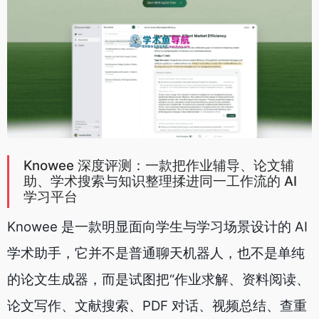
Knowee 深度评测：一款把作业辅导、论文辅
助、学术搜索与知识整理揉进同一工作流的 AI
学习平台
Knowee 是一款明显面向学生与学习场景设计的 AI
学术助手，它并不是普通聊天机器人，也不是单纯
的论文生成器，而是试图把“作业求解、资料阅读、
论文写作、文献搜索、PDF 对话、视频总结、查重