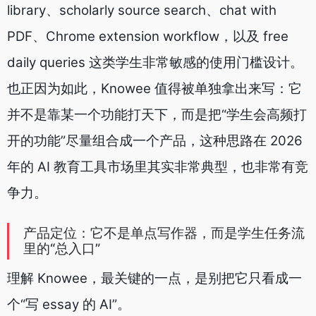
library、scholarly source search、chat with
PDF、Chrome extension workflow，以及 free
daily queries 这类学生非常敏感的使用门槛设计。
也正因为如此，Knowee 值得被单独拿出来写：它
并不是靠某一个功能打天下，而是把“学生会高频打
开的功能”尽量组合成一个产品，这种思路在 2026
年的 AI 教育工具市场里其实非常典型，也非常有竞
争力。
产品定位：它不是单点写作器，而是学生任务流
里的“总入口”
理解 Knowee，最关键的一点，是别把它只看成一
个“写 essay 的 AI”。