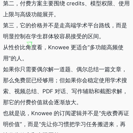
第二，付费方案主要围绕 credits、模型权限、使用
上限与高级功能展开。
第三，它的价格并不是走高端学术平台路线，而是
明显控制在学生群体较容易接受的区间。
从性价比角度看，Knowee 更适合“多功能高频使
用”的人。
如果你只需要偶尔解一道题、偶尔总结一篇文章，
那么免费层已经够用；但如果你会稳定使用学术搜
索、视频总结、PDF 对话、写作辅助和截图求解，
那它的付费价值就会逐渐放大。
也就是说，Knowee 的订阅逻辑并不是“先收费再证
明价值”，而是“先让你习惯把学习任务搬进来，再