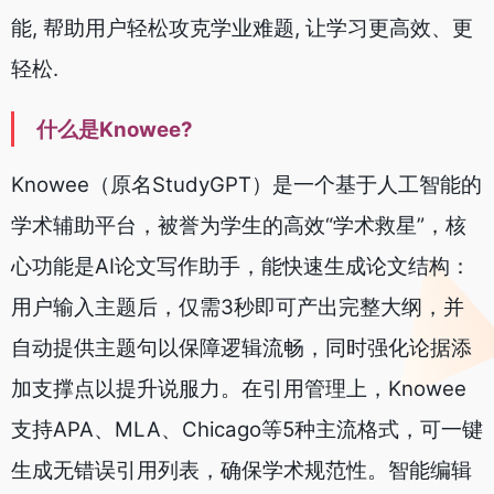
能, 帮助用户轻松攻克学业难题, 让学习更高效、更
轻松.
什么是Knowee?
Knowee（原名StudyGPT）是一个基于人工智能的
学术辅助平台，被誉为学生的高效“学术救星”，核
心功能是AI论文写作助手，能快速生成论文结构：
用户输入主题后，仅需3秒即可产出完整大纲，并
自动提供主题句以保障逻辑流畅，同时强化论据添
加支撑点以提升说服力。在引用管理上，Knowee
支持APA、MLA、Chicago等5种主流格式，可一键
生成无错误引用列表，确保学术规范性。智能编辑