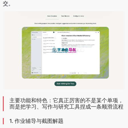
交。
主要功能和特色：它真正厉害的不是某个单项，
而是把学习、写作与研究工具捏成一条顺滑流程
1. 作业辅导与截图解题