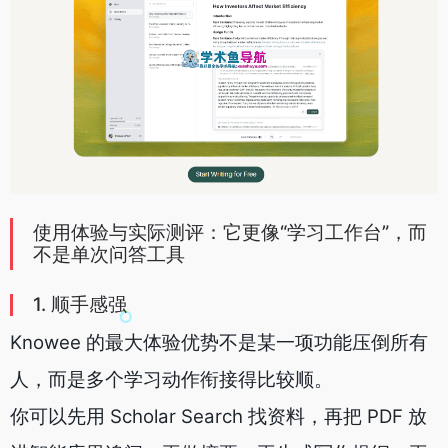
使用体验与实际测评：它更像“学习工作台”，而
不是单次问答工具
1. 顺手感强
Knowee 的最大体验优势不是某一项功能压倒所有
人，而是多个学习动作衔接得比较顺。
你可以先用 Scholar Search 找资料，再把 PDF 放