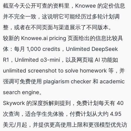
截至今天公开可查的资料里，Knowee 的定价信息
并不完全一致，这说明它可能经历过多轮计划调
整，或者在不同页面与渠道展示了不同版本。
较新的 Knowee.ai pricing 页面给出的信息比较具
体：每月 1,000 credits，Unlimited DeepSeek
R1，Unlimited o3-mini，以及网页端 AI 功能如
unlimited screenshot to solve homework 等，并
强调可免费使用 plagiarism checker 和 academic
search engine。
Skywork 的深度拆解则提到，免费计划每天有 40
次查询，适合学生先体验，付费计划从大约 4.95
美元/月起，并提供更高使用上限和更强模型优先访