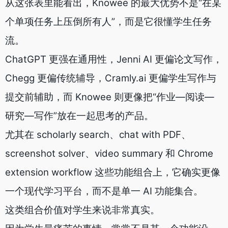
从这张表里能看出，Knowee 的最大优势不是“在某
个单项任务上压倒所有人”，而是它很懂学生任务
流。
ChatGPT 更强在通用性，Jenni AI 更偏论文写作，
Chegg 更偏传统辅导，Cramly.ai 更偏学生写作与
提交前辅助，而 Knowee 则更像把“作业—阅读—
研究—写作”放在一起思考的产品。
尤其在 scholarly search、chat with PDF、
screenshot solver、video summary 和 Chrome
extension workflow 这些功能组合上，它确实更像
一个现代学习平台，而不是单一 AI 功能集合。
这类组合价值对学生来说非常真实。