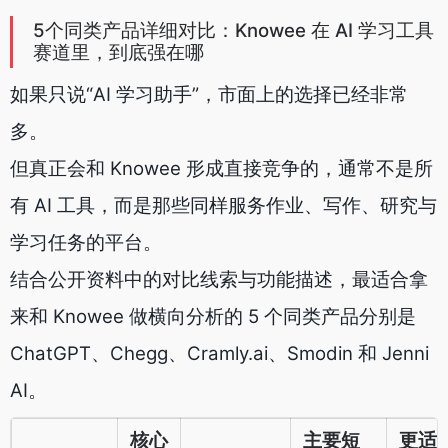
5个同类产品详细对比：Knowee 在 AI 学习工具
赛道里，到底强在哪
如果只说“AI 学习助手”，市面上的选择已经非常
多。
但真正会和 Knowee 形成直接竞争的，通常不是所
有 AI 工具，而是那些同样服务作业、写作、研究与
学习任务的平台。
结合公开资料中的对比线索与功能描述，最适合拿
来和 Knowee 做横向分析的 5 个同类产品分别是
ChatGPT、Chegg、Cramly.ai、Smodin 和 Jenni
AI。
核心
主要短
更适