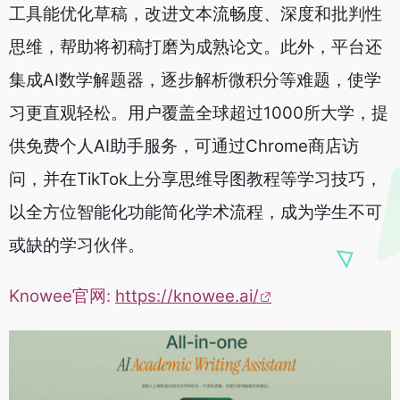
工具能优化草稿，改进文本流畅度、深度和批判性
思维，帮助将初稿打磨为成熟论文。此外，平台还
集成AI数学解题器，逐步解析微积分等难题，使学
习更直观轻松。用户覆盖全球超过1000所大学，提
供免费个人AI助手服务，可通过Chrome商店访
问，并在TikTok上分享思维导图教程等学习技巧，
以全方位智能化功能简化学术流程，成为学生不可
或缺的学习伙伴。
Knowee官网:
https://knowee.ai/