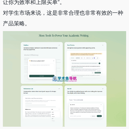
让你为效率和上限买单”。
对学生市场来说，这是非常合理也非常有效的一种
产品策略。