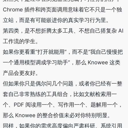
Chrome 插件和跨页面调用意味着它不只是一个独
立站，而是有可能嵌进你的真实学习行为里。
第四类，是不想折腾太多工具、不想自己搭复杂 AI
工作流的学生。
如果你更看重“打开就能用”，而不是“我自己慢慢把
一个通用模型调成学习助手”，那么 Knowee 这类
产品会更友好。
但如果你只是偶尔问几个问题，或者你已经有一整
套自己非常熟练的工具组合，比如文献检索用一
个、PDF 阅读用一个、写作用一个、题解用一个，
那么 Knowee 的整合价值未必对你特别明显。
同样，如果你的需求高度偏向严肃科研、系统引用