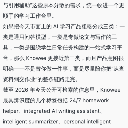
与引用辅助”这些原本分散的需求，统一收进一个更
顺手的学习工作台里。
如果把今天市面上的 AI 学习产品粗略分成三类：一
类是通用问答模型，一类是专做论文与写作的工
具，一类是围绕学生日常任务构建的一站式学习平
台，那么 Knowee 更接近第三类，而且产品意图很
明确——不是替你做一件事，而是尽量陪你把“从查
资料到交作业”的整条链路走完。
截至 2026 年今天公开可检索的信息里，Knowee
最具辨识度的几个标签包括 24/7 homework
helper、integrated AI writing assistant、
intelligent summarizer、personal intelligent