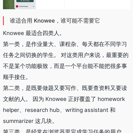
谁适合用 Knowee，谁可能不需要它
Knowee 最适合四类人。
第一类，是作业量大、课程杂、每天都在不同学习
任务之间切换的学生。 对这类用户来说，最重要的
不是某个功能极致，而是一个平台能不能把很多事
顺手接住。
第二类，是既要做题又要写作、既要查资料又要读
文献的人。 因为 Knowee 正好覆盖了 homework
helper、research hub、writing assistant 和
summarizer 这几块。
第三类，是经常在浏览器里完成学习任务的用户。