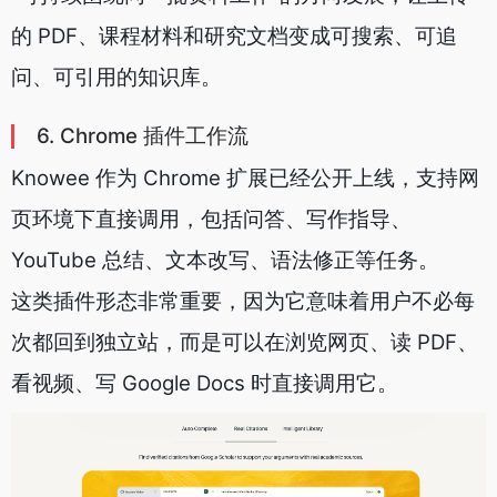
的 PDF、课程材料和研究文档变成可搜索、可追
问、可引用的知识库。
6. Chrome 插件工作流
Knowee 作为 Chrome 扩展已经公开上线，支持网
页环境下直接调用，包括问答、写作指导、
YouTube 总结、文本改写、语法修正等任务。
这类插件形态非常重要，因为它意味着用户不必每
次都回到独立站，而是可以在浏览网页、读 PDF、
看视频、写 Google Docs 时直接调用它。