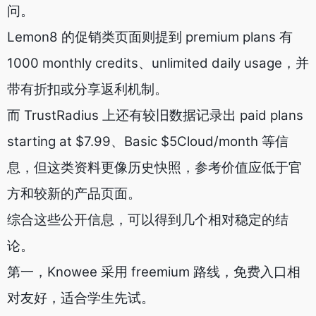
问。
Lemon8 的促销类页面则提到 premium plans 有
1000 monthly credits、unlimited daily usage，并
带有折扣或分享返利机制。
而 TrustRadius 上还有较旧数据记录出 paid plans
starting at $7.99、Basic $5Cloud/month 等信
息，但这类资料更像历史快照，参考价值应低于官
方和较新的产品页面。
综合这些公开信息，可以得到几个相对稳定的结
论。
第一，Knowee 采用 freemium 路线，免费入口相
对友好，适合学生先试。