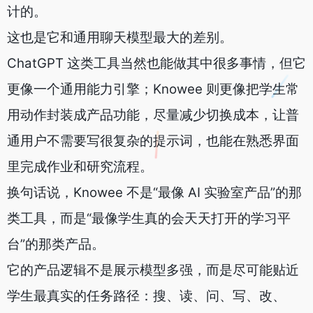
计的。
这也是它和通用聊天模型最大的差别。
ChatGPT 这类工具当然也能做其中很多事情，但它
更像一个通用能力引擎；Knowee 则更像把学生常
用动作封装成产品功能，尽量减少切换成本，让普
通用户不需要写很复杂的提示词，也能在熟悉界面
里完成作业和研究流程。
换句话说，Knowee 不是“最像 AI 实验室产品”的那
类工具，而是“最像学生真的会天天打开的学习平
台”的那类产品。
它的产品逻辑不是展示模型多强，而是尽可能贴近
学生最真实的任务路径：搜、读、问、写、改、