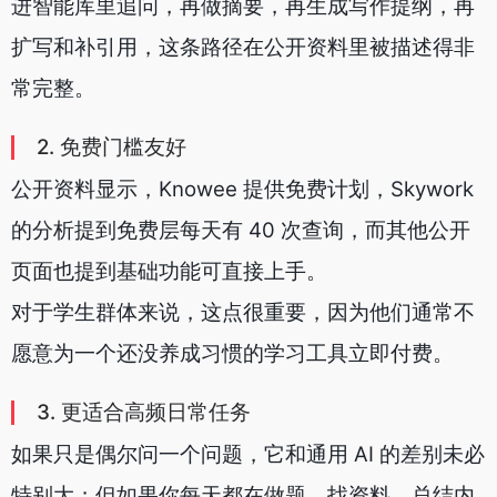
进智能库里追问，再做摘要，再生成写作提纲，再
扩写和补引用，这条路径在公开资料里被描述得非
常完整。
2. 免费门槛友好
公开资料显示，Knowee 提供免费计划，Skywork
的分析提到免费层每天有 40 次查询，而其他公开
页面也提到基础功能可直接上手。
对于学生群体来说，这点很重要，因为他们通常不
愿意为一个还没养成习惯的学习工具立即付费。
3. 更适合高频日常任务
如果只是偶尔问一个问题，它和通用 AI 的差别未必
特别大；但如果你每天都在做题、找资料、总结内