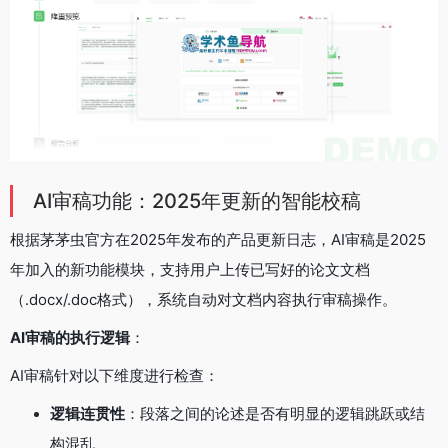
AI审稿功能：2025年更新的智能校稿
根据茅茅虫官方在2025年发布的产品更新日志，AI审稿是2025
年加入的新功能模块，支持用户上传已写好的论文文档
（.docx/.doc格式），系统自动对文档内容执行审稿操作。
AI审稿的执行逻辑
：
AI审稿针对以下维度进行检查：
逻辑连贯性
：段落之间的论述是否有明显的逻辑跳跃或结
构混乱