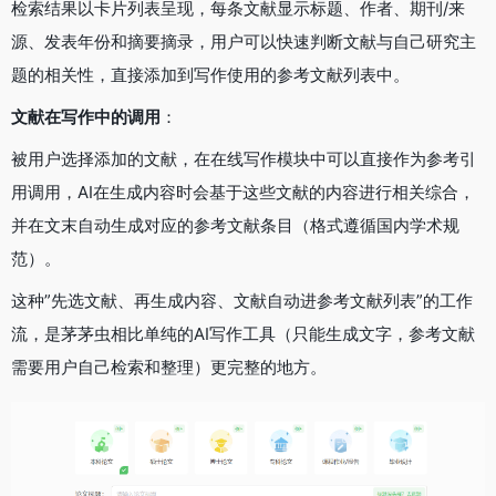
检索结果以卡片列表呈现，每条文献显示标题、作者、期刊/来
源、发表年份和摘要摘录，用户可以快速判断文献与自己研究主
题的相关性，直接添加到写作使用的参考文献列表中。
文献在写作中的调用
：
被用户选择添加的文献，在在线写作模块中可以直接作为参考引
用调用，AI在生成内容时会基于这些文献的内容进行相关综合，
并在文末自动生成对应的参考文献条目（格式遵循国内学术规
范）。
这种”先选文献、再生成内容、文献自动进参考文献列表”的工作
流，是茅茅虫相比单纯的AI写作工具（只能生成文字，参考文献
需要用户自己检索和整理）更完整的地方。