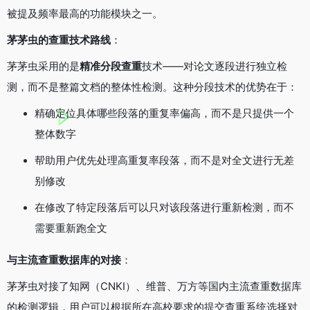
被提及频率最高的功能模块之一。
茅茅虫的查重技术路线
：
茅茅虫采用的是
精准分段查重
技术——对论文逐段进行独立检
测，而不是整篇文档的整体性检测。这种分段技术的优势在于：
精确定位具体哪些段落的重复率偏高，而不是只提供一个
整体数字
帮助用户优先处理高重复率段落，而不是对全文进行无差
别修改
在修改了特定段落后可以只对该段落进行重新检测，而不
需要重新跑全文
与主流查重数据库的对接
：
茅茅虫对接了知网（CNKI）、维普、万方等国内主流查重数据库
的检测逻辑，用户可以根据所在高校要求的提交查重系统选择对