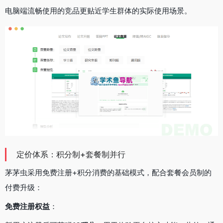
电脑端流畅使用的竞品更贴近学生群体的实际使用场景。
定价体系：积分制+套餐制并行
茅茅虫采用免费注册+积分消费的基础模式，配合套餐会员制的
付费升级：
免费注册权益
：