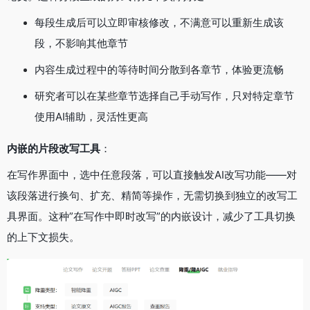
每段生成后可以立即审核修改，不满意可以重新生成该
段，不影响其他章节
内容生成过程中的等待时间分散到各章节，体验更流畅
研究者可以在某些章节选择自己手动写作，只对特定章节
使用AI辅助，灵活性更高
内嵌的片段改写工具
：
在写作界面中，选中任意段落，可以直接触发AI改写功能——对
该段落进行换句、扩充、精简等操作，无需切换到独立的改写工
具界面。这种”在写作中即时改写”的内嵌设计，减少了工具切换
的上下文损失。