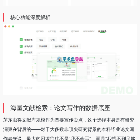
核心功能深度解析
海量文献检索：论文写作的数据底座
茅茅虫将文献库规模作为首要宣传卖点，这个选择本身是有研究
洞察在背后的——对于大多数非顶尖研究背景的本科毕业论文写
作者来说，最大的困境往往不是”我不会写”，而是”我找不到足够