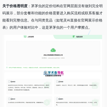
关于价格透明度
：茅茅虫的定价结构在官网层面没有做到完全明
码展示，部分套餐和功能的价格需要进入购买流程或联系客服才
能看到完整信息。在与同类竞品（如笔灵AI直接在官网展示价格
表）的用户体验对比中，这是茅茅虫的一个用户摩擦点。