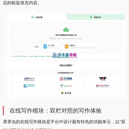
后的框架填充内容。
在线写作模块：双栏对照的写作体验
茅茅虫的在线写作模块是平台中设计最有特色的功能单元，以”双