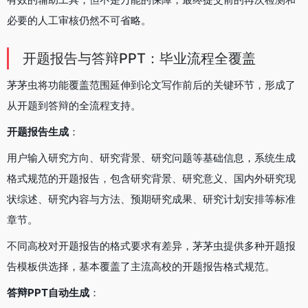
必要的人工审核仍然不可省略。
开题报告与答辩PPT：毕业流程全覆盖
茅茅虫将功能覆盖范围延伸到论文写作前后的关键环节，形成了
从开题到答辩的全流程支持。
开题报告生成
：
用户输入研究方向、研究背景、研究问题等基础信息，系统生成
格式规范的开题报告，包含研究背景、研究意义、国内外研究现
状综述、研究内容与方法、预期研究成果、研究计划安排等标准
章节。
不同高校对开题报告的格式要求有差异，茅茅虫提供多种开题报
告模板供选择，基本覆盖了主流高校的开题报告格式规范。
答辩PPT自动生成
：