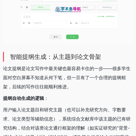
智能提纲生成：从主题到论文骨架
论文提纲是论文写作中最关键也最容易卡住的一步——很多学生
面对空白屏幕不知道从何下笔，但一旦有了一个合理的提纲框
架，后续的写作往往能顺利推进。
提纲自动生成的逻辑
：
用户输入论文题目和研究主题（也可以补充研究方向、字数要
求、论文类型等辅助信息），系统综合文献库中该主题的已有研
究结构，结合对该类论文通行框架的理解（如实证研究的”背景-