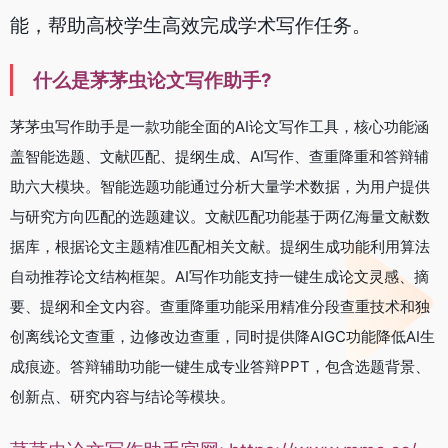
能，帮助高校学生高效完成学术写作任务。
什么是茅茅虫论文写作助手?
茅茅虫写作助手是一款功能全面的AI论文写作工具，核心功能涵
盖智能选题、文献匹配、提纲生成、AI写作、查重降重和答辩辅
助六大模块。智能选题功能通过分析大量学术数据，为用户提供
与研究方向匹配的选题建议。文献匹配功能基于两亿海量文献数
据库，根据论文主题精准匹配相关文献。提纲生成功能利用算法
自动推荐论文结构框架。AI写作功能支持一键生成论文灵感、摘
要、提纲和全文内容。查重降重功能采用精准分段查重技术和独
创离线论文查重，边修改边查重，同时提供降AIGC功能降低AI生
成痕迹。答辩辅助功能一键生成专业答辩PPT，包含选题背景、
创新点、研究内容与结论等模块。