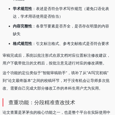
学术规范性
：表述是否符合学术写作规范（避免口语化表
达，学术用语使用是否恰当）
内容完整性
：各章节要素是否齐全，是否存在明显的内容
缺失
格式规范性
：引文标注格式、参考文献格式是否符合要求
审稿完成后，系统以批注形式在原文档对应位置标注修改建议，
用户下载带批注的文档后，按批注意见进行对应的修改调整。
这个功能的定位类似于”智能审稿助手”，填补了从”AI写完初稿”
到”论文最终版本”之间的校稿环节，对于没有机会让导师多次批
改、需要自己完成大部分修改工作的本科生用户尤为实用。
查重功能：分段精准查改技术
论文查重是茅茅虫的核心功能之一，也是整个平台在实际使用中