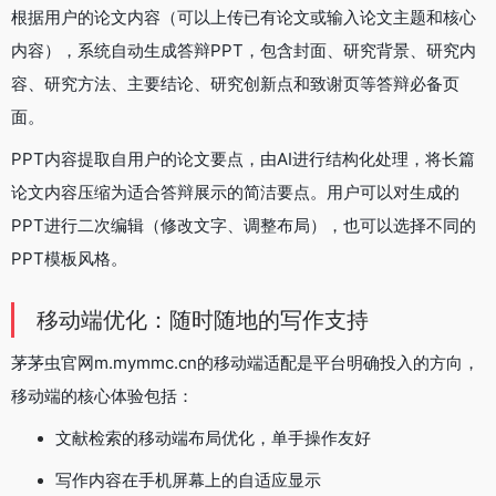
根据用户的论文内容（可以上传已有论文或输入论文主题和核心
内容），系统自动生成答辩PPT，包含封面、研究背景、研究内
容、研究方法、主要结论、研究创新点和致谢页等答辩必备页
面。
PPT内容提取自用户的论文要点，由AI进行结构化处理，将长篇
论文内容压缩为适合答辩展示的简洁要点。用户可以对生成的
PPT进行二次编辑（修改文字、调整布局），也可以选择不同的
PPT模板风格。
移动端优化：随时随地的写作支持
茅茅虫官网m.mymmc.cn的移动端适配是平台明确投入的方向，
移动端的核心体验包括：
文献检索的移动端布局优化，单手操作友好
写作内容在手机屏幕上的自适应显示