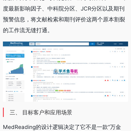
度最新影响因子、中科院分区、JCR分区以及期刊
预警信息，将文献检索和期刊评价这两个原本割裂
的工作流无缝打通。
三、 目标客户和应用场景
MedReading的设计逻辑决定了它不是一款“万金