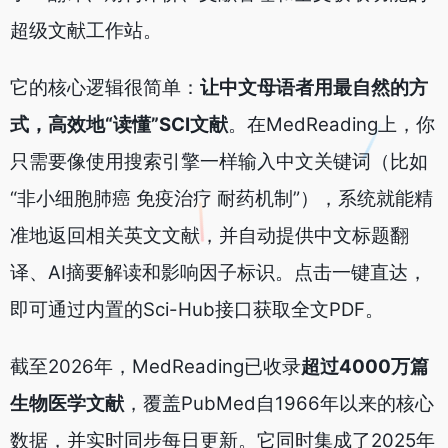
超级文献工作站。
它的核心逻辑很简单：
让中文母语者用最自然的方
式，高效地“读懂”SCI文献
。在MedReading上，你
只需要像使用搜索引擎一样输入中文关键词（比如
“非小细胞肺癌 免疫治疗 耐药机制”），系统就能精
准地返回相关英文文献，并自动提供中文标题翻
译、AI摘要解读和影响因子标识。点击一键直达，
即可通过内置的Sci-Hub接口获取全文PDF。
截至2026年，MedReading已收录
超过4000万篇
生物医学文献
，覆盖PubMed自1966年以来的核心
数据，并实时同步每日更新。它同时集成了2025年