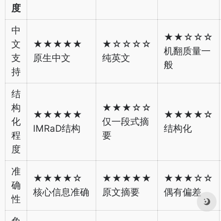
度
中
★★☆☆☆
文
★★★★★
★☆☆☆☆
机翻质量一
支
原生中文
纯英文
般
持
结
构
★★★☆☆
★★★★★
★★★★☆
化
仅一段式摘
IMRaD结构
结构化
程
要
度
准
★★★★☆
★★★★★
★★★☆☆
确
核心信息准确
原文摘要
偶有偏差
性