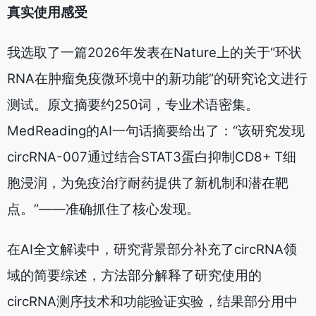
真实使用感受
我选取了一篇2026年发表在Nature上的关于“环状
RNA在肿瘤免疫微环境中的新功能”的研究论文进行
测试。原文摘要约250词，专业术语密集。
MedReading的AI一句话摘要给出了：“该研究发现
circRNA-007通过结合STAT3蛋白抑制CD8+ T细
胞浸润，为免疫治疗耐药提供了新机制和潜在靶
点。”——准确抓住了核心发现。
在AI全文解读中，研究背景部分补充了circRNA领
域的简要综述，方法部分解释了研究使用的
circRNA测序技术和功能验证实验，结果部分用中