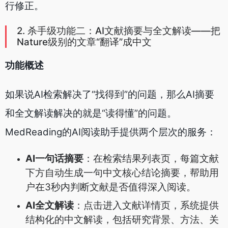
行修正。
2. 杀手级功能二：AI文献摘要与全文解读——把
Nature级别的文章“翻译”成中文
功能概述
如果说AI检索解决了“找得到”的问题，那么AI摘要
和全文解读解决的就是“读得懂”的问题。
MedReading的AI阅读助手提供两个层次的服务：
AI一句话摘要
：在检索结果列表页，每篇文献
下方自动生成一句中文核心结论摘要，帮助用
户在3秒内判断文献是否值得深入阅读。
AI全文解读
：点击进入文献详情页，系统提供
结构化的中文解读，包括研究背景、方法、关