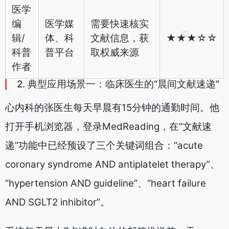
医学
编
医学媒
需要快速核实
辑/
体、科
文献信息，获
★★★☆☆
科普
普平台
取权威来源
作者
2. 典型应用场景一：临床医生的“晨间文献速递”
心内科的张医生每天早晨有15分钟的通勤时间。他
打开手机浏览器，登录MedReading，在“文献速
递”功能中已经预设了三个关键词组合：“acute
coronary syndrome AND antiplatelet therapy”、
“hypertension AND guideline”、“heart failure
AND SGLT2 inhibitor”。