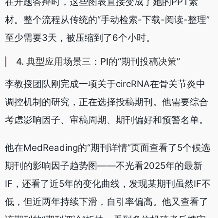
在开题答辩时，这些图表直接变成了她的PPT素
材。整个流程从传统的“手动检索-下载-阅读-整理”
至少需要3天，被压缩到了6个小时。
4. 典型应用场景三：PI的“期刊投稿决策”
李教授团队刚完成一项关于circRNA在骨关节炎中
调控机制的研究，正在选择投稿期刊。他需要综合
考虑影响因子、审稿周期、期刊偏好和预警名单。
他在MedReading的“期刊详情”页面查看了5个候选
期刊的影响因子趋势图——不光看2025年的最新
IF，还看了近5年的变化曲线，发现某期刊虽然IF不
低，但近两年持续下滑，自引率偏高。他又查看了