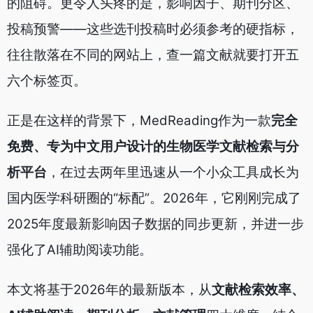
的阻碍。更令人头疼的是，影响因子、期刊分区、
投稿预警——这些选刊投稿时必须参考的硬指标，
往往散落在不同的网站上，查一篇文献就要打开五
六个标签页。
正是在这样的背景下，MedReading作为一款
完全
免费、专为中文用户设计的生物医学文献检索与分
析平台
，在过去两年里迅速从一个小众工具成长为
国内医学科研圈的“标配”。2026年，它刚刚完成了
2025年度最新影响因子数据的同步更新，并进一步
强化了AI辅助阅读功能。
本文将基于2026年的最新版本，从
文献检索效率、