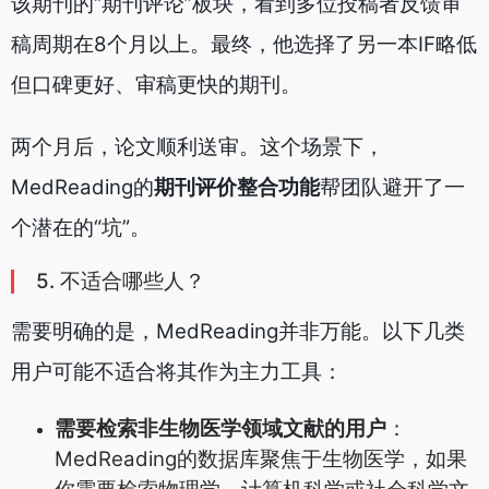
该期刊的“期刊评论”板块，看到多位投稿者反馈审
稿周期在8个月以上。最终，他选择了另一本IF略低
但口碑更好、审稿更快的期刊。
两个月后，论文顺利送审。这个场景下，
MedReading的
期刊评价整合功能
帮团队避开了一
个潜在的“坑”。
5. 不适合哪些人？
需要明确的是，MedReading并非万能。以下几类
用户可能不适合将其作为主力工具：
需要检索非生物医学领域文献的用户
：
MedReading的数据库聚焦于生物医学，如果