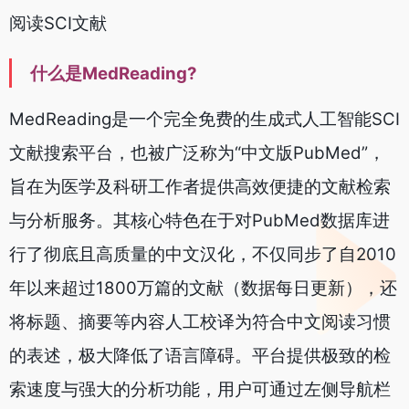
阅读SCI文献
什么是MedReading?
MedReading是一个完全免费的生成式人工智能SCI
文献搜索平台，也被广泛称为“中文版PubMed”，
旨在为医学及科研工作者提供高效便捷的文献检索
与分析服务。其核心特色在于对PubMed数据库进
行了彻底且高质量的中文汉化，不仅同步了自2010
年以来超过1800万篇的文献（数据每日更新），还
将标题、摘要等内容人工校译为符合中文阅读习惯
的表述，极大降低了语言障碍。平台提供极致的检
索速度与强大的分析功能，用户可通过左侧导航栏