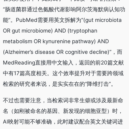
“肠道菌群通过色氨酸代谢影响阿尔茨海默病认知功
能”。PubMed需要用英文拆解为“(gut microbiota
OR gut microbiome) AND (tryptophan
metabolism OR kynurenine pathway) AND
(Alzheimer’s disease OR cognitive decline)”，而
MedReading直接用中文输入，返回的前20篇文献
中有17篇高度相关。这个效率提升对于需要跨领域
检索的研究者来说，是实实在在的“降维打击”。
不过也需要注意，当检索词非常生僻或涉及最新命
名（如刚被命名的基因、新发现的细胞亚型）时，
AI映射可能不够准确，此时建议配合英文关键词进