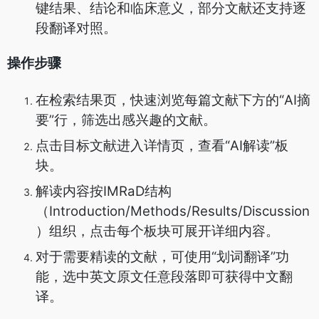
键结果、结论和临床意义，部分文献还支持逐
段翻译对照。
操作步骤
在检索结果页，快速浏览每篇文献下方的“AI摘
要”行，筛选出感兴趣的文献。
点击目标文献进入详情页，查看“AI解读”板
块。
解读内容按IMRaD结构
（Introduction/Methods/Results/Discussion
）组织，点击每个板块可展开详细内容。
对于需要精读的文献，可使用“划词翻译”功
能，选中英文原文任意段落即可获得中文翻
译。