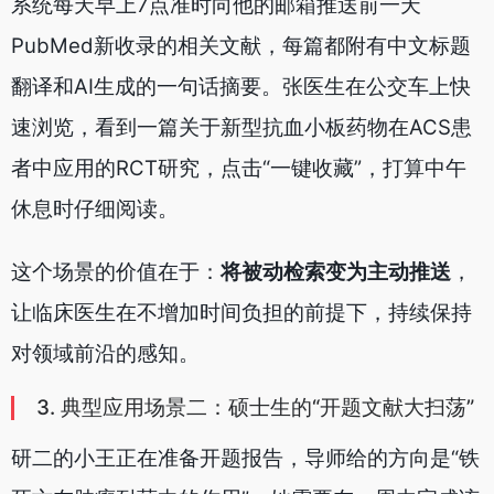
系统每天早上7点准时向他的邮箱推送前一天
PubMed新收录的相关文献，每篇都附有中文标题
翻译和AI生成的一句话摘要。张医生在公交车上快
速浏览，看到一篇关于新型抗血小板药物在ACS患
者中应用的RCT研究，点击“一键收藏”，打算中午
休息时仔细阅读。
这个场景的价值在于：
将被动检索变为主动推送
，
让临床医生在不增加时间负担的前提下，持续保持
对领域前沿的感知。
3. 典型应用场景二：硕士生的“开题文献大扫荡”
研二的小王正在准备开题报告，导师给的方向是“铁