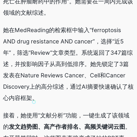
死亡在肿瘤耐药中的作用”。她需要在一周内完成该
领域的文献综述。
她在MedReading的检索框中输入“ferroptosis
AND drug resistance AND cancer”，选择“近5
年”，筛选“Review”文章类型。系统返回了347篇综
述，并按影响因子从高到低排序。她先锁定了3篇
发表在Nature Reviews Cancer、Cell和Cancer
Discovery上的高分综述，通过AI摘要快速确认了核
心内容框架。
接着，她使用“文献分析”功能，一键生成了该领域
的
发文趋势图、高产作者排名、高频关键词云图
。