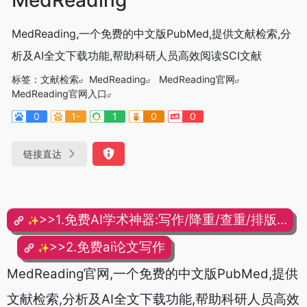
MedReading,一个免费的中文版PubMed,提供文献检索,分
析及AI全文下载功能,帮助科研人员高效阅读SCI文献
标签：
文献检索
MedReading
MedReading官网
MedReading官网入口
0
1-
1
0
0
链接直达
>>1.免费AI学术神器:写作/降重/查重/排版...
✨
>>2.免费ai论文写作
✨
MedReading
官网,一个免费的中文版PubMed,提供
文献检索,分析及AI全文下载功能,帮助科研人员高效