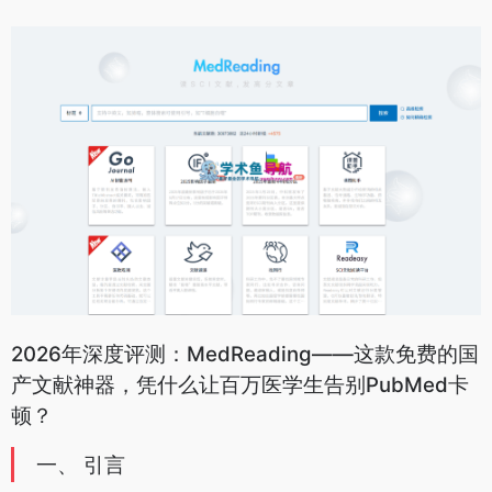
2026年深度评测：MedReading——这款免费的国
产文献神器，凭什么让百万医学生告别PubMed卡
顿？
一、 引言