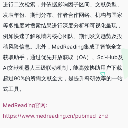
进行二次检索，并依据影响因子区间、文献类型、
发表年份、期刊分布、作者合作网络、机构与国家
等多维度对搜索结果进行深度分析和可视化呈现，
例如快速了解领域内核心团队、期刊发文趋势及投
稿风险信息。此外，MedReading集成了智能全文
获取助手，通过优先开放获取（OA）、Sci-Hub及
AI文献机器人三级联动机制，能高效协助用户下载
超过90%的所需文献全文，是提升科研效率的一站
式工具。
MedReading官网:
https://www.medreading.cn/pubmed_zh