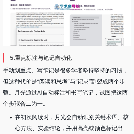
5.重点标注与笔记自动化
手动划重点、写笔记是很多学者坚持坚持的习惯，
但这种代价是“阅读和思考”与“记录”割裂成两个步
骤。月光通过AI自动标注和书写笔记，试图把这两
个步骤合二为一。
在初次阅读时，月光会自动识别关键术语、核
心方法、实验结论，并用高亮或颜色标记出