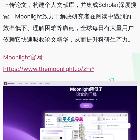
上传论文，构建个人文献库，并集成Scholar深度搜
索。Moonlight致力于解决研究者在阅读中遇到的
效率低下、理解困难等痛点，全球每日有大量用户
依赖它快速吸收论文精华，从而提升科研生产力。
Moonlight官网:
https://www.themoonlight.io/zh