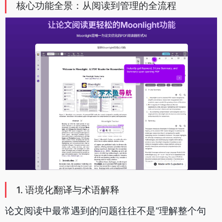
核心功能全景：从阅读到管理的全流程
1. 语境化翻译与术语解释
论文阅读中最常遇到的问题往往不是“理解整个句