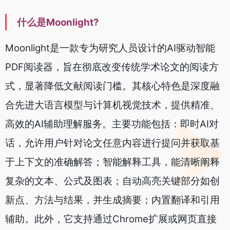
什么是Moonlight?
Moonlight是一款专为研究人员设计的AI驱动智能
PDF阅读器，旨在彻底改变传统学术论文的阅读方
式，显著降低文献阅读门槛。其核心特色是深度融
合先进大语言模型与计算机视觉技术，提供精准、
高效的AI辅助理解服务。主要功能包括：即时AI对
话，允许用户针对论文任意内容进行提问并获取基
于上下文的准确解答；智能解释工具，能清晰阐释
复杂的文本、公式及图表；自动高亮关键部分如创
新点、方法与结果，并生成摘要；内置翻译和引用
辅助。此外，它支持通过Chrome扩展或网页直接