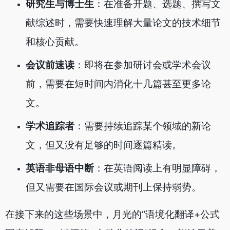
研究生与博士生
：在准备开题、选题、撰写文
献综述时，需要快速理解大量论文的技术细节
和核心贡献。
会议前速读
：即将在参加研讨会或学术会议
前，需要在短时间内消化十几篇甚至更多论
文。
学术追踪者
：需要持续追踪某个领域的新论
文，但又没有足够的时间逐篇精读。
英语非母语中断
：在英语阅读上有明显障碍，
但又需要在国际会议或期刊上保持弱势。
在接下来的这些场景中，月光的“语境化翻译+公式