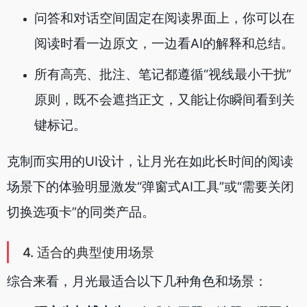
问答和对话空间固定在阅读界面上，你可以在
阅读时看一边原文，一边看AI的解释和总结。
所有高亮、批注、笔记都遵循“视线最小干扰”
原则，既不会遮挡正文，又能让你瞬间看到关
键标记。
克制而实用的UI设计，让月光在如此长时间的阅读
场景下的体验明显激发“弹窗式AI工具”或“需要关闭
切换选项卡”的同类产品。
4. 适合的典型使用场景
综合来看，月光最适合以下几种角色和场景：