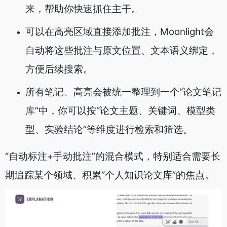
来，帮助你快速抓住主干。
可以在高亮区域直接添加批注，Moonlight会
自动将这些批注与原文位置、文本语义绑定，
方便后续搜索。
所有笔记、高亮会被统一整理到一个“论文笔记
库”中，你可以按“论文主题、关键词、模型类
型、实验结论”等维度进行检索和筛选。
“自动标注+手动批注”的混合模式，特别适合需要长
期追踪某个领域、积累“个人知识论文库”的焦点。