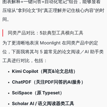
图表解释+一键问答+自动化笔记”组合，能够显着
压缩从“拿到论文”到“真正理解并记住核心内容”的时
间。
同类产品对比：5款典型工具横向工具
为了更清晰地表演 Moonlight 在同类产品中的定
位，下面我将其与 5 篇常见的论文阅读／AI 助手类
工具进行对比，包括：
Kimi Copilot（网页&论文总结）
ChatPDF（关注PDF问答的AI服务）
SciSpace（原 Typeset）
Scholar AI / 语义阅读器类工具