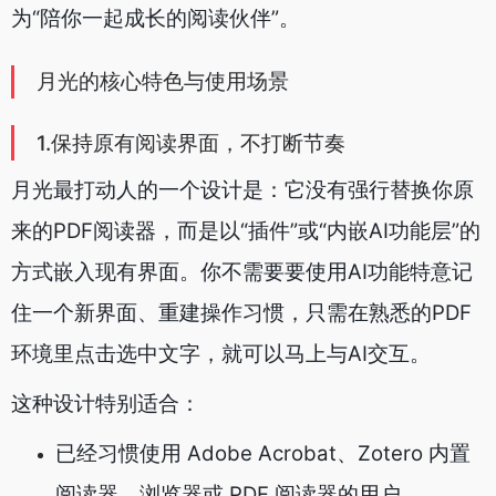
为“陪你一起成长的阅读伙伴”。
月光的核心特色与使用场景
1.保持原有阅读界面，不打断节奏
月光最打动人的一个设计是：它没有强行替换你原
来的PDF阅读器，而是以“插件”或“内嵌AI功能层”的
方式嵌入现有界面。你不需要要使用AI功能特意记
住一个新界面、重建操作习惯，只需在熟悉的PDF
环境里点击选中文字，就可以马上与AI交互。
这种设计特别适合：
已经习惯使用 Adob​​e Acrobat、Zotero 内置
阅读器、浏览器或 PDF 阅读器的用户。