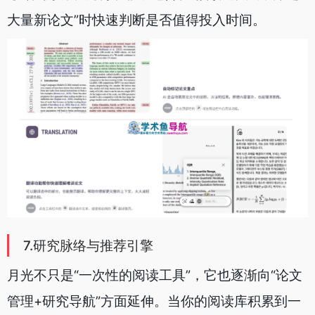
大量新论文”时快速判断是否值得投入时间。
7.研究脉络与推荐引擎
月光不只是“一次性的阅读工具”，它也逐渐向“论文
管理+研究导航”方面延伸。当你的阅读库积累到一