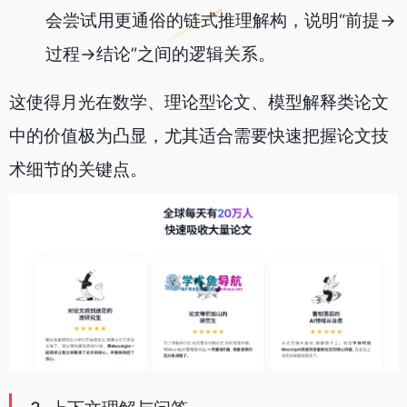
会尝试用更通俗的链式推理解构，说明“前提→
过程→结论”之间的逻辑关系。
这使得月光在数学、理论型论文、模型解释类论文
中的价值极为凸显，尤其适合需要快速把握论文技
术细节的关键点。