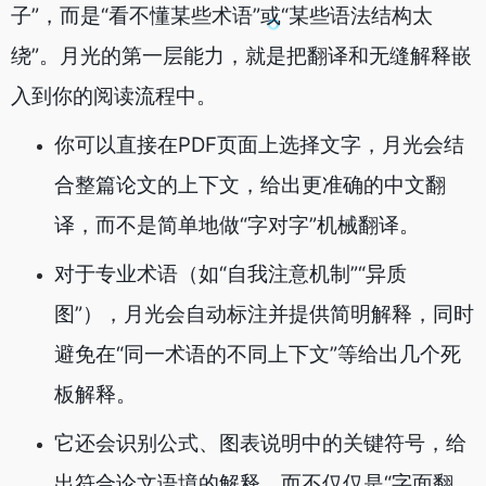
子”，而是“看不懂某些术语”或“某些语法结构太
绕”。月光的第一层能力，就是把翻译和无缝解释嵌
入到你的阅读流程中。
你可以直接在PDF页面上选择文字，月光会结
合整篇论文的上下文，给出更准确的中文翻
译，而不是简单地做“字对字”机械翻译。
对于专业术语（如“自我注意机制”“异质
图”），月光会自动标注并提供简明解释，同时
避免在“同一术语的不同上下文”等给出几个死
板解释。
它还会识别公式、图表说明中的关键符号，给
出符合论文语境的解释，而不仅仅是“字面翻