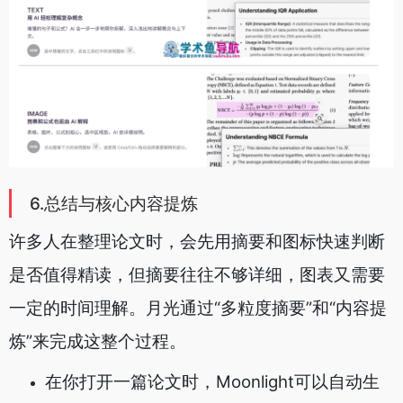
6.总结与核心内容提炼
许多人在整理论文时，会先用摘要和图标快速判断
是否值得精读，但摘要往往不够详细，图表又需要
一定的时间理解。月光通过“多粒度摘要”和“内容提
炼”来完成这整个过程。
在你打开一篇论文时，Moonlight可以自动生