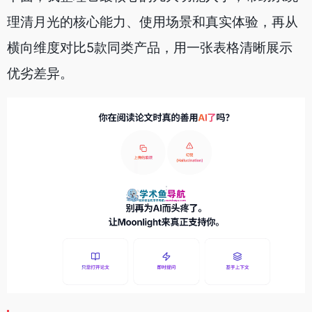
理清月光的核心能力、使用场景和真实体验，再从
横向维度对比5款同类产品，用一张表格清晰展示
优劣差异。