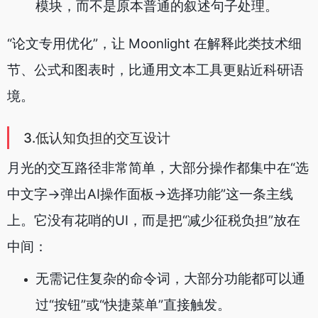
模块，而不是原本普通的叙述句子处理。
“论文专用优化”，让 Moonlight 在解释此类技术细
节、公式和图表时，比通用文本工具更贴近科研语
境。
3.低认知负担的交互设计
月光的交互路径非常简单，大部分操作都集中在“选
中文字→弹出AI操作面板→选择功能”这一条主线
上。它没有花哨的UI，而是把“减少征税负担”放在
中间：
无需记住复杂的命令词，大部分功能都可以通
过“按钮”或“快捷菜单”直接触发。