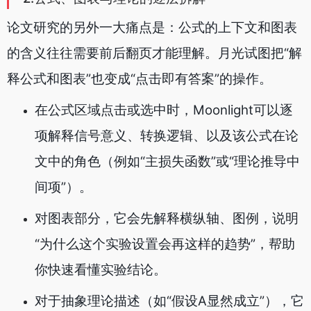
论文研究的另外一大痛点是：公式的上下文和图表
的含义往往需要前后翻页才能理解。月光试图把“解
释公式和图表”也变成“点击即有答案”的操作。
在公式区域点击或选中时，Moonlight可以逐
项解释信号意义、转换逻辑、以及该公式在论
文中的角色（例如“主损失函数”或“理论推导中
间项”）。
对图表部分，它会先解释横纵轴、图例，说明
“为什么这个实验设置会再这样的趋势”，帮助
你快速看懂实验结论。
对于抽象理论描述（如“假设A显然成立”），它