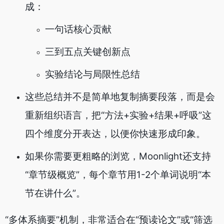
成：
一句话核心贡献
三到五点关键创新点
实验结论与局限性总结
这些总结并不是简单地复制摘要段落，而是会
重新组织语言，把“方法+实验+结果+呼吸”这
四个维度分开表达，以便你快速形成印象。
如果你需要更粗略的浏览，Moonlight还支持
“章节级概览”，每个章节用1-2个单词说明“本
节在讲什么”。
“多体系摘要”机制，非常适合在“预读论文”或“筛选