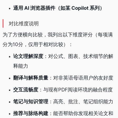
通用 AI 浏览器插件（如某 Copilot 系列）
对比维度说明
为了方便横向比较，我列出以下维度评分（每项满
分为10分，仅用于相对比较）：
论文理解深度
：对公式、图表、技术细节的解
释能力
翻译与解释质量
：对非英语母语用户的友好度
交互流畅度
：与现有PDF阅读环境的融合程度
笔记与知识管理
：高亮、批注、笔记组织能力
推荐与脉络构建
：能否帮助你发现相关论文和