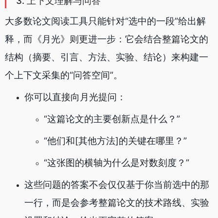
3. 上下文理解与问答
大多数论文阅读工具只能针对“选中的一段”给出解
释，而《月光》则更进一步：它会结合整篇论文的
结构（摘要、引言、方法、实验、结论）来构建一
个上下文采集的“问答空间”。
你可以直接向月光提问：
“这篇论文的主要创新点是什么？”
“他们和[其他方法]的关键在哪里？”
“这张图的横轴为什么是对数刻度？”
这些问题的答案不会仅仅基于你当前选中的那
一行，而是会参考整篇论文的技术路线、实验