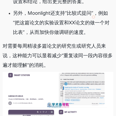
设置和结论，给出更完整的答案。
另外，Moonlight还支持“比较式提问”，例如
“把这篇论文的实验设置和XX论文的做一个对
比表”，从而加快你做调研的速度。
对需要每周精读多篇论文的研究生或研究人员来
说，这种能力可以显着减少“重复读同一段内容很多
遍才能理解”的消耗。