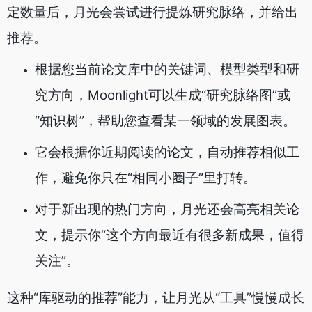
定数量后，月光会尝试进行提炼研究脉络，并给出
推荐。
根据您当前论文库中的关键词、模型类型和研
究方向，Moonlight可以生成“研究脉络图”或
“知识树”，帮助您查看某一领域的发展图表。
它会根据你近期阅读的论文，自动推荐相似工
作，避免你只在“相同小圈子”里打转。
对于新出现的热门方向，月光还会高亮相关论
文，提示你“这个方向最近有很多新成果，值得
关注”。
这种“库驱动的推荐”能力，让月光从“工具”慢慢成长