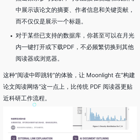
中展示该论文的摘要、作者信息和关键贡献，
而不仅仅是展示一个标题。
对于某些已支持的数据库，你甚至可以在月光
内一键打开或下载PDF，不必频繁切换到其他
阅读器或浏览器。
这种“阅读中即跳转”的体验，让 Moonlight 在“构建
论文阅读网络”这一点上，比传统 PDF 阅读器更贴
近科研工作流程。