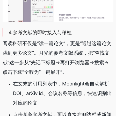
4.参考文献的即时接入与移植
阅读科研不仅是“读一篇论文”，更是“通过这篇论文
跳到更多论文”。月光的参考文献系统，把“查找文
献”这一步从“先记下标题→再打开浏览器→搜索→
点击下载”全程为“一键展开”。
在文末的引用列表中，Moonlight会自动解析
DOI、arXiv id、会议名称等信息，快速识别出
对应的论文。
点击某条参考文献，可以直接在侧边栏或新闻