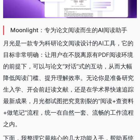
Moonlight：专为论文阅读而生的AI阅读助手
月光是一款专为科研论文阅读设计的AI工具，它的
目标非常明确：让用户在不脱离原有PDF阅读环境
的前提下，可以与论文“对话”式的互动，从而大幅
降低阅读门槛、提升理解效率。无论你是准备研究
生入学、开会前赶读文献，还是在学术界快速追踪
最新成果，月光都试图把究竟割裂的“阅读+查资料
+做笔记”流程，统一在自然一套、流畅的工作流程
之内。
下面，我整理它最核心的几大功能入手，帮助系统