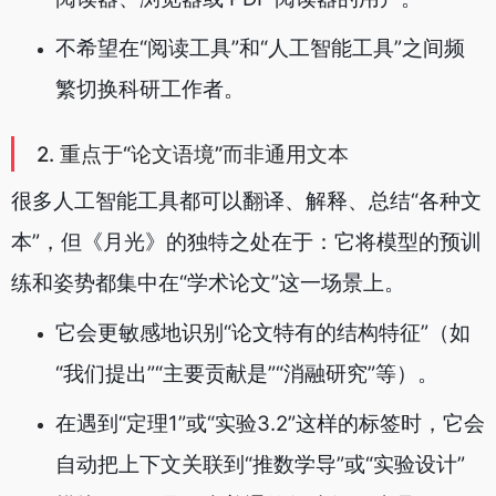
不希望在“阅读工具”和“人工智能工具”之间频
繁切换科研工作者。
2. 重点于“论文语境”而非通用文本
很多人工智能工具都可以翻译、解释、总结“各种文
本”，但《月光》的独特之处在于：它将模型的预训
练和姿势都集中在“学术论文”这一场景上。
它会更敏感地识别“论文特有的结构特征”（如
“我们提出”“主要贡献是”“消融研究”等）。
在遇到“定理1”或“实验3.2”这样的标签时，它会
自动把上下文关联到“推数学导”或“实验设计”