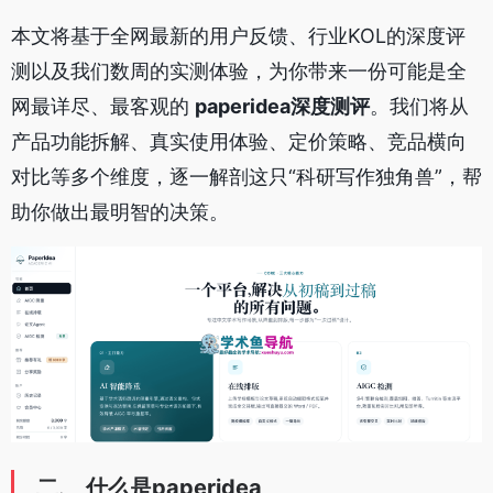
本文将基于全网最新的用户反馈、行业KOL的深度评
测以及我们数周的实测体验，为你带来一份可能是全
网最详尽、最客观的
paperidea深度测评
。我们将从
产品功能拆解、真实使用体验、定价策略、竞品横向
对比等多个维度，逐一解剖这只“科研写作独角兽”，帮
助你做出最明智的决策。
二、 什么是paperidea