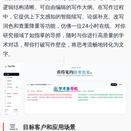
逻辑结构清晰、可自由编辑的写作大纲。在写作过程
中，它提供上下文感知的智能续写、论据补充、改写
润色和查重降重等功能，仿佛一位24小时在线、对你
研究领域了如指掌的导师，随时与你进行高质量的学
术对话，帮你打破写作壁垒，将思考流畅地转化为文
字。
三、 目标客户和应用场景