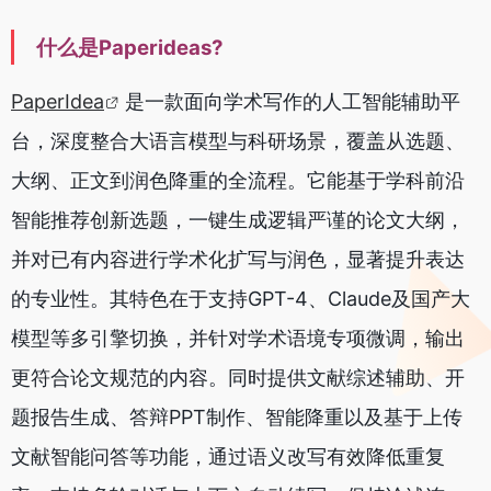
什么是Paperideas?
PaperIdea
是一款面向学术写作的人工智能辅助平
台，深度整合大语言模型与科研场景，覆盖从选题、
大纲、正文到润色降重的全流程。它能基于学科前沿
智能推荐创新选题，一键生成逻辑严谨的论文大纲，
并对已有内容进行学术化扩写与润色，显著提升表达
的专业性。其特色在于支持GPT-4、Claude及国产大
模型等多引擎切换，并针对学术语境专项微调，输出
更符合论文规范的内容。同时提供文献综述辅助、开
题报告生成、答辩PPT制作、智能降重以及基于上传
文献智能问答等功能，通过语义改写有效降低重复