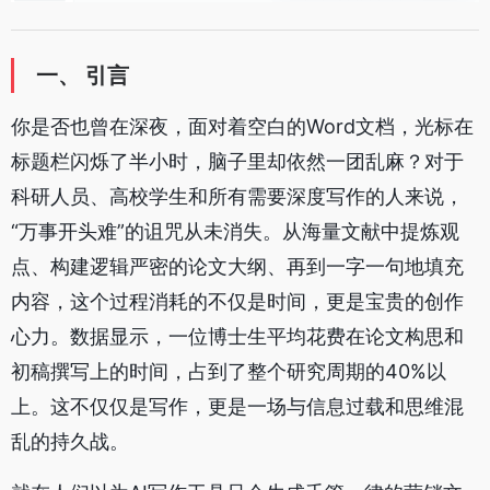
一、 引言
你是否也曾在深夜，面对着空白的Word文档，光标在
标题栏闪烁了半小时，脑子里却依然一团乱麻？对于
科研人员、高校学生和所有需要深度写作的人来说，
“万事开头难”的诅咒从未消失。从海量文献中提炼观
点、构建逻辑严密的论文大纲、再到一字一句地填充
内容，这个过程消耗的不仅是时间，更是宝贵的创作
心力。数据显示，一位博士生平均花费在论文构思和
初稿撰写上的时间，占到了整个研究周期的40%以
上。这不仅仅是写作，更是一场与信息过载和思维混
乱的持久战。