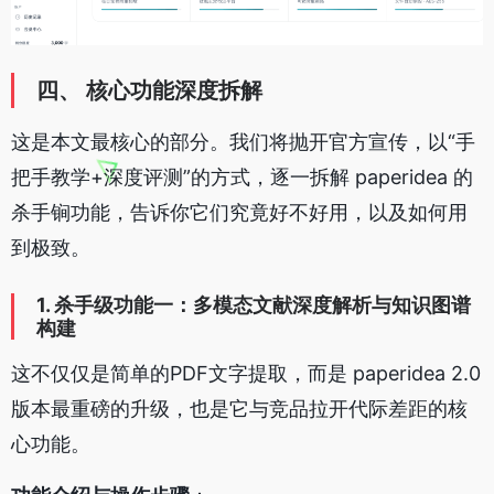
四、 核心功能深度拆解
这是本文最核心的部分。我们将抛开官方宣传，以“手
把手教学+深度评测”的方式，逐一拆解 paperidea 的
杀手锏功能，告诉你它们究竟好不好用，以及如何用
到极致。
1. 杀手级功能一：多模态文献深度解析与知识图谱
构建
这不仅仅是简单的PDF文字提取，而是 paperidea 2.0
版本最重磅的升级，也是它与竞品拉开代际差距的核
心功能。