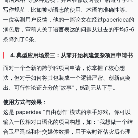
写作规范，比如被动语态的使用、术语的准确性等。
一位实测用户反馈，他的一篇论文在经过paperidea的
润色后，审稿人关于语言表达的问题从过去的平均5-6
条降到了0条。
4. 典型应用场景三：从零开始构建复杂项目申请书
面对一个全新的跨学科项目申请，你掌握了核心想
法，但对于如何将其包装成一个逻辑严密、创新点突
出、可行性论证充分的“故事”，感到无从下手。
使用方式与效果
：
这是 paperidea “自由创作”模式的拿手好戏。你可以
输入一段相对口语化的项目构想，如：“我想做一个结
合卫星遥感和社交媒体数据，用于实时评估灾后心理