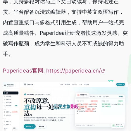
率，支持多轮对话与上下文自动续写，保持论述连
贯。平台配备沉浸式编辑器，支持中英文双语写作，
内置查重接口与多格式引用生成，帮助用户一站式完
成高质量稿件。PaperIdea让研究者快速激发灵感、突
破写作瓶颈，成为学生和科研人员不可或缺的得力助
手。
Paperideas官网:
https://paperidea.cn/