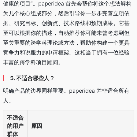
健康的项目”。paperidea 首先会帮你将这个想法解构
为几个核心组成部分，然后引导你一步步完善立项依
据、研究目标、创新点、技术路线和预期成果。它甚
至可以根据你的描述，自动推荐你可能未曾考虑到但
至关重要的跨学科理论或方法，帮助你构建一个更具
竞争力和说服力的申请框架。这相当于拥有一位经验
丰富的跨学科项目顾问。
5. 不适合哪些人？
明确产品的边界同样重要。paperidea 并非适合所有
人。
不适合
的用户
原因
群体