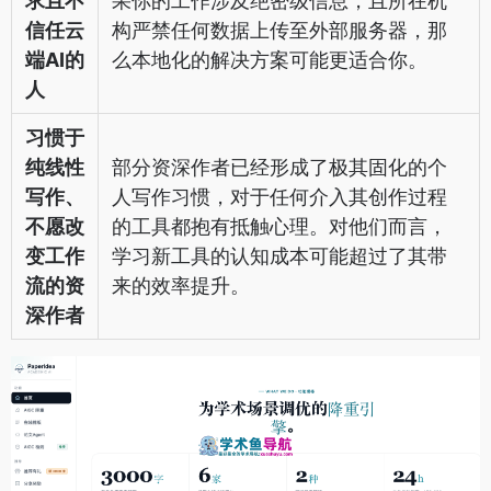
求且不
果你的工作涉及绝密级信息，且所在机
信任云
构严禁任何数据上传至外部服务器，那
端AI的
么本地化的解决方案可能更适合你。
人
习惯于
纯线性
部分资深作者已经形成了极其固化的个
写作、
人写作习惯，对于任何介入其创作过程
不愿改
的工具都抱有抵触心理。对他们而言，
变工作
学习新工具的认知成本可能超过了其带
流的资
来的效率提升。
深作者