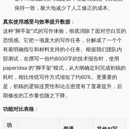
保持一致，极大地减少了人工修正的成本。
真实使用感受与效率提升数据
：
这种“脚手架”式的写作体验，彻底消除了面对空白页的
恐惧感。它把一项庞大的写作任务，分解成了一个个
有着明确指引和材料支持的小任务。根据我们团队内
部测试，在撰写一份约8000字的技术报告时，使用
paperidea 的“脚手架”模式，从大纲确定到完成初稿的
耗时，相比传统写作方式缩短了约60%。更重要的
是，初稿的逻辑连贯性和论点密度有了显著提升，后
期修改的工作量也随之下降。
功能对比表格
：
功
普通
其他AI写