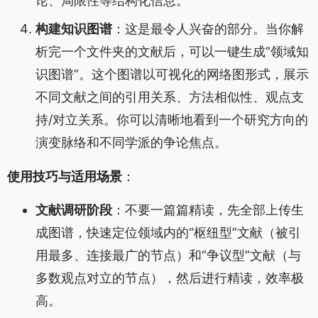
论、局限性等结构化信息。
构建知识图谱
：这是最令人兴奋的部分。当你解
析完一个文件夹的文献后，可以一键生成“领域知
识图谱”。这个图谱以可视化的网络图形式，展示
不同文献之间的引用关系、方法相似性、观点支
持/对立关系。你可以清晰地看到一个研究方向的
演变脉络和不同学派的争论焦点。
使用技巧与适用场景
：
文献调研阶段
：不要一篇篇精读，先全部上传生
成图谱，快速定位领域内的“枢纽型”文献（被引
用最多、连接最广的节点）和“争议型”文献（与
多数观点对立的节点），然后进行精读，效率极
高。