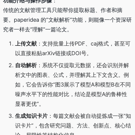
功能介绍与操作步骤
：
传统的文献管理工具只能帮你提取标题、作者和摘
要。paperidea 的“文献解析”功能，则能像一个资深研
究者一样去“理解”一篇论文。
上传文献
：支持批量上传PDF、caj格式，甚至可
以直接粘贴arXiv链接或DOI号。
自动解析
：系统不仅提取元数据，还会识别并解
析文中的图表、公式，并理解其上下文含义。例
如，它会告诉你“图3展示了模型A和模型B在不同
噪声水平下的性能对比，结论是模型A的鲁棒性
显著更优”。
生成知识卡片
：每篇文献会被自动提炼成一张“知
识卡片”，包含研究问题、方法、创新点、核心结