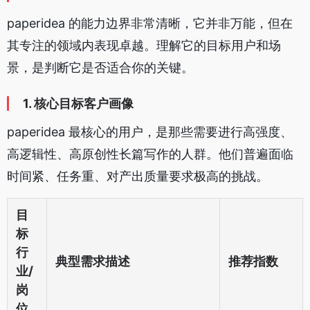
paperidea 的能力边界非常清晰，它并非万能，但在
其专注的领域内表现卓越。理解它的目标用户和场
景，是判断它是否适合你的关键。
1. 核心目标客户画像
paperidea 最核心的用户，是那些需要进行高强度、
高逻辑性、高原创性长篇写作的人群。他们普遍面临
时间紧、任务重、对产出质量要求极高的挑战。
目
标
行
典型需求描述
推荐指数
业/
岗
位