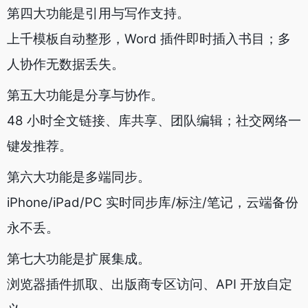
第四大功能是引用与写作支持。
上千模板自动整形，Word 插件即时插入书目；多
人协作无数据丢失。
第五大功能是分享与协作。
48 小时全文链接、库共享、团队编辑；社交网络一
键发推荐。
第六大功能是多端同步。
iPhone/iPad/PC 实时同步库/标注/笔记，云端备份
永不丢。
第七大功能是扩展集成。
浏览器插件抓取、出版商专区访问、API 开放自定