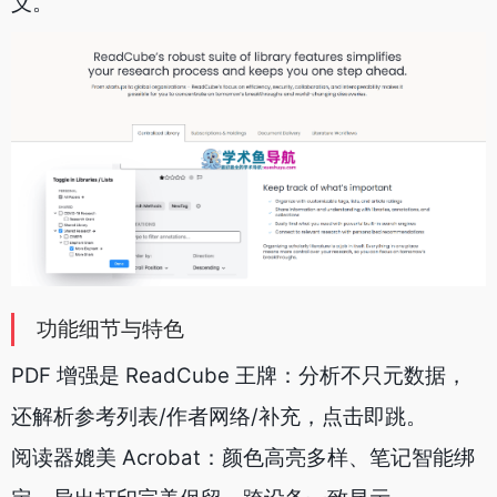
义。
功能细节与特色
PDF 增强是 ReadCube 王牌：分析不只元数据，
还解析参考列表/作者网络/补充，点击即跳。
阅读器媲美 Acrobat：颜色高亮多样、笔记智能绑