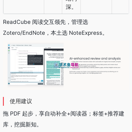
深。
ReadCube 阅读交互领先，管理选
Zotero/EndNote，本土选 NoteExpress。
使用建议
拖 PDF 起步，享自动补全+阅读器；标签+推荐建
库，挖掘新知。