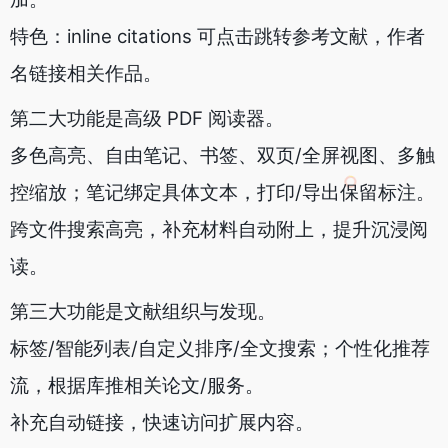
特色：inline citations 可点击跳转参考文献，作者
名链接相关作品。
第二大功能是高级 PDF 阅读器。
多色高亮、自由笔记、书签、双页/全屏视图、多触
控缩放；笔记绑定具体文本，打印/导出保留标注。
跨文件搜索高亮，补充材料自动附上，提升沉浸阅
读。
第三大功能是文献组织与发现。
标签/智能列表/自定义排序/全文搜索；个性化推荐
流，根据库推相关论文/服务。
补充自动链接，快速访问扩展内容。