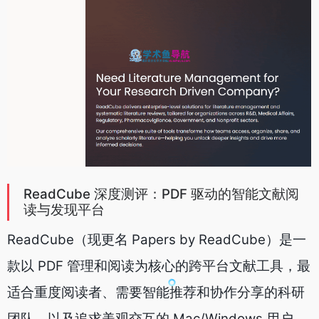
ReadCube 深度测评：PDF 驱动的智能文献阅
读与发现平台
ReadCube（现更名 Papers by ReadCube）是一
款以 PDF 管理和阅读为核心的跨平台文献工具，最
适合重度阅读者、需要智能推荐和协作分享的科研
团队，以及追求美观交互的 Mac/Windows 用户。