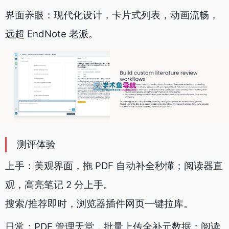
界面养眼：现代化设计，卡片式列表，动画流畅，
远超 EndNote 老派。
测评体验
上手：美观界面，拖 PDF 自动补全秒懂；阅读器直
观，高亮笔记 2 分上手。
搜索/推荐即时，浏览器插件网页一键拉库。
日常：PDF 管理天堂，批量上传全补元数据；阅读