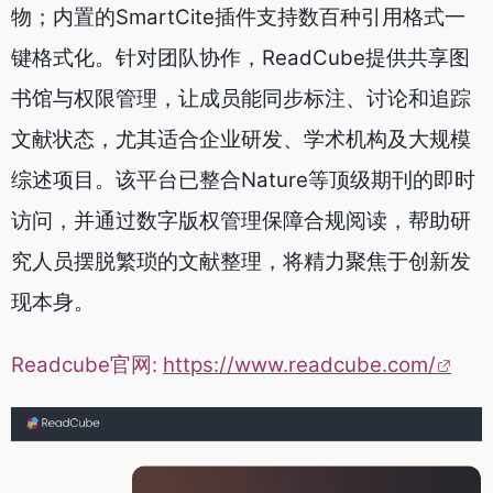
物；内置的SmartCite插件支持数百种引用格式一
键格式化。针对团队协作，ReadCube提供共享图
书馆与权限管理，让成员能同步标注、讨论和追踪
文献状态，尤其适合企业研发、学术机构及大规模
综述项目。该平台已整合Nature等顶级期刊的即时
访问，并通过数字版权管理保障合规阅读，帮助研
究人员摆脱繁琐的文献整理，将精力聚焦于创新发
现本身。
Readcube官网:
https://www.readcube.com/