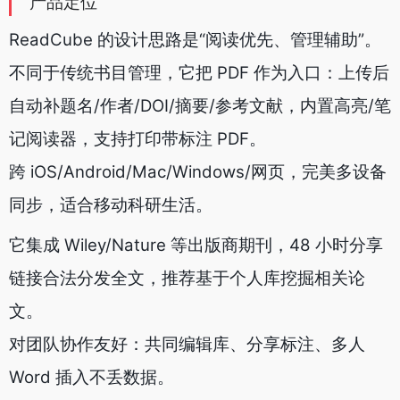
产品定位
ReadCube 的设计思路是“阅读优先、管理辅助”。
不同于传统书目管理，它把 PDF 作为入口：上传后
自动补题名/作者/DOI/摘要/参考文献，内置高亮/笔
记阅读器，支持打印带标注 PDF。
跨 iOS/Android/Mac/Windows/网页，完美多设备
同步，适合移动科研生活。
它集成 Wiley/Nature 等出版商期刊，48 小时分享
链接合法分发全文，推荐基于个人库挖掘相关论
文。
对团队协作友好：共同编辑库、分享标注、多人
Word 插入不丢数据。