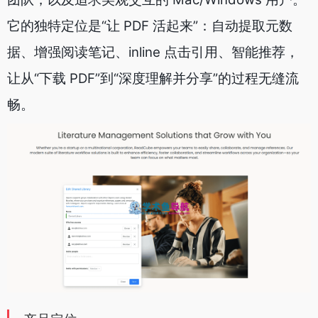
它的独特定位是“让 PDF 活起来”：自动提取元数
据、增强阅读笔记、inline 点击引用、智能推荐，
让从“下载 PDF”到“深度理解并分享”的过程无缝流
畅。