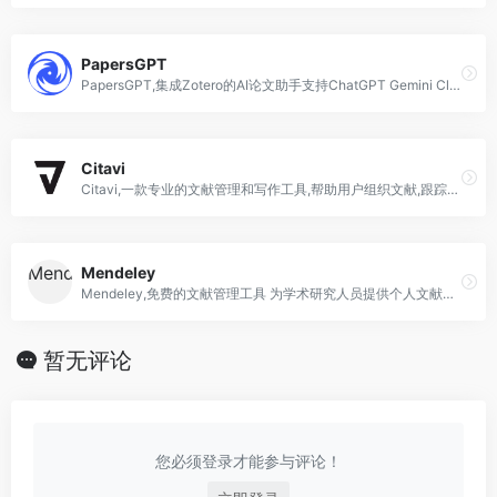
PapersGPT
PapersGPT,集成Zotero的AI论文助手支持ChatGPT Gemini Claude等多种LLM模型帮助用户高效阅读理解论文
Citavi
Citavi,一款专业的文献管理和写作工具,帮助用户组织文献,跟踪引用,并提高写作效率
Mendeley
Mendeley,免费的文献管理工具 为学术研究人员提供个人文献库 引用管理和协作功能
暂无评论
您必须登录才能参与评论！