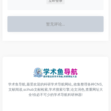
立即登录
暂无评论...
学术鱼导航,最受欢迎的科研学术导航网站,,收集整理各种CNS,
文献阅读,scihub文献检索,学术搜索引擎,论文润色,查重网址大
全!你必不可少的学术导航科研神器!