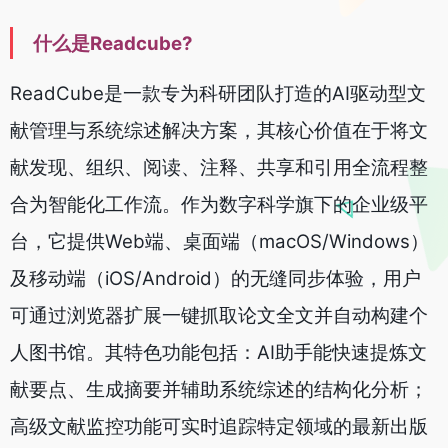
什么是Readcube?
ReadCube是一款专为科研团队打造的AI驱动型文
献管理与系统综述解决方案，其核心价值在于将文
献发现、组织、阅读、注释、共享和引用全流程整
合为智能化工作流。作为数字科学旗下的企业级平
台，它提供Web端、桌面端（macOS/Windows）
及移动端（iOS/Android）的无缝同步体验，用户
可通过浏览器扩展一键抓取论文全文并自动构建个
人图书馆。其特色功能包括：AI助手能快速提炼文
献要点、生成摘要并辅助系统综述的结构化分析；
高级文献监控功能可实时追踪特定领域的最新出版