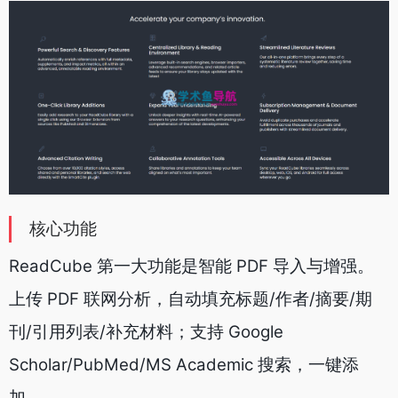
核心功能
ReadCube 第一大功能是智能 PDF 导入与增强。
上传 PDF 联网分析，自动填充标题/作者/摘要/期
刊/引用列表/补充材料；支持 Google
Scholar/PubMed/MS Academic 搜索，一键添
加。