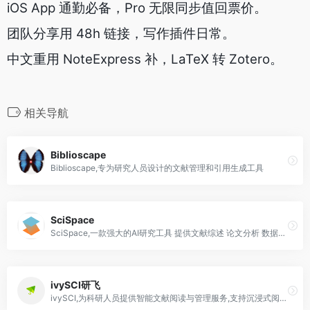
iOS App 通勤必备，Pro 无限同步值回票价。
团队分享用 48h 链接，写作插件日常。
中文重用 NoteExpress 补，LaTeX 转 Zotero。
相关导航
Biblioscape
Biblioscape,专为研究人员设计的文献管理和引用生成工具
SciSpace
SciSpace,一款强大的AI研究工具 提供文献综述 论文分析 数据提取等功能 帮助研究人员高效完成学术工作
ivySCI研飞
ivySCI,为科研人员提供智能文献阅读与管理服务,支持沉浸式阅读AI摘要翻译及参考文献追踪