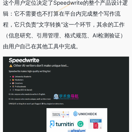
这个用户定位决定了Speedwrite的整个产品设计逻
辑：它不需要也不打算在平台内完成整个写作流
程，它只负责”文字转换”这一个环节，其余的工作
（信息研究、引用管理、格式规范、AI检测验证）
由用户自己在其他工具中完成。