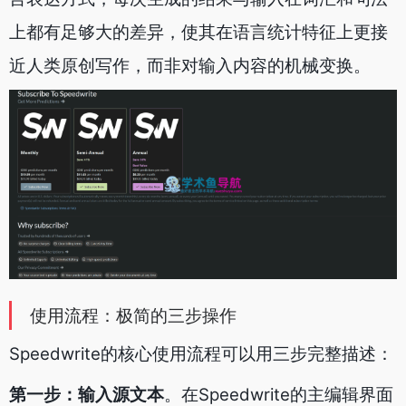
上都有足够大的差异，使其在语言统计特征上更接
近人类原创写作，而非对输入内容的机械变换。
使用流程：极简的三步操作
Speedwrite的核心使用流程可以用三步完整描述：
第一步：输入源文本
。在Speedwrite的主编辑界面