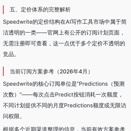
五、定价体系的完整解析
Speedwrite的定价结构在AI写作工具市场中属于简
洁透明的一类——官网上有公开的订阅计划页面，
无需注册即可查看，这一点优于多个定价不透明的
竞品。
当前订阅方案参考（2026年4月）
Speedwrite的核心订阅单位是”Predictions（预测
次数）”——每次点击Predict按钮消耗一次额度，
不同计划提供不同的月度Predictions额度或无限访
问权限。
根据多个近期渠道整理的信息，当前有效方案参考