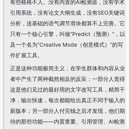
有些格格不入。没有内置的AI检测器，没有学术
引用系统，没有论文大纲生成，没有SEO关键词
分析，连基础的语气调节滑块都算不上完善。它
只有一个核心引擎，叫做”Predict（预测）”，以
及一个名为”Creative Mode（创意模式）”的写
作扩展工具。
正是这种功能极简主义，在学生群体和内容从业
者中产生了两种截然相反的反应：一部分人觉得
这是他们见过的最好用的文字改写工具，精简干
净，输出快速，每次都能给出真正不同于输入的
新版本；另一部分人付完钱之后才发现，他们期
待的那些功能——内置查重、引用管理、AI检测