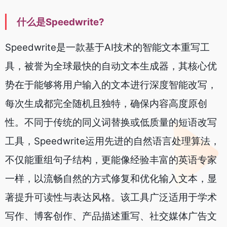
什么是Speedwrite?
Speedwrite是一款基于AI技术的智能文本重写工
具，被誉为全球最快的自动文本生成器，其核心优
势在于能够将用户输入的文本进行深度智能改写，
每次生成都完全随机且独特，确保内容高度原创
性。不同于传统的同义词替换或低质量的短语改写
工具，Speedwrite运用先进的自然语言处理算法，
不仅能重组句子结构，更能像经验丰富的英语专家
一样，以流畅自然的方式修复和优化输入文本，显
著提升可读性与表达风格。该工具广泛适用于学术
写作、博客创作、产品描述重写、社交媒体广告文