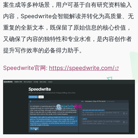
案生成等多种场景，用户可基于自有研究资料输入
内容，Speedwrite会智能解读并转化为高质量、无
重复的全新文本，既保留了原始信息的核心价值，
又确保了内容的独特性和专业水准，是内容创作者
提升写作效率的必备得力助手。
Speedwrite官网:
https://speedwrite.com/