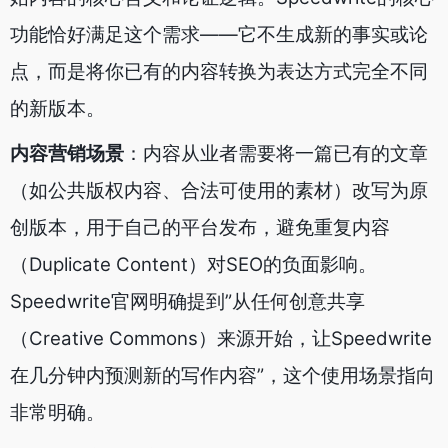
功能恰好满足这个需求——它不生成新的事实或论
点，而是将你已有的内容转换为表达方式完全不同
的新版本。
内容营销场景
：内容从业者需要将一篇已有的文章
（如公共版权内容、合法可使用的素材）改写为原
创版本，用于自己的平台发布，避免重复内容
（Duplicate Content）对SEO的负面影响。
Speedwrite官网明确提到”从任何创意共享
（Creative Commons）来源开始，让Speedwrite
在几分钟内预测新的写作内容”，这个使用场景指向
非常明确。