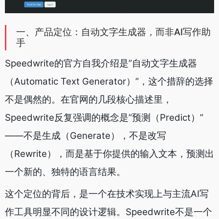
一、产品定位：自动文字生成器，而非AI写作助
手
Speedwrite的官方自我介绍是”自动文字生成器
（Automatic Text Generator）”，这个措辞的选择
不是偶然的。在官网的几段核心描述里，
Speedwrite反复强调的概念是”预测（Predict）”
——不是生成（Generate），不是改写
（Rewrite），而是基于你提供的输入文本，预测出
一个新的、独特的语言结果。
这个定位的背后，是一个在技术实现上与主流AI写
作工具明显不同的设计逻辑。Speedwrite不是一个