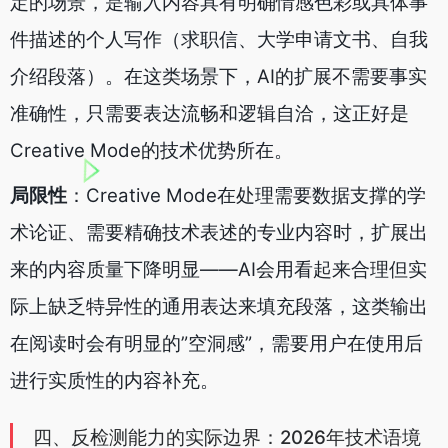
定的场景，是输入内容具有明确情感色彩或具体事
件描述的个人写作（求职信、大学申请文书、自我
介绍段落）。在这类场景下，AI的扩展不需要事实
准确性，只需要表达流畅和逻辑自洽，这正好是
Creative Mode的技术优势所在。
局限性
：Creative Mode在处理需要数据支撑的学
术论证、需要精确技术表述的专业内容时，扩展出
来的内容质量下降明显——AI会用看起来合理但实
际上缺乏特异性的通用表达来填充段落，这类输出
在阅读时会有明显的”空洞感”，需要用户在使用后
进行实质性的内容补充。
四、反检测能力的实际边界：2026年技术语境