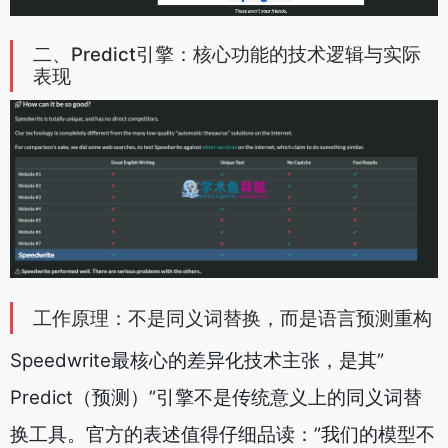
二、Predict引擎：核心功能的技术逻辑与实际
表现
工作原理：不是同义词替换，而是语言预测重构
Speedwrite最核心的差异化技术主张，是其”
Predict（预测）”引擎不是传统意义上的同义词替
换工具。官方的表述值得仔细品读：”我们的模型不