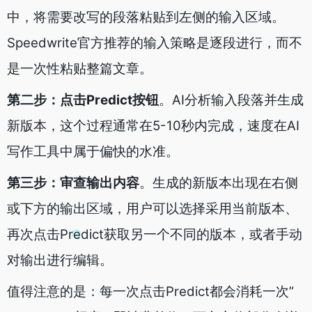
中，将需要改写的段落粘贴到左侧的输入区域。
Speedwrite官方推荐的输入策略是逐段进行，而不
是一次性粘贴整篇文章。
第二步：点击Predict按钮
。AI分析输入段落并生成
新版本，这个过程通常在5-10秒内完成，速度在AI
写作工具中属于偏快的水准。
第三步：审查输出内容
。生成的新版本出现在右侧
或下方的输出区域，用户可以选择采用当前版本、
再次点击Predict获取另一个不同的版本，或者手动
对输出进行编辑。
值得注意的是：每一次点击Predict都会消耗一次”