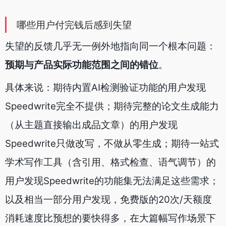
哪些用户付完钱后感到失望
失望的反馈几乎无一例外地指向同一个根本问题：
预期与产品实际功能范围之间的错位
。
具体来说：期待内置AI检测验证功能的用户发现
Speedwrite完全不提供；期待完整的论文生成能力
（从主题直接输出成品文章）的用户发现
Speedwrite只做改写，不做从零生成；期待一站式
学术写作工具（含引用、格式检查、语气调节）的
用户发现Speedwrite的功能集无法满足这些需求；
以及相当一部分用户发现，免费版的20次/天额度
消耗速度比预想的要快得多，在大篇幅写作场景下