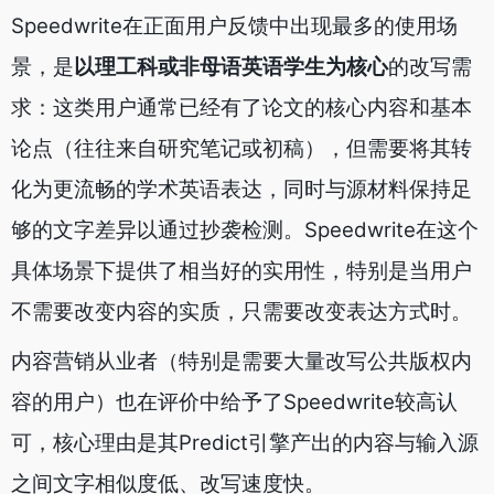
Speedwrite在正面用户反馈中出现最多的使用场
景，是
以理工科或非母语英语学生为核心
的改写需
求：这类用户通常已经有了论文的核心内容和基本
论点（往往来自研究笔记或初稿），但需要将其转
化为更流畅的学术英语表达，同时与源材料保持足
够的文字差异以通过抄袭检测。Speedwrite在这个
具体场景下提供了相当好的实用性，特别是当用户
不需要改变内容的实质，只需要改变表达方式时。
内容营销从业者（特别是需要大量改写公共版权内
容的用户）也在评价中给予了Speedwrite较高认
可，核心理由是其Predict引擎产出的内容与输入源
之间文字相似度低、改写速度快。