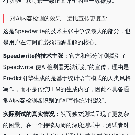
有功能中获得最一致正面评价的单一数据点。
对AI内容检测的效果：远比宣传更复杂
这是Speedwrite的技术主张中争议最大的部分，也
是用户在订阅前必须清醒理解的核心。
Speedwrite的技术主张
：官方和部分评测援引了
Speedwrite”使AI检测器无法识别”的宣传，理由是
Predict引擎生成的是基于统计语言模式的人类风格
写作，而不是传统LLM的生成内容，因此不具备通
常AI内容检测器识别的”AI写作统计指纹”。
实际测试的真实情况
：然而独立测试呈现了更复杂
的图景。在一个持续两周的深度测试中，测试者对