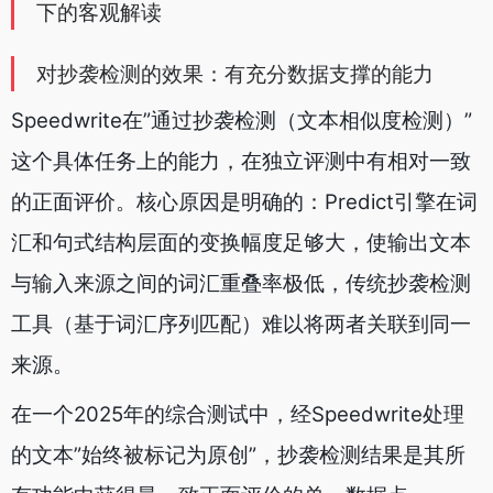
下的客观解读
对抄袭检测的效果：有充分数据支撑的能力
Speedwrite在”通过抄袭检测（文本相似度检测）”
这个具体任务上的能力，在独立评测中有相对一致
的正面评价。核心原因是明确的：Predict引擎在词
汇和句式结构层面的变换幅度足够大，使输出文本
与输入来源之间的词汇重叠率极低，传统抄袭检测
工具（基于词汇序列匹配）难以将两者关联到同一
来源。
在一个2025年的综合测试中，经Speedwrite处理
的文本”始终被标记为原创”，抄袭检测结果是其所