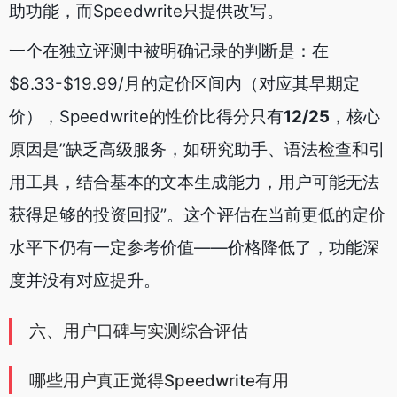
助功能，而Speedwrite只提供改写。
一个在独立评测中被明确记录的判断是：在
$8.33-$19.99/月的定价区间内（对应其早期定
价），Speedwrite的性价比得分只有
12/25
，核心
原因是”缺乏高级服务，如研究助手、语法检查和引
用工具，结合基本的文本生成能力，用户可能无法
获得足够的投资回报”。这个评估在当前更低的定价
水平下仍有一定参考价值——价格降低了，功能深
度并没有对应提升。
六、用户口碑与实测综合评估
哪些用户真正觉得Speedwrite有用