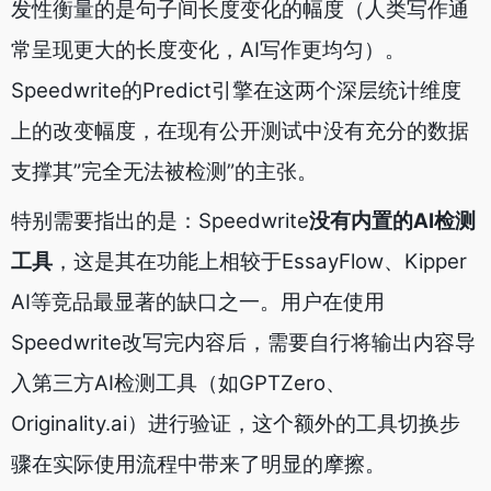
发性衡量的是句子间长度变化的幅度（人类写作通
常呈现更大的长度变化，AI写作更均匀）。
Speedwrite的Predict引擎在这两个深层统计维度
上的改变幅度，在现有公开测试中没有充分的数据
支撑其”完全无法被检测”的主张。
特别需要指出的是：Speedwrite
没有内置的AI检测
工具
，这是其在功能上相较于EssayFlow、Kipper
AI等竞品最显著的缺口之一。用户在使用
Speedwrite改写完内容后，需要自行将输出内容导
入第三方AI检测工具（如GPTZero、
Originality.ai）进行验证，这个额外的工具切换步
骤在实际使用流程中带来了明显的摩擦。