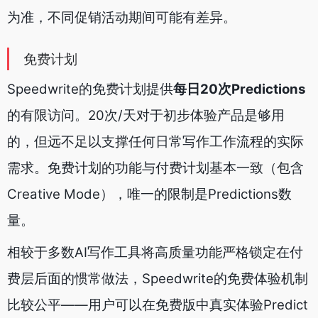
为准，不同促销活动期间可能有差异。
免费计划
Speedwrite的免费计划提供
每日20次Predictions
的有限访问。20次/天对于初步体验产品是够用
的，但远不足以支撑任何日常写作工作流程的实际
需求。免费计划的功能与付费计划基本一致（包含
Creative Mode），唯一的限制是Predictions数
量。
相较于多数AI写作工具将高质量功能严格锁定在付
费层后面的惯常做法，Speedwrite的免费体验机制
比较公平——用户可以在免费版中真实体验Predict