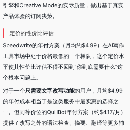
引擎和Creative Mode的实际质量，做出基于真实
产品体验的订阅决策。
定价的性价比评估
Speedwrite的年付方案（月均约$4.99）在AI写作
工具市场中处于价格最低的一个梯队，这个定价水
平使其性价比评估不得不回到”你到底需要什么”这
个根本问题上。
对于一个
只需要文字改写功能
的用户，月均$4.99
的年付成本相当于是这类服务中最实惠的选择之
一。但同等价位的QuillBot年付方案（约$4.17/月）
提供了改写之外的语法检查、摘要、翻译等更多辅