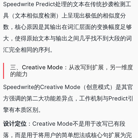
Speedwrite Predict处理的文本在传统抄袭检测工
具（文本相似度检测）上呈现出极低的相似度分
数，核心原因是其输出在词汇层面的变换幅度足够
大，使得原始文本与输出之间几乎找不到大段的词
汇完全相同的序列。
三、Creative Mode：从改写到扩展，另一维度
的能力
Speedwrite的Creative Mode（创意模式）是其官
方强调的第二大功能差异点，工作机制与Predict引
擎有本质区别。
设计定位
：Creative Mode不是用于改写已有段
落，而是用于将用户的简单想法或核心句扩展为完