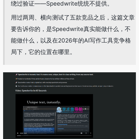
绕过验证——Speedwrite统统不提供。
用过两周、横向测试了五款竞品之后，这篇文章
要告诉你的，是Speedwrite真实能做什么，不
能做什么，以及在2026年的AI写作工具竞争格
局下，它的位置在哪里。