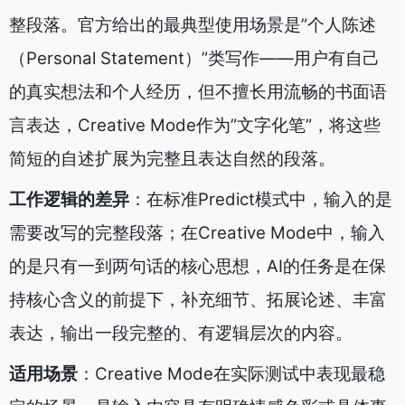
整段落。官方给出的最典型使用场景是”个人陈述
（Personal Statement）”类写作——用户有自己
的真实想法和个人经历，但不擅长用流畅的书面语
言表达，Creative Mode作为”文字化笔”，将这些
简短的自述扩展为完整且表达自然的段落。
工作逻辑的差异
：在标准Predict模式中，输入的是
需要改写的完整段落；在Creative Mode中，输入
的是只有一到两句话的核心思想，AI的任务是在保
持核心含义的前提下，补充细节、拓展论述、丰富
表达，输出一段完整的、有逻辑层次的内容。
适用场景
：Creative Mode在实际测试中表现最稳