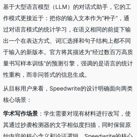
基于大型语言模型（LLM）的对话式助手，它的工
作模式更接近于：把你的输入文本作为”种子”，通
过对语言模式的统计学习，在语义相同的前提下输
出一个在表达方式、词汇选择和句子结构上都不同
于输入的新版本。官方将其描述为”经过数百万高质
量书写样本训练”的预测引擎，强调的是语言的统计
性重构，而非问答式的信息生成。
从目标用户来看，Speedwrite的设计明确面向两类
核心场景：
学术写作场景
：学生需要对现有材料进行改写，使
其通过抄袭检测器的文字相似度扫描，同时保留原
始内容的核心含义和论证逻辑。Speedwrite的核心