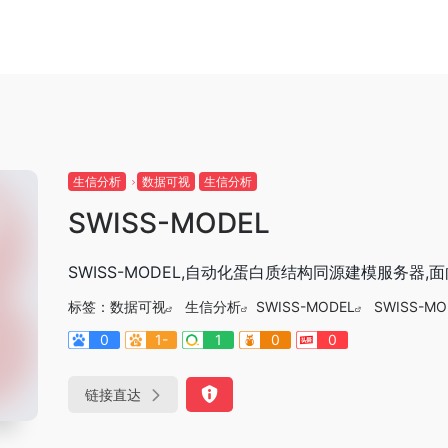
生信分析
数据可视
生信分析
SWISS-MODEL
SWISS-MODEL,自动化蛋白质结构同源建模服务
标签：
数据可视
生信分析
SWISS-MODEL
SWISS-M
0
1-
1
0
0
链接直达