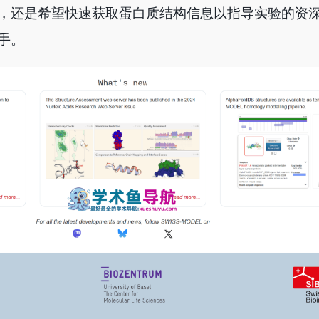
，还是希望快速获取蛋白质结构信息以指导实验的资
手。