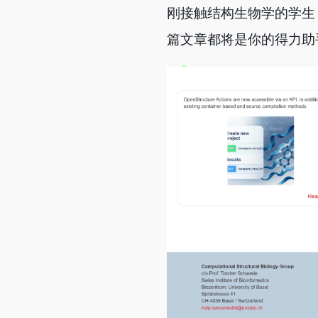
刚接触结构生物学的学生
篇文章都将是你的得力助