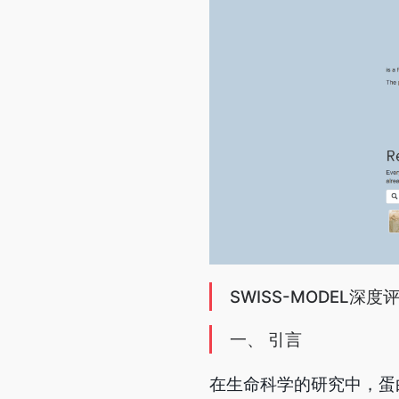
SWISS-MODEL
一、 引言
在生命科学的研究中，蛋