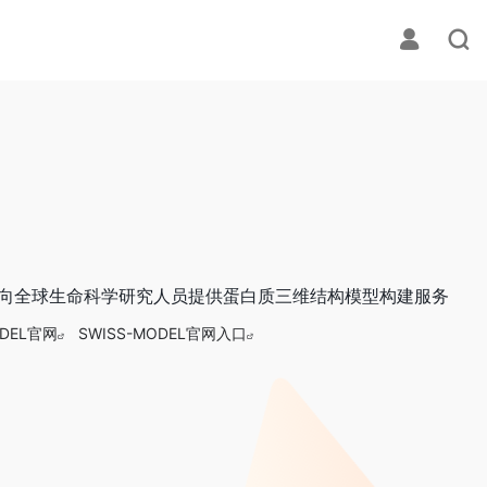
器,面向全球生命科学研究人员提供蛋白质三维结构模型构建服务
ODEL官网
SWISS-MODEL官网入口