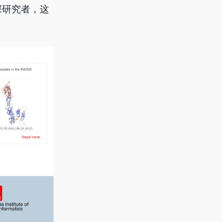
深研究者，这