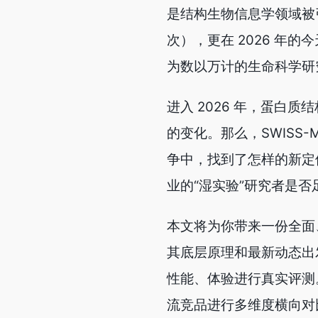
是结构生物信息学领域被引
次），更在 2026 年
为数以万计的生命科学研
进入 2026 年，蛋白质结
的变化。那么，SWISS-
争中，找到了怎样的新定
业的“湿实验”研究者是否
本文将为你带来一份全面、
其底层原理和最新动态出
性能、体验进行真实评测。同时，
流竞品进行多维度横向对