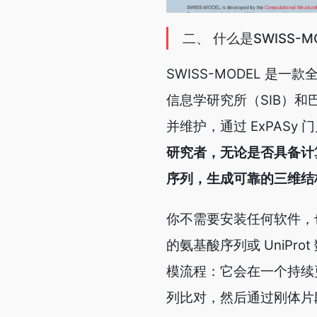
二、 什么是SWISS-M
SWISS-MODEL 
信息学研究所（SIB）和巴塞尔
并维护，通过 ExPAS
研究者，无论是否具备计
序列，生成可靠的三维结
你不需要安装任何软件，
的氨基酸序列或 UniPr
模流程：它会在一个持续
列比对，然后通过刚体片段