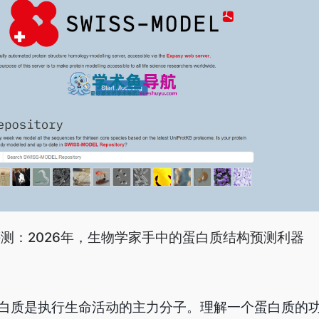
深度评测：2026年，生物学家手中的蛋白质结构预测利器
白质是执行生命活动的主力分子。理解一个蛋白质的