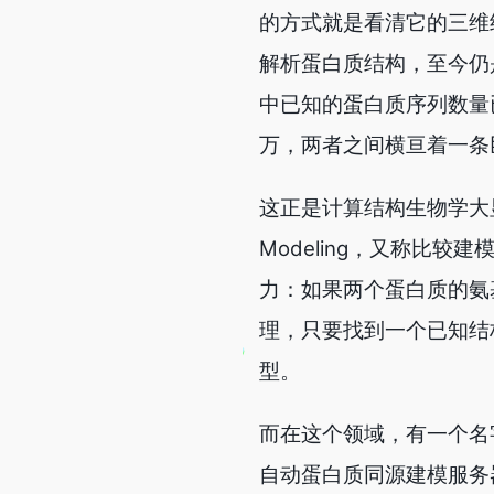
的方式就是看清它的三维
解析蛋白质结构，至今仍是
中已知的蛋白质序列数量已
万，两者之间横亘着一条巨
这正是计算结构生物学大显
Modeling，又称比
力：如果两个蛋白质的氨
理，只要找到一个已知结
型。
而在这个领域，有一个名
自动蛋白质同源建模服务器