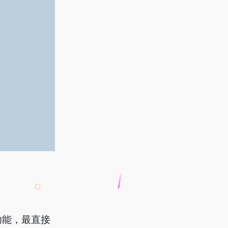
功能，最直接