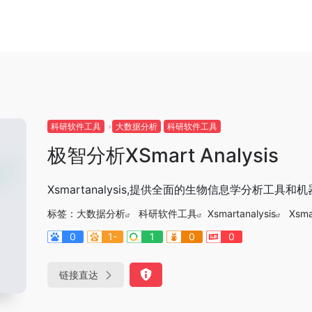
科研软件工具
大数据分析
科研软件工具
极智分析XSmart Analysis
Xsmartanalysis,提供全面的生物信息学分析工具
标签：
大数据分析
科研软件工具
Xsmartanalysis
Xsma
0
1-
1
0
0
链接直达