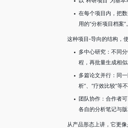
以“科研项目”为基
在每个项目内，把数
用的“分析项目档案”
这种项目‑导向的结构，
多中心研究：不同分
程，再批量生成相似
多篇论文并行：同一
析”、“疗效比较”
团队协作：合作者可
各自的分析笔记与版
从产品形态上讲，它更像是