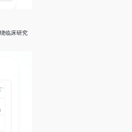
围绕临床研究