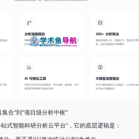
集合”到“项目级分析中枢”
一站式智能科研分析云平台”，它的底层逻辑是：