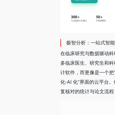
极智分析：一站式智能
在临床研究与数据驱动科研越
多临床医生、研究生和科
计软件，而更像是一个把
化‑AI 化”界面的云平
复核对的统计与论文流程