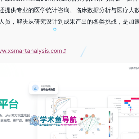
还提供专业的医学统计咨询、临床数据分析与医疗大
人员，解决从研究设计到成果产出的各类挑战，是加
ww.xsmartanalysis.com