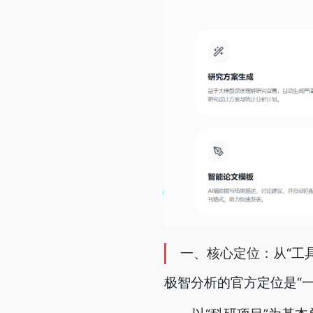
一、核心定位：从“工具
极智分析的官方定位是“