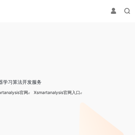
和机器学习算法开发服务
rtanalysis官网
Xsmartanalysis官网入口