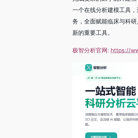
一个在线分析建模工具，
务，全面赋能临床与科研
新的重要工具。
极智分析官网:
https://w