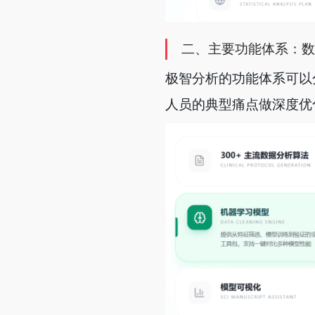
二、主要功能体系：数
极智分析的功能体系可以
人员的典型痛点做深度优