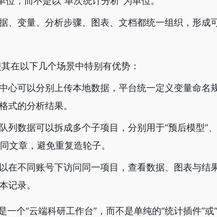
本单位，而不是以“单次统计分析”为单位。
据、变量、分析步骤、图表、文档都统一组织，形成
。
使其在以下几个场景中特别有优势：
中心可以分别上传本地数据，平台统一定义变量命名
格式的分析结果。
队列数据可以拆成多个子项目，分别用于“预后模型”、
等不同文章，避免重复造轮子。
以在不同账号下访问同一项目，查看数据、图表与结
本记录。
一个“云端科研工作台”，而不是单纯的“统计插件”或“