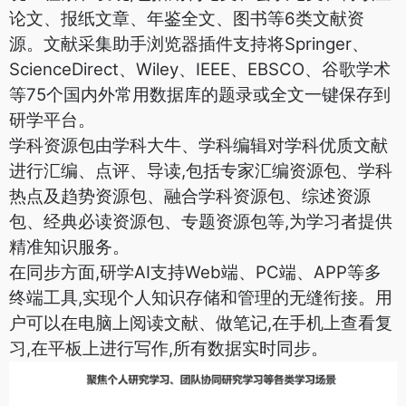
论文、报纸文章、年鉴全文、图书等6类文献资
源。文献采集助手浏览器插件支持将Springer、
ScienceDirect、Wiley、IEEE、EBSCO、谷歌学术
等75个国内外常用数据库的题录或全文一键保存到
研学平台。
学科资源包由学科大牛、学科编辑对学科优质文献
进行汇编、点评、导读,包括专家汇编资源包、学科
热点及趋势资源包、融合学科资源包、综述资源
包、经典必读资源包、专题资源包等,为学习者提供
精准知识服务。
在同步方面,研学AI支持Web端、PC端、APP等多
终端工具,实现个人知识存储和管理的无缝衔接。用
户可以在电脑上阅读文献、做笔记,在手机上查看复
习,在平板上进行写作,所有数据实时同步。