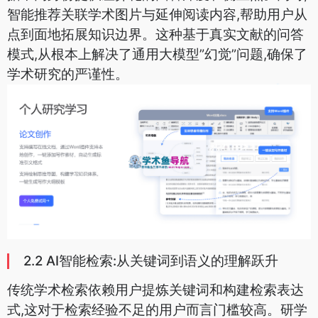
智能推荐关联学术图片与延伸阅读内容,帮助用户从
点到面地拓展知识边界。这种基于真实文献的问答
模式,从根本上解决了通用大模型”幻觉”问题,确保了
学术研究的严谨性。
2.2 AI智能检索:从关键词到语义的理解跃升
传统学术检索依赖用户提炼关键词和构建检索表达
式,这对于检索经验不足的用户而言门槛较高。研学