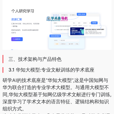
三、技术架构与产品特色
3.1 华知大模型:专业文献训练的学术底座
研学AI的技术底座是”华知大模型”,这是中国知网与
华为联合打造的专业学术大模型。与通用大模型不
同,华知大模型基于知网亿级学术文献进行专门训练,
深度学习了学术文本的语言特征、逻辑结构和知识
组织方式。