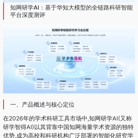
知网研学AI：基于华知大模型的全链路科研智能
平台深度测评
一、产品概述与核心定位
在2026年的学术科研工具市场中,知网研学AI(又称
研学智得AI)以其背靠中国知网海量学术资源的独特
优势,成为高校和科研机构广泛部署的智能化研究学