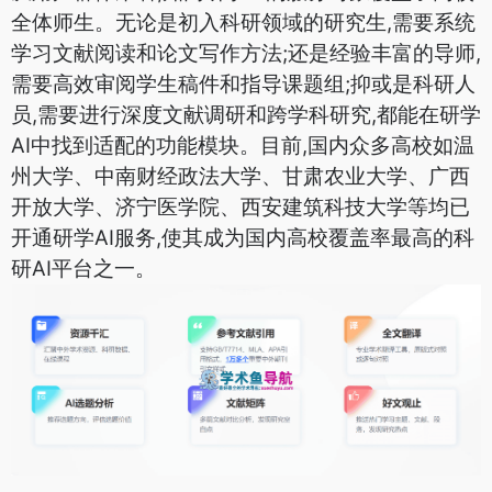
全体师生。无论是初入科研领域的研究生,需要系统
学习文献阅读和论文写作方法;还是经验丰富的导师,
需要高效审阅学生稿件和指导课题组;抑或是科研人
员,需要进行深度文献调研和跨学科研究,都能在研学
AI中找到适配的功能模块。目前,国内众多高校如温
州大学、中南财经政法大学、甘肃农业大学、广西
开放大学、济宁医学院、西安建筑科技大学等均已
开通研学AI服务,使其成为国内高校覆盖率最高的科
研AI平台之一。