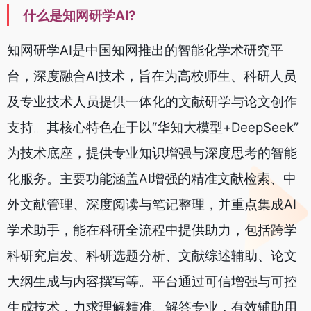
什么是知网研学AI?
知网研学AI是中国知网推出的智能化学术研究平
台，深度融合AI技术，旨在为高校师生、科研人员
及专业技术人员提供一体化的文献研学与论文创作
支持。其核心特色在于以“华知大模型+DeepSeek”
为技术底座，提供专业知识增强与深度思考的智能
化服务。主要功能涵盖AI增强的精准文献检索、中
外文献管理、深度阅读与笔记整理，并重点集成AI
学术助手，能在科研全流程中提供助力，包括跨学
科研究启发、科研选题分析、文献综述辅助、论文
大纲生成与内容撰写等。平台通过可信增强与可控
生成技术，力求理解精准、解答专业，有效辅助用