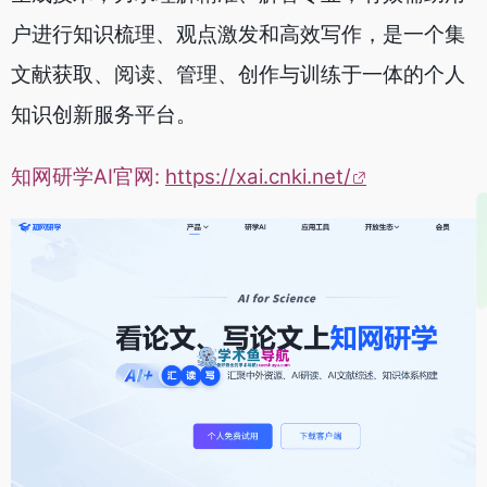
户进行知识梳理、观点激发和高效写作，是一个集
文献获取、阅读、管理、创作与训练于一体的个人
知识创新服务平台。
知网研学AI官网:
https://xai.cnki.net/