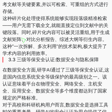
考文献等关键要素,并以可检索、可重组的方式进行
存储。
这种碎片化处理使得系统能够实现段落级精准检索
——用户无需下载全文,就能直接定位到文献中的关
键段落。同时,碎片化内容可以被灵活重组,用于生成
文献矩阵、对比分析报告、综述大纲等衍生内容。
这种”一次拆解、多次利用”的技术架构,极大提升了
学术内容的利用效率。
3.3 三级等保安全认证:数据安全与隐私保障
在数据安全方面,研学AI通过了三级等保安全认证,这
是国内信息系统安全等级保护的最高级别之一。该
认证意味着平台在物理安全、网络安全、主机安
全、应用安全、数据安全等多个维度都达到了国家
规定的严格标准。
对于高校和科研机构用户而言,数据安全是选择工具
时的重要考量。研学AI的安全认证为用户提供了信