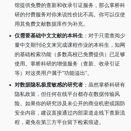
馆提供免费的查新和收录引证服务，那么掌桥科
研的付费服务对你来说性价比不高。你可以仅使
用其免费文献数据库作为补充。
仅需要基础中文文献的本科生
：对于只需查阅少
量中文期刊论文来完成课程作业的本科生，知网
的基础检索功能（多数高校已免费提供）已足够
使用。掌桥科研的增值服务（查新、收录引证
等）对这类用户属于“功能溢出”。
对数据隐私极度敏感的研究者
：虽然掌桥科研有
隐私政策，但任何在线平台都存在数据传输风
险。如果你的研究涉及未公开的商业机密或国防
安全内容，建议直接通过内部渠道走线下查新流
程，避免在第三方平台留下检索痕迹。