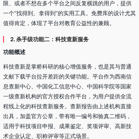
限、或者不想在多个平台之间反复横跳的用户，提供
一个“找得到、拿得到”的实用工具。免费库的设计尤其
值得肯定，体现了平台对教育公益性的兼顾。
2. 杀手级功能二：科技查新服务
功能概述
科技查新是掌桥科研的核心增值服务，也是其与普通
文献下载平台拉开差距的关键功能。平台作为西南信
息查新中心、中国化工信息中心、中国科学院等国家
一级查新机构的官方授权合作平台，为用户提供全流
程线上化的科技查新服务。查新报告由上述机构直接
出具，加盖官方公章，带有唯一编号和验真二维码，
适用于科技项目申报、成果鉴定、奖项评审、高新技
术企业认定、职称评审等正式场景。