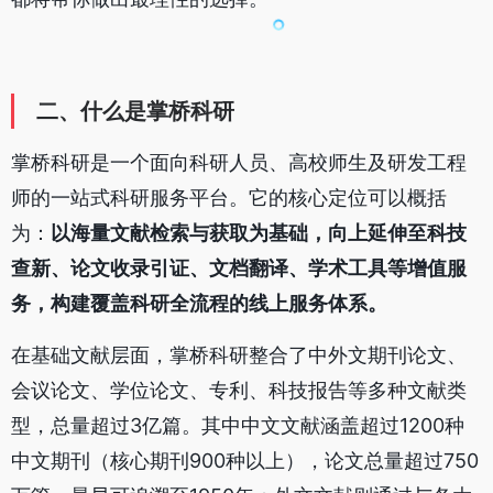
二、什么是掌桥科研
掌桥科研是一个面向科研人员、高校师生及研发工程
师的一站式科研服务平台。它的核心定位可以概括
为：
以海量文献检索与获取为基础，向上延伸至科技
查新、论文收录引证、文档翻译、学术工具等增值服
务，构建覆盖科研全流程的线上服务体系。
在基础文献层面，掌桥科研整合了中外文期刊论文、
会议论文、学位论文、专利、科技报告等多种文献类
型，总量超过3亿篇。其中中文文献涵盖超过1200种
中文期刊（核心期刊900种以上），论文总量超过750