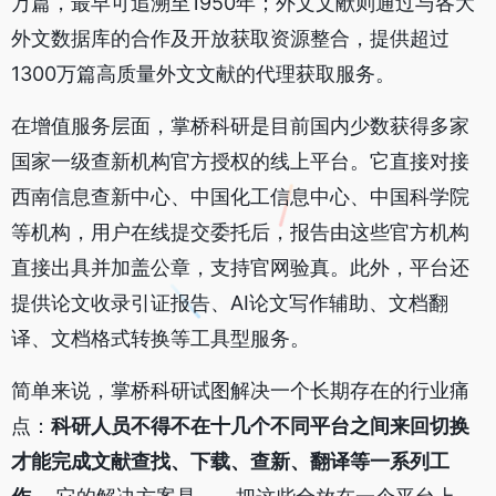
万篇，最早可追溯至1950年；外文文献则通过与各大
外文数据库的合作及开放获取资源整合，提供超过
1300万篇高质量外文文献的代理获取服务。
在增值服务层面，掌桥科研是目前国内少数获得多家
国家一级查新机构官方授权的线上平台。它直接对接
西南信息查新中心、中国化工信息中心、中国科学院
等机构，用户在线提交委托后，报告由这些官方机构
直接出具并加盖公章，支持官网验真。此外，平台还
提供论文收录引证报告、AI论文写作辅助、文档翻
译、文档格式转换等工具型服务。
简单来说，掌桥科研试图解决一个长期存在的行业痛
点：
科研人员不得不在十几个不同平台之间来回切换
才能完成文献查找、下载、查新、翻译等一系列工