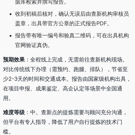
据库检索并撰写报告。
收到初稿后核对，确认无误后由查新机构审核员
盖章，出具带官方公章的正式报告PDF。
报告带有唯一编号和验真二维码，可在出具机构
官网验证真伪。
预期效果
：全程线上完成，无需前往查新机构现场。
对比传统线下办理（需预约、跑腿、排队），节省至
少2-3天的时间和交通成本。报告由国家级机构出具，
在项目申报、成果鉴定、高企认定等场景中全国通
用。
难度等级
：中。查新点的提炼需要与顾问充分沟通，
但平台有专人指导，降低了用户自行提炼的技术门
槛。