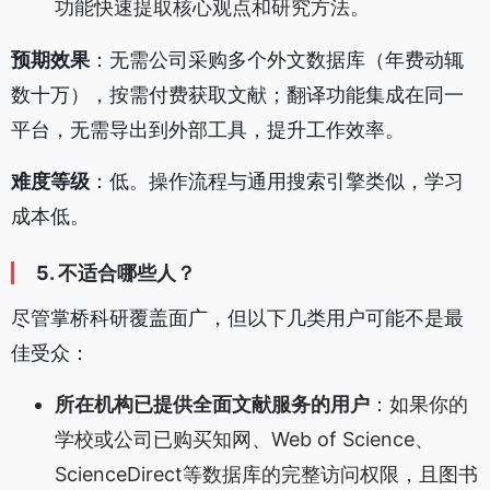
功能快速提取核心观点和研究方法。
预期效果
：无需公司采购多个外文数据库（年费动辄
数十万），按需付费获取文献；翻译功能集成在同一
平台，无需导出到外部工具，提升工作效率。
难度等级
：低。操作流程与通用搜索引擎类似，学习
成本低。
5. 不适合哪些人？
尽管掌桥科研覆盖面广，但以下几类用户可能不是最
佳受众：
所在机构已提供全面文献服务的用户
：如果你的
学校或公司已购买知网、Web of Science、
ScienceDirect等数据库的完整访问权限，且图书