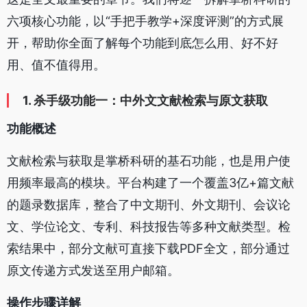
六项核心功能，以“手把手教学+深度评测”的方式展
开，帮助你全面了解每个功能到底怎么用、好不好
用、值不值得用。
1. 杀手级功能一：中外文文献检索与原文获取
功能概述
文献检索与获取是掌桥科研的基石功能，也是用户使
用频率最高的模块。平台构建了一个覆盖3亿+篇文献
的题录数据库，整合了中文期刊、外文期刊、会议论
文、学位论文、专利、科技报告等多种文献类型。检
索结果中，部分文献可直接下载PDF全文，部分通过
原文传递方式发送至用户邮箱。
操作步骤详解