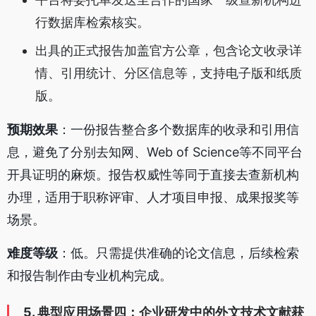
行数据库检索核实。
出具的正式报告加盖官方公章，包含论文收录详
情、引用统计、分区信息等，支持电子版和纸质
版。
预期效果
：一份报告整合多个数据库的收录和引用信
息，避免了分别去知网、Web of Science等不同平台
开具证明的麻烦。报告权威性等同于直接去查新机构
办理，适用于职称评审、人才项目申报、成果报奖等
场景。
难度等级
：低。只需提供准确的论文信息，后续检索
和报告制作由专业机构完成。
5. 典型应用场景四：企业研发中的外文技术文献获