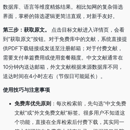
数据库、语言等维度精炼结果。相比知网的复杂筛选
界面，掌桥的筛选逻辑更简洁直观，对新手友好。
第三步：获取原文。
点击目标文献进入详情页，会看
到“获取原文”按钮。对于免费库中的文献，系统直接提
供PDF下载链接或发送至注册邮箱；对于付费文献，
需要支付单篇费用或使用套餐额度。中文文献通常在
10分钟内送达邮箱，外文文献根据来源数据库不同，
送达时间在4小时左右（节假日可能延长）。
使用技巧与注意事项
免费库优先原则
：每次检索前，先勾选“中文免费
文献”或“外文免费文献”标签。很多用户不知道这
个功能，直接在全库检索后付费下载，其实同一