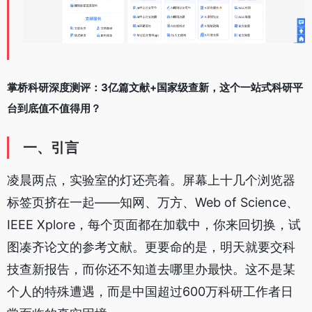
掌桥科研深度测评：3亿篇文献+国家级查新，这个一站式科研平
台到底值不值得用？
一、引言
凌晨两点，实验室的灯还亮着。屏幕上十几个浏览器
标签页挤在一起——知网、万方、Web of Science、
IEEE Xplore，每个页面都在加载中，你来回切换，试
图凑齐论文的参考文献。更要命的是，明天就要交科
技查新报告，而你还不知道去哪里办最快。这不是某
个人的特殊遭遇，而是中国超过600万科研工作者日