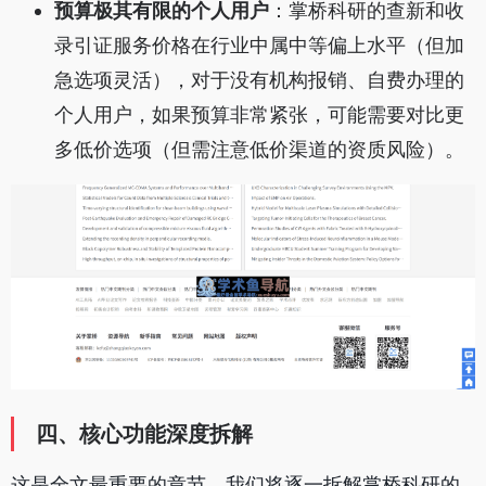
预算极其有限的个人用户
：掌桥科研的查新和收
录引证服务价格在行业中属中等偏上水平（但加
急选项灵活），对于没有机构报销、自费办理的
个人用户，如果预算非常紧张，可能需要对比更
多低价选项（但需注意低价渠道的资质风险）。
四、核心功能深度拆解
这是全文最重要的章节。我们将逐一拆解掌桥科研的