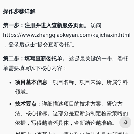
操作步骤详解
第一步：注册并进入查新服务页面。
访问
https://www.zhangqiaokeyan.com/kejichaxin.html
，登录后点击“提交查新委托”。
第二步：填写查新委托单。
这是最关键的一步。委托
单需要填写以下核心内容：
项目基本信息
：项目名称、项目来源、所属学科
领域。
技术要点
：详细描述项目的技术方案、研究方
法、核心指标。这部分是查新员制定检索策略的
依据，写得越清晰具体，查新结论越准确。