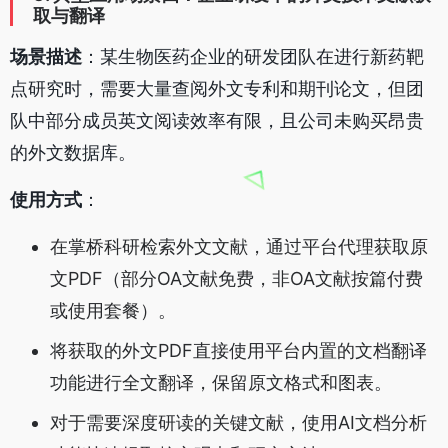
取与翻译
场景描述
：某生物医药企业的研发团队在进行新药靶
点研究时，需要大量查阅外文专利和期刊论文，但团
队中部分成员英文阅读效率有限，且公司未购买昂贵
的外文数据库。
使用方式
：
在掌桥科研检索外文文献，通过平台代理获取原
文PDF（部分OA文献免费，非OA文献按篇付费
或使用套餐）。
将获取的外文PDF直接使用平台内置的文档翻译
功能进行全文翻译，保留原文格式和图表。
对于需要深度研读的关键文献，使用AI文档分析