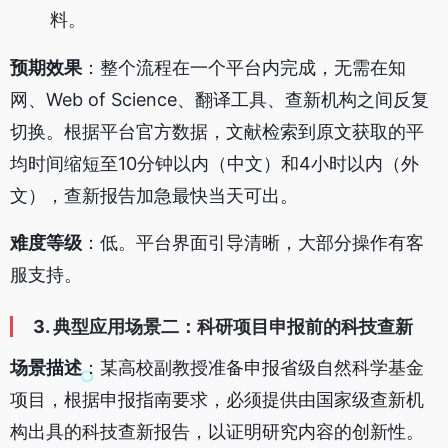
料。
预期效果
：整个流程在一个平台内完成，无需在知
网、Web of Science、翻译工具、查新机构之间反复
切换。根据平台官方数据，文献检索到原文获取的平
均时间缩短至10分钟以内（中文）和4小时以内（外
文），查新报告加急最快当天可出。
难度等级
：低。平台界面引导清晰，大部分操作有客
服支持。
3. 典型应用场景二：科研项目申报前的科技查新
场景描述
：某高校副教授准备申报省级自然科学基金
项目，根据申报指南要求，必须提供由国家级查新机
构出具的科技查新报告，以证明研究内容的创新性。