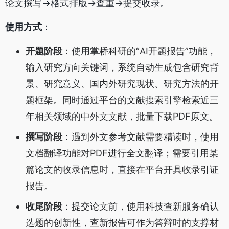
论文撰写→格式排版→查重→提交收录。
使用方式
：
开题阶段
：使用掌桥科研的“AI开题报告”功能，
输入研究方向关键词，系统自动生成包含研究背
景、研究意义、国内外研究现状、研究方法的开
题框架。同时通过平台的文献搜索引擎检索近三
年相关领域的中外文文献，批量下载PDF原文。
撰写阶段
：遇到外文参考文献需要精读时，使用
文档翻译功能对PDF进行全文翻译；需要引用某
篇论文的收录信息时，直接在平台开具收录引证
报告。
收尾阶段
：提交论文前，使用科技查新服务确认
选题的创新性，查新报告可作为答辩时的支撑材