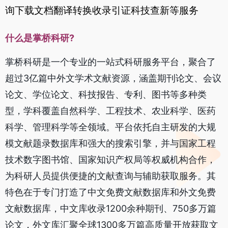
询下载文档翻译转换收录引证科技查新等服务
什么是掌桥科研?
掌桥科研是一个专业的一站式科研服务平台，聚合了
超过3亿篇中外文学术文献资源，涵盖期刊论文、会议
论文、学位论文、科技报告、专利、图书等多种类
型，学科覆盖自然科学、工程技术、农业科学、医药
科学、管理科学等全领域。平台依托自主研发的大规
模文献题录数据库和强大的搜索引擎，并与国家工程
技术数字图书馆、国家知识产权局等权威机构合作，
为科研人员提供便捷的文献查询与辅助获取服务。其
特色在于专门打造了中文免费文献数据库和外文免费
文献数据库，中文库收录1200余种期刊、750多万篇
论文，外文库汇聚全球1300多万篇高质量开放获取文