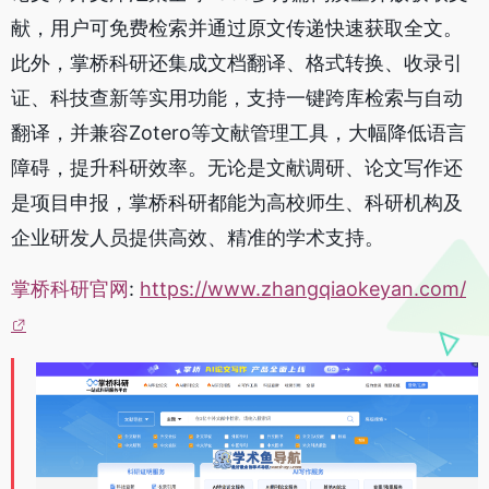
献，用户可免费检索并通过原文传递快速获取全文。
此外，掌桥科研还集成文档翻译、格式转换、收录引
证、科技查新等实用功能，支持一键跨库检索与自动
翻译，并兼容Zotero等文献管理工具，大幅降低语言
障碍，提升科研效率。无论是文献调研、论文写作还
是项目申报，掌桥科研都能为高校师生、科研机构及
企业研发人员提供高效、精准的学术支持。
掌桥科研官网
:
https://www.zhangqiaokeyan.com/