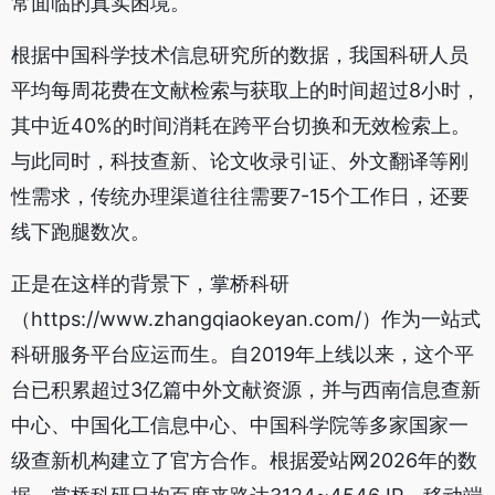
常面临的真实困境。
根据中国科学技术信息研究所的数据，我国科研人员
平均每周花费在文献检索与获取上的时间超过8小时，
其中近40%的时间消耗在跨平台切换和无效检索上。
与此同时，科技查新、论文收录引证、外文翻译等刚
性需求，传统办理渠道往往需要7-15个工作日，还要
线下跑腿数次。
正是在这样的背景下，掌桥科研
（https://www.zhangqiaokeyan.com/）作为一站式
科研服务平台应运而生。自2019年上线以来，这个平
台已积累超过3亿篇中外文献资源，并与西南信息查新
中心、中国化工信息中心、中国科学院等多家国家一
级查新机构建立了官方合作。根据爱站网2026年的数