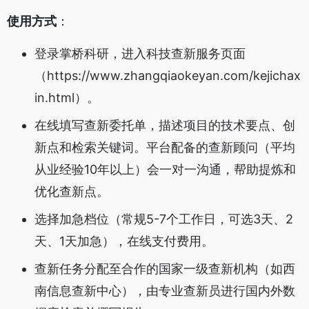
使用方式
：
登录掌桥科研，进入科技查新服务页面
（https://www.zhangqiaokeyan.com/kejichax
in.html）。
在线填写查新委托单，描述项目的技术要点、创
新点和检索关键词。平台配备的查新顾问（平均
从业经验10年以上）会一对一沟通，帮助提炼和
优化查新点。
选择加急档位（常规5-7个工作日，可选3天、2
天、1天加急），在线支付费用。
查新任务分配至合作的国家一级查新机构（如西
南信息查新中心），由专业查新员进行国内外数