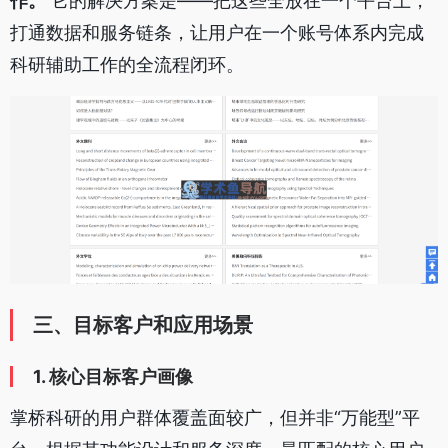
作。
它的解决方案是——把这些全放在一个平台上，
打通数据和服务链条，让用户在一个账号体系内完成
科研辅助工作的全流程闭环。
三、目标客户和应用场景
1. 核心目标客户画像
掌桥科研的用户群体覆盖面较广，但并非“万能型”平