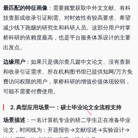
最匹配的特征画像
：需要频繁获取中外文文献、有科
技查新或收录引证刚需、对时效性有较高要求、希望
减少线下跑腿的研究生和科研人员。这部分用户对掌
桥科研的依赖度最高，也是平台服务体系设计的主要
出发点。
边缘用户
：如果只是偶尔查几篇中文论文、没有查新
和收录引证需求、所在机构图书馆已提供知网/万方免
费访问权限的用户，掌桥科研的增值价值体现较弱，
可能不需要付费使用。
2. 典型应用场景一：硕士毕业论文全流程支持
场景描述
：一名计算机专业的研二学生正在准备毕业
论文，时间线为：开题报告→文献综述→实验设计→