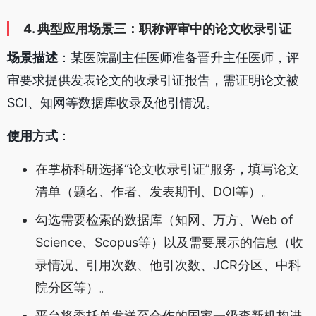
4. 典型应用场景三：职称评审中的论文收录引证
场景描述
：某医院副主任医师准备晋升主任医师，评
审要求提供发表论文的收录引证报告，需证明论文被
SCI、知网等数据库收录及他引情况。
使用方式
：
在掌桥科研选择“论文收录引证”服务，填写论文
清单（题名、作者、发表期刊、DOI等）。
勾选需要检索的数据库（知网、万方、Web of
Science、Scopus等）以及需要展示的信息（收
录情况、引用次数、他引次数、JCR分区、中科
院分区等）。
平台将委托单发送至合作的国家一级查新机构进