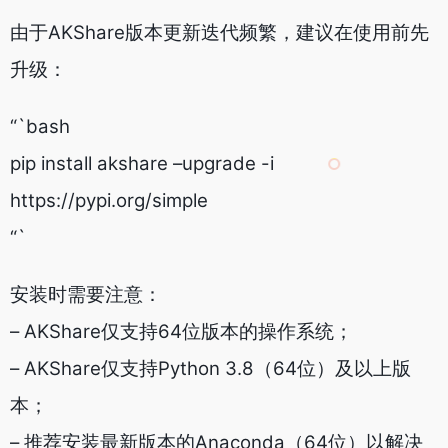
由于AKShare版本更新迭代频繁，建议在使用前先
升级：
“`bash
pip install akshare –upgrade -i
https://pypi.org/simple
“`
安装时需要注意：
– AKShare仅支持64位版本的操作系统；
– AKShare仅支持Python 3.8（64位）及以上版
本；
– 推荐安装最新版本的Anaconda（64位）以解决