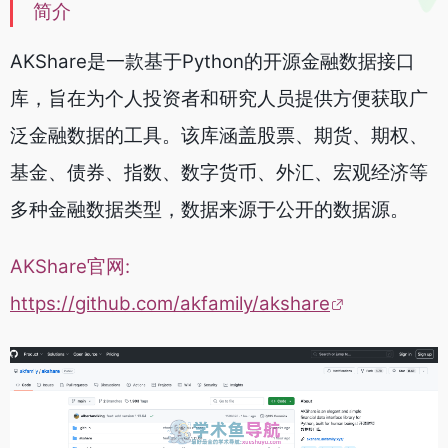
简介
AKShare是一款基于Python的开源金融数据接口
库，旨在为个人投资者和研究人员提供方便获取广
泛金融数据的工具。该库涵盖股票、期货、期权、
基金、债券、指数、数字货币、外汇、宏观经济等
多种金融数据类型，数据来源于公开的数据源。
AKShare官网:
https://github.com/akfamily/akshare