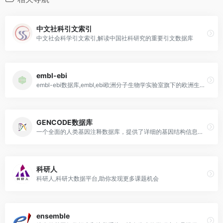
中文社科引文索引
中文社会科学引文索引,解读中国社科研究的重要引文数据库
embl-ebi
embl-ebi数据库,embl,ebi欧洲分子生物学实验室旗下的欧洲生物信息学研究所
GENCODE数据库
一个全面的人类基因注释数据库，提供了详细的基因结构信息和功能注释。
科研人
科研人,科研大数据平台,助你发现更多课题机会
ensemble