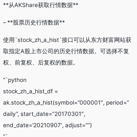
**从AKShare获取行情数据**
– **股票历史行情数据**
使用`stock_zh_a_hist`接口可以从东方财富网站获
取指定A股上市公司的历史行情数据。可选择不复
权、前复权、后复权的数据。
“`python
stock_zh_a_hist_df =
ak.stock_zh_a_hist(symbol=”000001″, period=”
daily”, start_date=”20170301″,
end_date=’20210907′, adjust=””)
“`