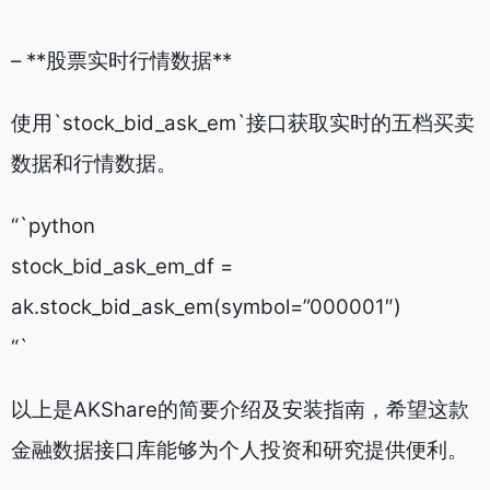
– **股票实时行情数据**
使用`stock_bid_ask_em`接口获取实时的五档买卖
数据和行情数据。
“`python
stock_bid_ask_em_df =
ak.stock_bid_ask_em(symbol=”000001″)
“`
以上是AKShare的简要介绍及安装指南，希望这款
金融数据接口库能够为个人投资和研究提供便利。