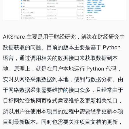
AKShare 主要是用于财经研究，解决在财经研究中
数据获取的问题。目前的版本主要是基于 Python
语言，通过调用相关的数据接口来获取数据到本
地。原理上，就是在用户本地运行 Python 代码，
实时从网络采集数据到本地，便利与数据分析。由
于网络数据采集需要维护的接口众多，且经常由于
目标网站变换网页格式需要维护及更新相关接口，
所以用户在使用本项目的过程中需要经常更新本项
目到最新版本。同时也需要关注项目文档的更新，