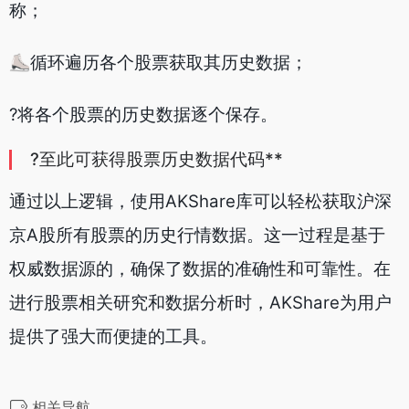
称；
⛸循环遍历各个股票获取其历史数据；
?将各个股票的历史数据逐个保存。
?至此可获得股票历史数据代码**
通过以上逻辑，使用AKShare库可以轻松获取沪深
京A股所有股票的历史行情数据。这一过程是基于
权威数据源的，确保了数据的准确性和可靠性。在
进行股票相关研究和数据分析时，AKShare为用户
提供了强大而便捷的工具。
相关导航