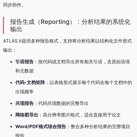
同步协作。
报告生成（Reporting）：分析结果的系统化
输出
ATLAS.ti提供多种报告格式，支持将分析结果以结构化文件形式
输出：
引语报告
：按代码或文档导出所有相关引语，含原始语境
和元数据
代码-文档矩阵
：以表格形式展示每个代码在每个文档中的
出现频率
共现报告
：代码共现数据的完整导出
网络图导出
：高分辨率图片格式，适合直接用于论文
Word/PDF格式综合报告
：整合多种分析结果的完整项目
报告