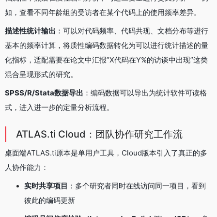
如，查看不同年龄组的受访者在某个代码上的使用频率差异。
描述性统计输出
：可以对代码频率、代码共现、文档分布等进行
基本的频率计算，将质性编码数据转化为可以进行统计描述的量
化指标，适配需要在论文中汇报”X代码在Y%的访谈中出现”这类
混合呈现形式的研究。
SPSS/R/Stata数据导出
：编码数据可以导出为统计软件可读格
式，进入进一步的定量分析流程。
ATLAS.ti Cloud：团队协作研究工作流
桌面端ATLAS.ti原本是单用户工具，Cloud版本引入了真正的多
人协作能力：
实时共享项目
：多个研究者同时在线访问同一项目，看到
彼此的编码更新