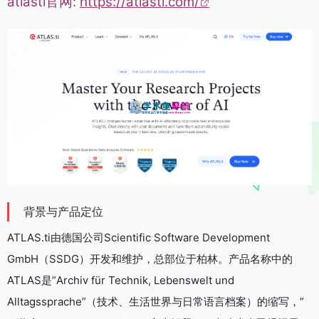
atlasti官网:
https://atlasti.com/
背景与产品定位
ATLAS.ti由德国公司Scientific Software Development
GmbH（SSDG）开发和维护，总部位于柏林。产品名称中的
ATLAS是”Archiv für Technik, Lebenswelt und
Alltagssprache”（技术、生活世界与日常语言档案）的缩写，”