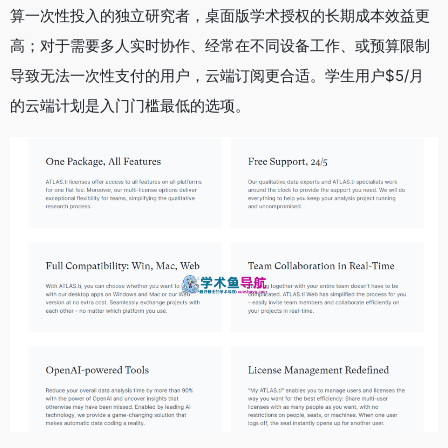
算一次性投入的独立研究者，桌面版学术授权的长期成本效益更
高；对于需要多人实时协作、经常在不同设备工作、或预算限制
导致无法一次性支付的用户，云端订阅更合适。学生用户$5/月
的云端计划是入门门槛最低的选项。