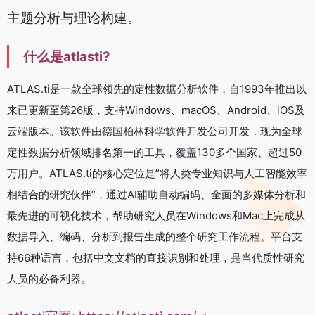
主题分析与理论构建。
什么是atlasti?
ATLAS.ti是一款全球领先的定性数据分析软件，自1993年推出以
来已更新至第26版，支持Windows、macOS、Android、iOS及
云端版本。该软件由德国柏林科学软件开发公司开发，现为全球
定性数据分析领域排名第一的工具，覆盖130多个国家、超过50
万用户。ATLAS.ti的核心定位是”将人类专业知识与人工智能效率
相结合的研究伙伴”，通过AI辅助自动编码、全面的多媒体分析和
最先进的可视化技术，帮助研究人员在Windows和Mac上完成从
数据导入、编码、分析到报告生成的整个研究工作流程。平台支
持66种语言，包括中文文档的直接识别和处理，是当代质性研究
人员的必备利器。