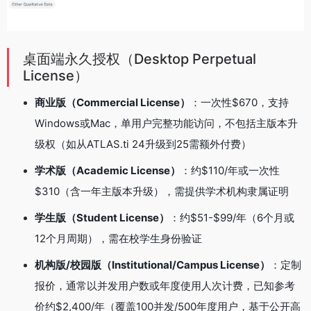
桌面端永久授权（Desktop Perpetual
License）
商业版（Commercial License）
：一次性$670，支持
Windows或Mac，单用户完整功能访问，不包括主版本升
级权（如从ATLAS.ti 24升级到25需额外付费）
学术版（Academic License）
：约$110/年或一次性
$310（含一年主版本升级），需提供学术机构隶属证明
学生版（Student License）
：约$51-$99/年（6个月或
12个月周期），需在校学生身份验证
机构版/校园版（Institutional/Campus License）
：定制
报价，通常以并发用户数或年度使用人次计费，已知参考
价约$2,400/年（覆盖100并发/500年度用户，基于公开高