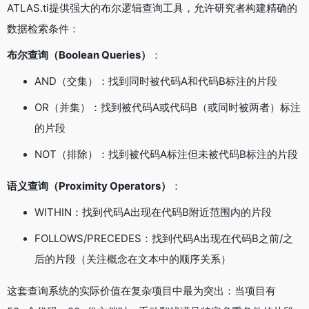
ATLAS.ti提供强大的布尔逻辑查询工具，允许研究者构建精确的
数据检索条件：
布尔查询（Boolean Queries）
：
AND（交集）：找到同时被代码A和代码B标注的片段
OR（并集）：找到被代码A或代码B（或同时被两者）标注
的片段
NOT（排除）：找到被代码A标注但未被代码B标注的片段
语义查询（Proximity Operators）
：
WITHIN：找到代码A出现在代码B附近范围内的片段
FOLLOWS/PRECEDES：找到代码A出现在代码B之前/之
后的片段（关注概念在文本中的顺序关系）
这套查询系统的实际价值在复杂项目中最为突出：当项目有