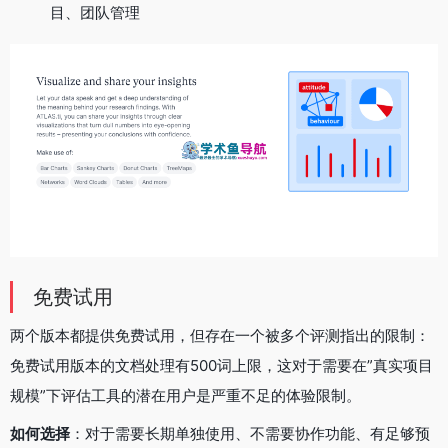
目、团队管理
免费试用
两个版本都提供免费试用，但存在一个被多个评测指出的限制：
免费试用版本的文档处理有500词上限，这对于需要在”真实项目
规模”下评估工具的潜在用户是严重不足的体验限制。
如何选择
：对于需要长期单独使用、不需要协作功能、有足够预