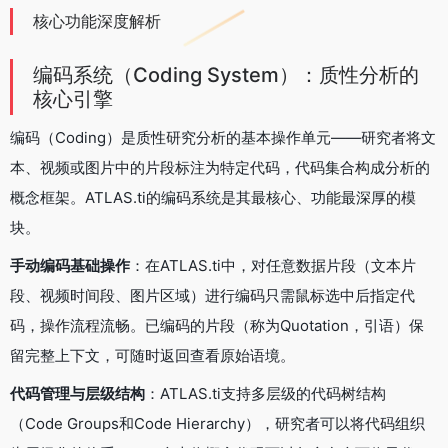
核心功能深度解析
编码系统（Coding System）：质性分析的
核心引擎
编码（Coding）是质性研究分析的基本操作单元——研究者将文
本、视频或图片中的片段标注为特定代码，代码集合构成分析的
概念框架。ATLAS.ti的编码系统是其最核心、功能最深厚的模
块。
手动编码基础操作
：在ATLAS.ti中，对任意数据片段（文本片
段、视频时间段、图片区域）进行编码只需鼠标选中后指定代
码，操作流程流畅。已编码的片段（称为Quotation，引语）保
留完整上下文，可随时返回查看原始语境。
代码管理与层级结构
：ATLAS.ti支持多层级的代码树结构
（Code Groups和Code Hierarchy），研究者可以将代码组织