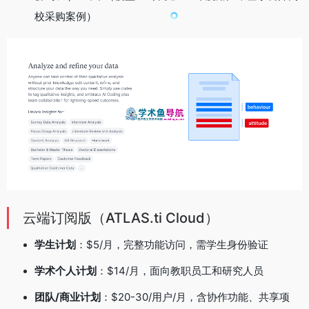
校采购案例）
云端订阅版（ATLAS.ti Cloud）
学生计划
：$5/月，完整功能访问，需学生身份验证
学术个人计划
：$14/月，面向教职员工和研究人员
团队/商业计划
：$20-30/用户/月，含协作功能、共享项