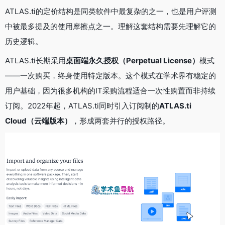
ATLAS.ti的定价结构是同类软件中最复杂的之一，也是用户评测
中被最多提及的使用摩擦点之一。理解这套结构需要先理解它的
历史逻辑。
ATLAS.ti长期采用
桌面端永久授权（Perpetual License）
模式
——一次购买，终身使用特定版本。这个模式在学术界有稳定的
用户基础，因为很多机构的IT采购流程适合一次性购置而非持续
订阅。2022年起，ATLAS.ti同时引入订阅制的
ATLAS.ti
Cloud（云端版本）
，形成两套并行的授权路径。