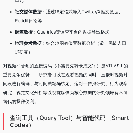
单元
社交媒体数据
：通过特定格式导入Twitter/X推文数据、
Reddit评论等
调查数据
：Qualtrics等调查平台的数据导出格式
地理参考数据
：结合地图的位置数据分析（适合民族志田
野研究）
对视频和音频的直接编码（不需要先转录成文字）是ATLAS.ti的
重要竞争优势——研究者可以在观看视频的同时，直接对视频时
间段进行编码，与时间戳精确绑定。这对于传播研究、行为观察
研究、视觉文化分析等以视觉媒体为核心数据的研究领域有不可
替代的操作便利。
查询工具（Query Tool）与智能代码（Smart
Codes）