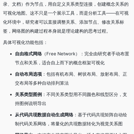
录、文档）作为节点，用自定义关系类型连接，创建概念关系的
可视化地图。这不只是一个展示工具，而是分析工具——在可视
化环境中，研究者可以直接调整关系、添加节点、修改关系标
签，网络图的构建过程本身就是理论建构的思考过程。
具体可视化功能包括：
自由格式网络
（Free Network）：完全由研究者手动布置
节点和关系，适合自上而下的概念框架可视化
自动布局选项
：包括有机布局、树状布局、放射布局、正
交布局等多种自动排列算法
关系类型图例
：不同关系类型用不同颜色和线型区分，支
持图例说明导出
从代码共现数据自动生成网络
：基于代码共现矩阵自动绘
制代码关系网络，将量化的共现数据转化为视觉关系图