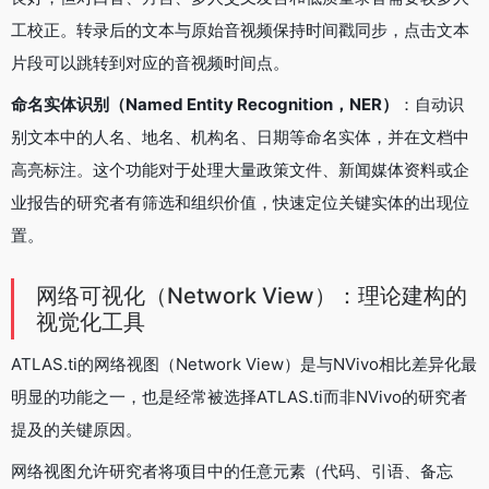
工校正。转录后的文本与原始音视频保持时间戳同步，点击文本
片段可以跳转到对应的音视频时间点。
命名实体识别（Named Entity Recognition，NER）
：自动识
别文本中的人名、地名、机构名、日期等命名实体，并在文档中
高亮标注。这个功能对于处理大量政策文件、新闻媒体资料或企
业报告的研究者有筛选和组织价值，快速定位关键实体的出现位
置。
网络可视化（Network View）：理论建构的
视觉化工具
ATLAS.ti的网络视图（Network View）是与NVivo相比差异化最
明显的功能之一，也是经常被选择ATLAS.ti而非NVivo的研究者
提及的关键原因。
网络视图允许研究者将项目中的任意元素（代码、引语、备忘