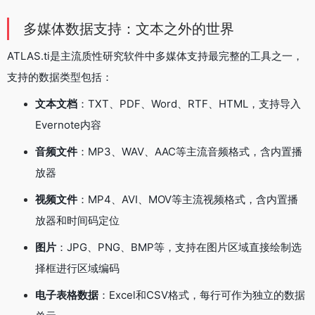
多媒体数据支持：文本之外的世界
ATLAS.ti是主流质性研究软件中多媒体支持最完整的工具之一，
支持的数据类型包括：
文本文档
：TXT、PDF、Word、RTF、HTML，支持导入
Evernote内容
音频文件
：MP3、WAV、AAC等主流音频格式，含内置播
放器
视频文件
：MP4、AVI、MOV等主流视频格式，含内置播
放器和时间码定位
图片
：JPG、PNG、BMP等，支持在图片区域直接绘制选
择框进行区域编码
电子表格数据
：Excel和CSV格式，每行可作为独立的数据