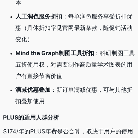
本
人工润色服务折扣
：每单润色服务享受折扣优
惠（具体折扣率见官网最新条款，随促销活动
变化）
Mind the Graph制图工具折扣
：科研制图工具
五折使用权，对需要制作高质量学术图表的用
户有直接节省价值
满减优惠叠加
：新订单满减优惠，可与其他折
扣叠加使用
PLUS的适用人群分析
$174/年的PLUS年费是否合算，取决于用户的使用