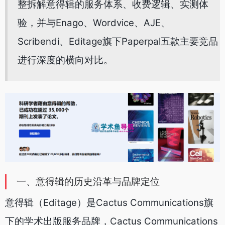
整拆解意得辑的服务体系、收费逻辑、实测体
验，并与Enago、Wordvice、AJE、
Scribendi、Editage旗下Paperpal五款主要竞品
进行深度的横向对比。
一、意得辑的历史沿革与品牌定位
意得辑（Editage）是Cactus Communications旗
下的学术出版服务品牌，Cactus Communications