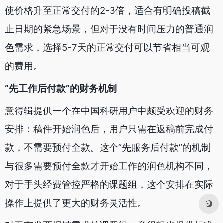
使价格升至正常交付的2-3倍，适合有明确投稿截
止日期的紧急场景，但对于没有时间压力的普通润
色需求，选择5-7天的正常交付可以节省相当可观
的费用。
“先工作后付款”的财务机制
意得辑提供一个在中国科研用户中颇受欢迎的财务
安排：稿件开始润色后，用户只需在返稿前完成付
款，不需要预付全款。这个”先服务后付款”的机制
与很多需要预付全款才开始工作的润色机构不同，
对于手头经费管控严格的课题组，这个安排在实际
操作上提供了更大的财务灵活性。