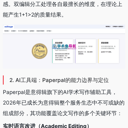
感。双编辑分工处理各自最擅长的维度，在理论上
能产生1+1>2的质量结果。
2. AI工具端：Paperpal的能力边界与定位
Paperpal是意得辑旗下的AI学术写作辅助工具，
2026年已成长为意得辑整个服务生态中不可或缺的
组成部分，其功能覆盖论文写作的多个关键环节：
实时语言改进（Academic Editing）