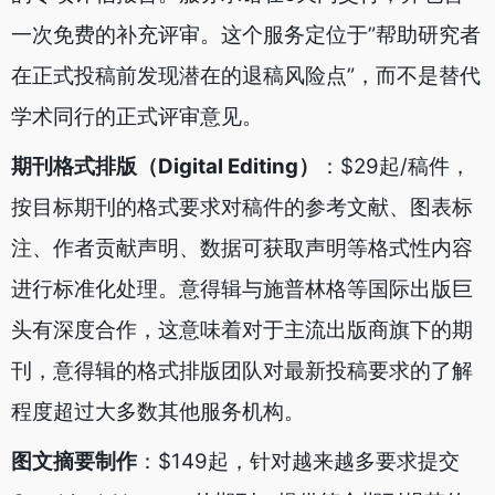
一次免费的补充评审。这个服务定位于”帮助研究者
在正式投稿前发现潜在的退稿风险点”，而不是替代
学术同行的正式评审意见。
期刊格式排版（Digital Editing）
：$29起/稿件，
按目标期刊的格式要求对稿件的参考文献、图表标
注、作者贡献声明、数据可获取声明等格式性内容
进行标准化处理。意得辑与施普林格等国际出版巨
头有深度合作，这意味着对于主流出版商旗下的期
刊，意得辑的格式排版团队对最新投稿要求的了解
程度超过大多数其他服务机构。
图文摘要制作
：$149起，针对越来越多要求提交