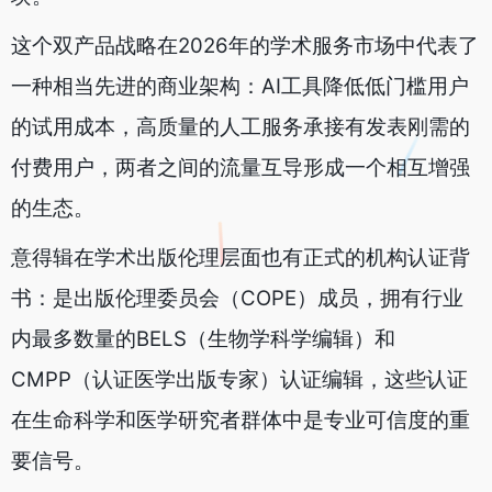
这个双产品战略在2026年的学术服务市场中代表了
一种相当先进的商业架构：AI工具降低低门槛用户
的试用成本，高质量的人工服务承接有发表刚需的
付费用户，两者之间的流量互导形成一个相互增强
的生态。
意得辑在学术出版伦理层面也有正式的机构认证背
书：是出版伦理委员会（COPE）成员，拥有行业
内最多数量的BELS（生物学科学编辑）和
CMPP（认证医学出版专家）认证编辑，这些认证
在生命科学和医学研究者群体中是专业可信度的重
要信号。