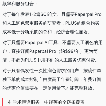
频率和服务组合：
对于每年发表1-2篇SCI论文、且需要Paperpal Pro
和人工润色双重服务的研究者，PLUS的组合购买
成本低于分项采购的总和，经济合理性显著。
对于只需要Paperpal AI工具、不需要人工润色的用
户，直接订阅Paperpal Pro（约$99/年）更为简
洁，不必为PLUS中用不到的人工服务优惠付费。
对于只有偶发性一次性润色需求的用户，按稿件单
独下单的成本控制自由度高于年费订阅，年费订阅
的优惠价值需要在一定使用量下才能完整释放。
4. 学术翻译服务：中译英的全链条覆盖