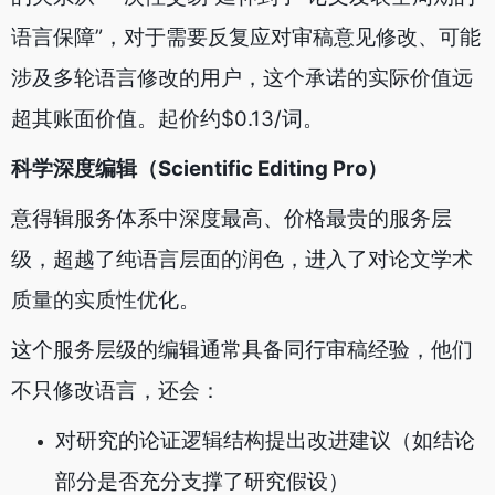
语言保障”，对于需要反复应对审稿意见修改、可能
涉及多轮语言修改的用户，这个承诺的实际价值远
超其账面价值。起价约$0.13/词。
科学深度编辑（Scientific Editing Pro）
意得辑服务体系中深度最高、价格最贵的服务层
级，超越了纯语言层面的润色，进入了对论文学术
质量的实质性优化。
这个服务层级的编辑通常具备同行审稿经验，他们
不只修改语言，还会：
对研究的论证逻辑结构提出改进建议（如结论
部分是否充分支撑了研究假设）