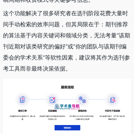
这个功能解决了很多研究者在选刊阶段花费大量时
间手动检索的效率问题，但其局限在于：期刊推荐
的算法基于内容关键词和领域分类，无法考量”该期
刊近期对该类研究的偏好”或”你的团队与该期刊编
委会的学术关系”等软性因素，建议将其作为选刊参
考工具而非最终决策依据。