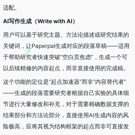
适配。
AI写作生成（Write with AI）
用户可以基于研究主题、方法论描述或研究结果的
关键词，让Paperpal生成对应的段落草稿——适用
于帮助研究者快速突破”空白页焦虑”，生成一个可
以后续精修的内容起点，而非直接使用的完成稿。
这个功能的定位是”起点加速器”而非”内容替代者”
——生成的段落需要研究者根据自己实验的具体细
节进行大量修改和补充，对于需要精确数据支撑的
结果部分和方法论部分，直接使用AI生成内容的风
险极高，应将其视为结构框架的起点而非可直接发