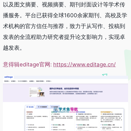
以及图文摘要、视频摘要、期刊封面设计等学术传
播服务。平台已获得全球1600余家期刊、高校及学
术机构的官方信任与推荐，致力于从写作、投稿到
发表的全流程助力研究者提升论文影响力，实现卓
越发表。
意得辑editage官网:
https://www.editage.cn/