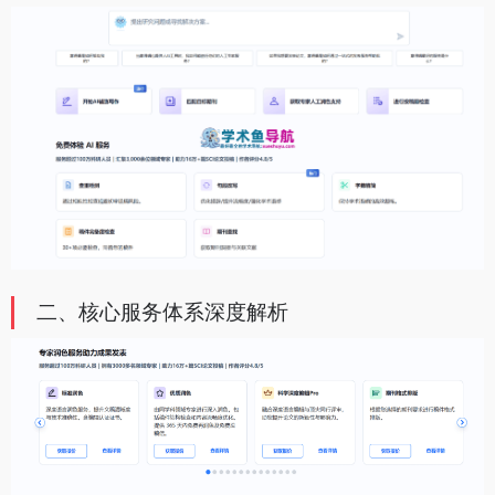
二、核心服务体系深度解析