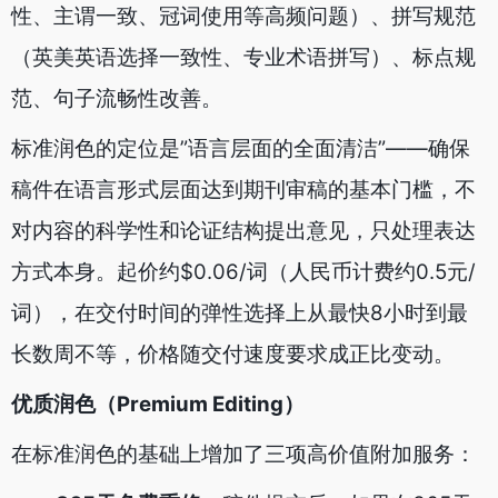
性、主谓一致、冠词使用等高频问题）、拼写规范
（英美英语选择一致性、专业术语拼写）、标点规
范、句子流畅性改善。
标准润色的定位是”语言层面的全面清洁”——确保
稿件在语言形式层面达到期刊审稿的基本门槛，不
对内容的科学性和论证结构提出意见，只处理表达
方式本身。起价约$0.06/词（人民币计费约0.5元/
词），在交付时间的弹性选择上从最快8小时到最
长数周不等，价格随交付速度要求成正比变动。
优质润色（Premium Editing）
在标准润色的基础上增加了三项高价值附加服务：