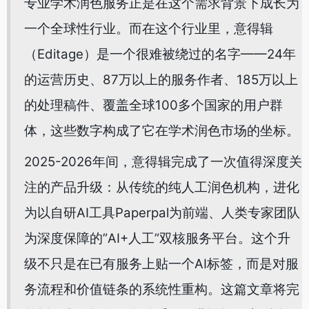
专业学术润色服务正是在这个需求背景下成长为
一个全球性行业。而在这个行业里，意得辑
（Editage）是一个很难被绕过的名字——24年
的运营历史、87万以上的服务作者、185万以上
的处理稿件、覆盖全球100多个国家的用户群
体，这些数字构成了它在学术润色市场的坐标。
2025-2026年间，意得辑完成了一次值得深度关
注的产品升级：从传统的纯人工润色机构，进化
为以自研AI工具Paperpal为前端、人类专家团队
为深度保障的”AI+人工”双核服务平台。这个升
级不只是在已有服务上贴一个AI标签，而是对服
务流程和价值链条的系统性重构。这篇文章将完