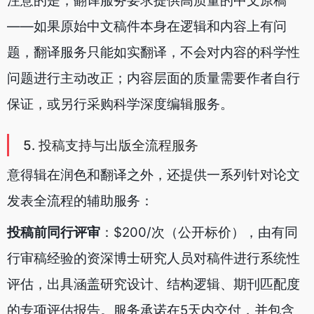
注意的是，翻译服务要求提供高质量的中文原稿
——如果原始中文稿件本身在逻辑和内容上有问
题，翻译服务只能如实翻译，不会对内容的科学性
问题进行主动改正；内容层面的质量需要作者自行
保证，或另行采购科学深度编辑服务。
5. 投稿支持与出版全流程服务
意得辑在润色和翻译之外，还提供一系列针对论文
发表全流程的辅助服务：
投稿前同行评审
：$200/次（公开标价），由有同
行审稿经验的资深博士研究人员对稿件进行系统性
评估，出具涵盖研究设计、结构逻辑、期刊匹配度
的专项评估报告。服务承诺在5天内交付，并包含