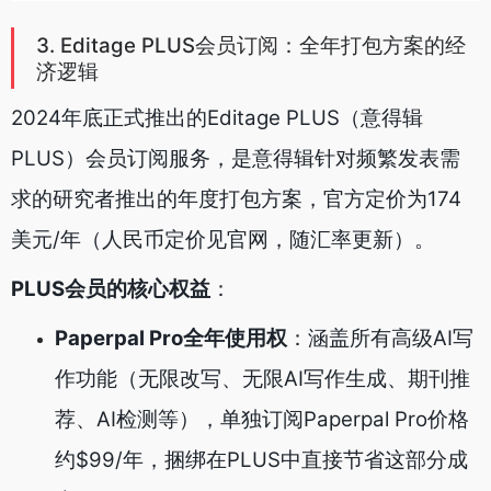
3. Editage PLUS会员订阅：全年打包方案的经
济逻辑
2024年底正式推出的Editage PLUS（意得辑
PLUS）会员订阅服务，是意得辑针对频繁发表需
求的研究者推出的年度打包方案，官方定价为174
美元/年（人民币定价见官网，随汇率更新）。
PLUS会员的核心权益
：
Paperpal Pro全年使用权
：涵盖所有高级AI写
作功能（无限改写、无限AI写作生成、期刊推
荐、AI检测等），单独订阅Paperpal Pro价格
约$99/年，捆绑在PLUS中直接节省这部分成