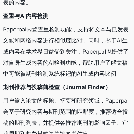
表的内容。
查重与AI内容检测
Paperpal内置查重检测功能，支持将文本与已发表
文献和网络内容进行相似度比对。同时，鉴于AI生
成内容在学术界日益受到关注，Paperpal也提供了
对自身生成内容的AI检测功能，帮助用户了解文稿
中可能被期刊检测系统标记的AI生成内容比例。
期刊推荐与投稿前检查（Journal Finder）
用户输入论文的标题、摘要和研究领域，Paperpal
会基于研究内容与期刊范围的匹配度，推荐适合投
稿的期刊列表，并提供各推荐期刊的影响因子、审
稿周期和收费模式等关键参考信息。