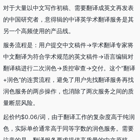
对于大量以中文写作初稿、需要翻译成英文再发表
的中国研究者，意得辑的中译英学术翻译服务是其
另一个高频使用的产品线。
服务流程是：用户提交中文稿件→学术翻译专家将
中文翻译为符合学术规范的英文稿件→语言编辑对
翻译稿进行二次润色→质控审查→交付。这个”翻译
+润色”的连贯流程，避免了用户先找翻译服务再找
润色服务的两步操作，也消除了两次服务之间的质
量断层风险。
起价约$0.06/词，由于翻译工作的复杂度高于纯润
色，实际单价通常高于同等字数的润色服务。需要