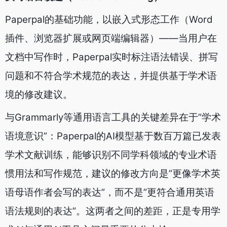
Paperpal的基础功能，以嵌入式形态工作（Word
插件、浏览器扩展或网页端编辑器）——当用户在
文档中写作时，Paperpal实时标注语法错误、拼写
问题和不符合学术规范的表达，并提供基于学术语
境的修改建议。
与Grammarly等通用语言工具的关键差异在于”学术
语境意识”：Paperpal的AI模型基于数百万篇已发表
学术文献训练，能够识别不同学科领域的专业术语
惯用法和写作规范，建议的修改方向是”更像学术英
语母语作者会写的表达”，而不是”更符合通用英语
语法规则的表达”。这两者之间的差距，正是专用学