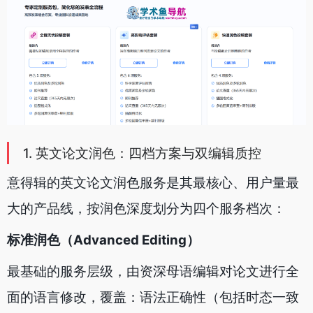
1. 英文论文润色：四档方案与双编辑质控
意得辑的英文论文润色服务是其最核心、用户量最
大的产品线，按润色深度划分为四个服务档次：
标准润色（Advanced Editing）
最基础的服务层级，由资深母语编辑对论文进行全
面的语言修改，覆盖：语法正确性（包括时态一致