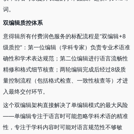
词。
双编辑质控体系
意得辑所有付费润色服务的标配流程是”双编辑+8
级质控”：第一位编辑（学科专家）负责专业术语准
确性和学术表达规范；第二位编辑进行语言流畅性
精修和格式细节核查；两轮编辑完成后经过8级质
量控制流程（包括格式检查、一致性核查等）才进
入最终交付环节。
这个双编辑架构直接解决了单编辑模式的最大风险
——单编辑专注于语言时可能忽略学科术语的精准
性，专注于学科内容时可能对语言规范性不够敏