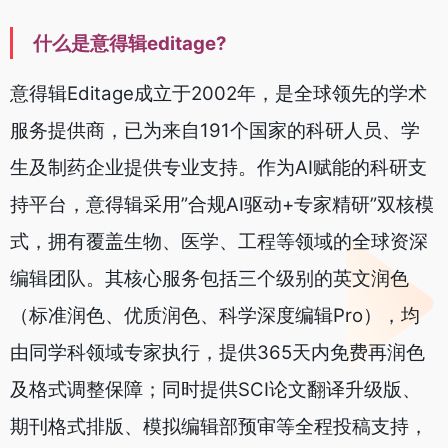
什么是意得辑editage?
意得辑Editage成立于2002年，是全球领先的学术
服务提供商，已为来自191个国家的科研人员、学
生及制药企业提供专业支持。作为AI赋能的科研支
持平台，意得辑采用”合规AI驱动+专家精研”双核模
式，拥有覆盖生物、医学、工程等领域的全球资深
编辑团队。其核心服务包括三个级别的英文润色
（标准润色、优质润色、科学深度编辑Pro），均
由同学科领域专家执行，提供365天内免费再润色
及格式调整保障；同时提供SCI论文翻译升级版、
期刊格式排版、模拟编辑部预审等全程投稿支持，