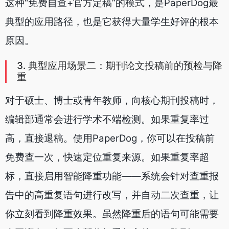
这种“免费自查+官方定稿”的模式，是PaperDog最
典型的应用路径，也是它获得大量学生好评的根本
原因。
3. 典型应用场景二：期刊论文投稿前的预检与降
重
对于硕士、博士或青年教师，向核心期刊投稿时，
编辑部通常会进行学术不端检测。如果重复率过
高，直接退稿。使用PaperDog，你可以在投稿前
免费查一次，快速定位重复来源。如果重复率超
标，直接启用智能降重功能——系统会针对查重报
告中的高重复语句进行改写，并自动二次查重，让
你立刻看到降重效果。虽然降重后的语句可能需要