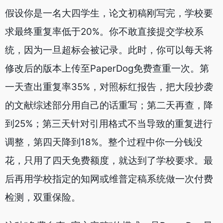
假设你是一名大四学生，论文初稿刚写完，学校要
求最终重复率低于20%。你不敢直接提交学校系
统，因为一旦超标会被记录。此时，你可以每天将
修改后的版本上传至PaperDog免费查重一次。第
一天查出重复率35%，对照标红报告，把大段抄袭
的文献综述部分用自己的话重写；第二天再查，降
到25%；第三天针对引用格式不当导致的重复进行
调整，第四天降到18%。整个过程中你一分钱没
花，只用了四天免费额度，就达到了学校要求。最
后再用学校指定的知网或维普定稿系统做一次付费
检测，双重保险。