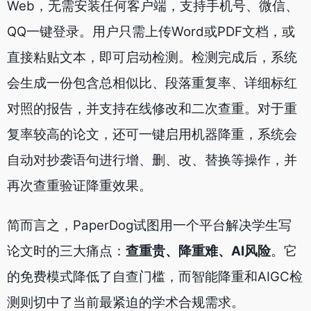
Web，无需安装任何客户端，支持手机号、微信、
QQ一键登录。用户只需上传Word或PDF文档，或
直接粘贴文本，即可启动检测。检测完成后，系统
会生成一份包含总相似比、段落重复率、详细标红
对照的报告，并支持在线修改和二次查重。对于重
复率较高的论文，还可一键启用机器降重，系统会
自动对抄袭语句进行增、删、改、替换等操作，并
再次查重验证降重效果。
简而言之，PaperDog试图用一个平台解决学生写
论文时的三大痛点：
查重贵、降重难、AI风险
。它
的免费模式降低了自查门槛，而智能降重和AIGC检
测则切中了当前最紧迫的学术合规需求。