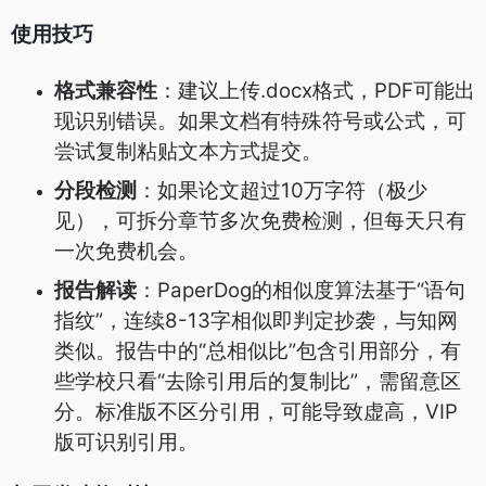
使用技巧
格式兼容性
：建议上传.docx格式，PDF可能出
现识别错误。如果文档有特殊符号或公式，可
尝试复制粘贴文本方式提交。
分段检测
：如果论文超过10万字符（极少
见），可拆分章节多次免费检测，但每天只有
一次免费机会。
报告解读
：PaperDog的相似度算法基于“语句
指纹”，连续8-13字相似即判定抄袭，与知网
类似。报告中的“总相似比”包含引用部分，有
些学校只看“去除引用后的复制比”，需留意区
分。标准版不区分引用，可能导致虚高，VIP
版可识别引用。