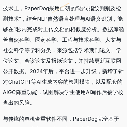
技术上，PaperDog采用自研的“语句指纹判别及检
测技术”，结合NLP自然语言处理与AI语义识别，能
够在1秒内完成对上传文档的相似度分析。数据库涵
盖自然科学、医药科学、工程与技术科学、人文与
社会科学等学科分类，来源包括学术期刊论文、学
位论文、会议论文及报纸论文，并持续更新互联网
公开数据。2024年后，平台进一步升级，新增了针
对ChatGPT等AI生成内容的检测模块，以及配套的
AIGC降重功能，试图解决学生使用AI写作后被学校
查出的风险。
与传统的单机查重软件不同，PaperDog完全基于