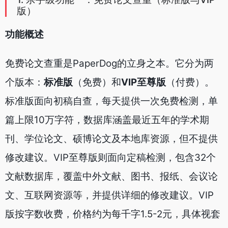
版）
功能概述
免费论文查重是PaperDog的立身之本。它分为两
个版本：
标准版
（免费）和
VIP至尊版
（付费）。
标准版面向初稿自查，每天提供一次免费检测，单
篇上限10万字符，数据库涵盖最近五年的学术期
刊、学位论文、硕博论文及本地库资源，但不提供
修改建议。VIP至尊版则面向定稿检测，包含32个
文献数据库，覆盖中外文献、图书、报纸、会议论
文、互联网资源等，并提供详细的修改建议。VIP
版按字数收费，价格约为每千字1.5-2元，具体视套