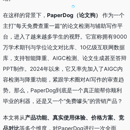
在这样的背景下，
PaperDog（论文狗）
作为一个
主打“每天免费查重一篇”的论文检测与辅助写作平
台，进入了越来越多学生的视野。它宣称拥有9000
万学术期刊与学位论文对比库、10亿级互联网数据
库，支持智能降重、AIGC检测、论文生成甚至答辩
PPT制作。2024年以来，它又率先加入了AIGC内
容检测与降重功能，紧跟学术圈对AI写作的审查趋
势。那么，PaperDog到底是一个真正能帮你顺利
毕业的利器，还是又一个“免费噱头”的营销产品？
本文将从
产品功能、真实使用体验、价格方案、竞
品对比
等多个维度，对PaperDog进行一次全面、