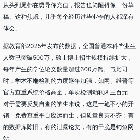
从头到尾都在诱导你充值，报告也简陋得像一份草
稿。这种焦虑，几乎每个经历过毕业季的人都深有
体会。
据教育部2025年发布的数据，全国普通本科毕业生
人数已突破500万，硕士博士招生规模持续扩大，
每年产生的学位论文数量超过600万篇。与此同
时，学术不端检测的力度逐年加强，知网、维普等
官方查重系统价格高企，单次检测动辄两三百元，
对于需要反复自查的学生来说，这是一笔不小的开
销。免费查重平台应运而生，但质量良莠不齐：有
的数据库陈旧，有的泄露论文，有的干脆是钓鱼网
站。