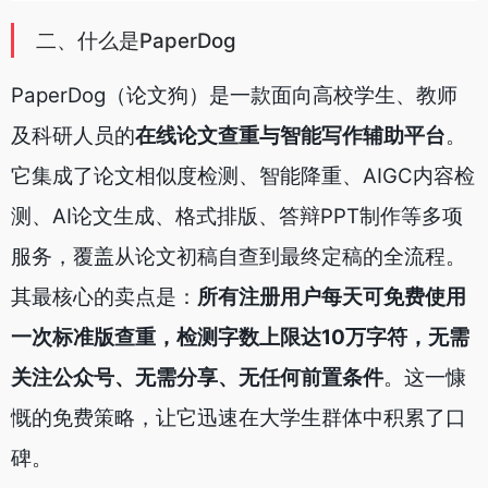
二、什么是PaperDog
PaperDog（论文狗）是一款面向高校学生、教师
及科研人员的
在线论文查重与智能写作辅助平台
。
它集成了论文相似度检测、智能降重、AIGC内容检
测、AI论文生成、格式排版、答辩PPT制作等多项
服务，覆盖从论文初稿自查到最终定稿的全流程。
其最核心的卖点是：
所有注册用户每天可免费使用
一次标准版查重，检测字数上限达10万字符，无需
关注公众号、无需分享、无任何前置条件
。这一慷
慨的免费策略，让它迅速在大学生群体中积累了口
碑。