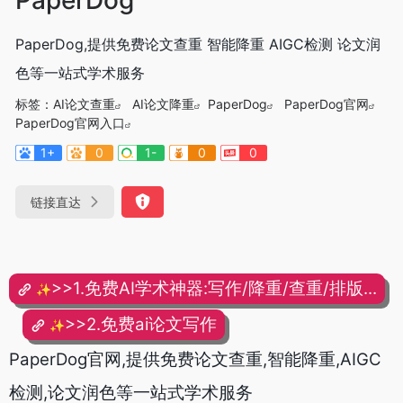
PaperDog,提供免费论文查重 智能降重 AIGC检测 论文润
色等一站式学术服务
标签：
AI论文查重
AI论文降重
PaperDog
PaperDog官网
PaperDog官网入口
1+
0
1-
0
0
链接直达
>>1.免费AI学术神器:写作/降重/查重/排版...
✨
>>2.免费ai论文写作
✨
PaperDog官网,提供免费论文查重,智能降重,AIGC
检测,论文润色等一站式学术服务