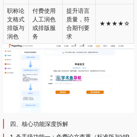
职称论
付费使用
提升语言
文格式
人工润色
质量，符
★★★★☆
排版与
或排版服
合期刊要
润色
务
求
四、核心功能深度拆解
1. 杀手级功能一：免费论文查重（标准版与VIP