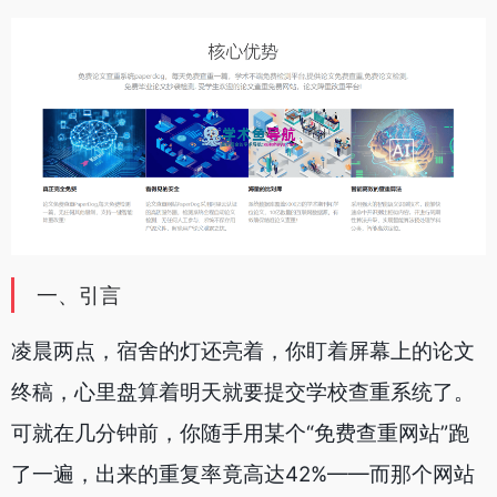
一、引言
凌晨两点，宿舍的灯还亮着，你盯着屏幕上的论文
终稿，心里盘算着明天就要提交学校查重系统了。
可就在几分钟前，你随手用某个“免费查重网站”跑
了一遍，出来的重复率竟高达42%——而那个网站