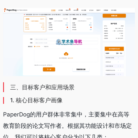
三、目标客户和应用场景
1. 核心目标客户画像
PaperDog的用户群体非常集中，主要集中在高等
教育阶段的论文写作者。根据其功能设计和市场定
位，我们可以将核心客户分为以下几类：