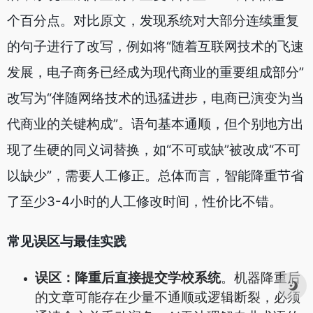
个百分点。对比原文，发现系统对大部分连续重复
的句子进行了改写，例如将“随着互联网技术的飞速
发展，电子商务已经成为现代商业的重要组成部分”
改写为“伴随网络技术的迅猛进步，电商已演变为当
代商业的关键构成”。语句基本通顺，但个别地方出
现了生硬的同义词替换，如“不可或缺”被改成“不可
以缺少”，需要人工修正。总体而言，智能降重节省
了至少3-4小时的人工修改时间，性价比不错。
常见误区与最佳实践
误区：降重后直接提交学校系统
。机器降重后
的文章可能存在少量不通顺或逻辑断裂，必须