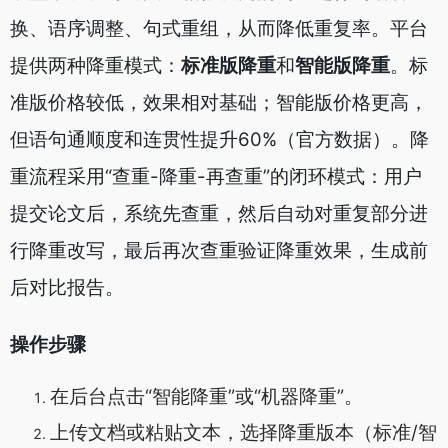
换、语序调整、句式重组，从而降低重复率。平台
提供两种降重模式：
标准版降重
和
智能版降重
。标
准版价格较低，效果相对基础；智能版价格更高，
但语句通顺度和连贯性提升60%（官方数据）。降
重流程采用“查重-降重-再查重”的闭环模式：用户
提交论文后，系统先查重，然后自动对重复部分进
行降重改写，最后再次查重验证降重效果，生成前
后对比报告。
操作步骤
在后台点击“智能降重”或“机器降重”。
上传文档或粘贴文本，选择降重版本（标准/智