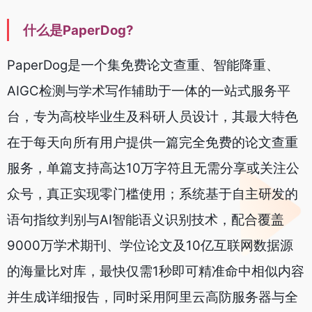
什么是PaperDog?
PaperDog是一个集免费论文查重、智能降重、
AIGC检测与学术写作辅助于一体的一站式服务平
台，专为高校毕业生及科研人员设计，其最大特色
在于每天向所有用户提供一篇完全免费的论文查重
服务，单篇支持高达10万字符且无需分享或关注公
众号，真正实现零门槛使用；系统基于自主研发的
语句指纹判别与AI智能语义识别技术，配合覆盖
9000万学术期刊、学位论文及10亿互联网数据源
的海量比对库，最快仅需1秒即可精准命中相似内容
并生成详细报告，同时采用阿里云高防服务器与全