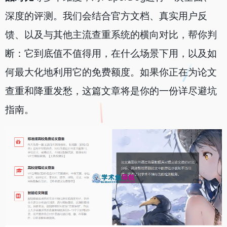
深度的评测。我们会结合官方文档、真实用户反
馈、以及与其他主流查重系统的横向对比，帮你判
断：它到底值不值得用，在什么场景下用，以及如
何最大化地利用它的免费额度。如果你正在为论文
查重和降重发愁，这篇文章将是你的一份详尽避坑
指南。