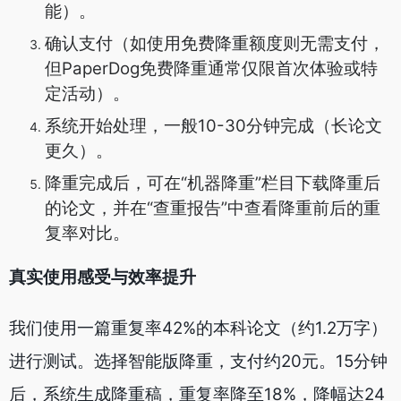
能）。
确认支付（如使用免费降重额度则无需支付，
但PaperDog免费降重通常仅限首次体验或特
定活动）。
系统开始处理，一般10-30分钟完成（长论文
更久）。
降重完成后，可在“机器降重”栏目下载降重后
的论文，并在“查重报告”中查看降重前后的重
复率对比。
真实使用感受与效率提升
我们使用一篇重复率42%的本科论文（约1.2万字）
进行测试。选择智能版降重，支付约20元。15分钟
后，系统生成降重稿，重复率降至18%，降幅达24