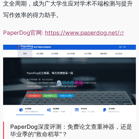
文全周期，成为广大学生应对学术不端检测与提升
写作效率的得力助手。
PaperDog官网:
https://www.paperdog.net/
PaperDog深度评测：免费论文查重神器，还是
毕业季的“救命稻草”？