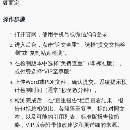
餐而定。
操作步骤
打开官网，使用手机号或微信/QQ登录。
进入后台，点击“论文查重”，选择“提交文档检
测”或“复制粘贴检测”。
在检测版本中选择“免费查重”（即标准版），
或付费选择“VIP至尊版”。
上传Word或PDF文件，确认提交。系统提示预
计检测时间（通常1秒至数分钟）。
检测完成后，在“查重报告”栏目查看结果。报
告包括总相似比、各段落重复率、标红对照文
本，以及可能的引用列表。标准版报告较简
略，VIP版会附带修改建议和更详细的来源。