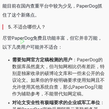
能目前在国内查重平台中较为少见，PaperDog抓
住了这个新痛点。
5. 不适合哪些人？
尽管PaperDog免费且功能丰富，但它并非万能，
以下几类用户可能并不适合：
需要知网官方定稿检测的用户
：PaperDog的
数据库虽然庞大，但与知网相比仍有差距，特
别是独家收录的硕博论文库和一些未公开的会
议论文。如果你的学校明确要求使用知网且不
允许使用其他系统自查，那么PaperDog只能
作为辅助参考，不能替代知网定稿。
对论文安全性有极端要求的企业或军工单位
：