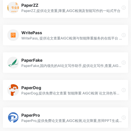
PaperZZ
PaperZZ,提供论文查重,降重,AIGC检测及智能写作的一站式平台
WritePass
WritePass, 提供论文查重AIGC检测与智能降重服务的在线平台 帮助用户提高论文原创水平
PaperFake
PaperFake,国内领先的AI论文写作助手,提供论文写作,查重,AIGC检测及降重服务
PaperDog
PaperDog,提供免费论文查重 智能降重 AIGC检测 论文润色等一站式学术服务
PaperPro
PaperPro,提供免费论文查重,AIGC检测,论文降重,答辩PPT生成,AI写作等一站式学术服务