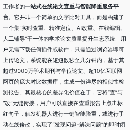
工作者的
一站式在线论文查重与智能降重服务平
台
。它并非一个简单的文字比对工具，而是构建了
一个集“实时查重、精准定位、AI改重、在线编辑、
人工辅导”于一体的学术论文质量提升生态系统。用
户无需下载任何插件或软件，只需通过浏览器即可
上传论文，系统能在短短数秒至几分钟内，基于其
超过9000万学术期刊与学位论文、超10亿互联网
网页的庞大对比数据库，生成一份详尽的相似性检
测报告。其最核心的差异化价值在于，它将“查”与
“改”无缝衔接，用户可以直接在查重报告上点击标
红句子，触发机器人进行一键智能降重，或进行手
动在线修改，实现了“发现问题-解决问题”的即时闭