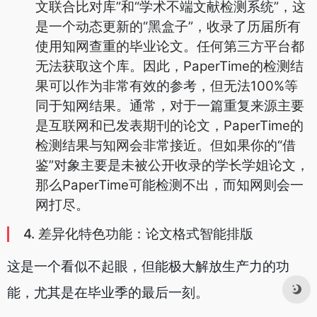
文联合比对库”和“学术不端文献检测系统”，这
是一个动态更新的“黑盒子”，收录了历届所有
使用知网查重的毕业论文。任何第三方平台都
无法获取这个库。因此，PaperTime的检测结
果可以作为非常有效的参考，但无法100%等
同于知网结果。通常，对于一篇重复来源主要
是互联网和已发表期刊的论文，PaperTime的
检测结果与知网会非常接近。但如果你的“借
鉴”对象主要是未被公开收录的学长学姐论文，
那么PaperTime可能检测不出，而知网则会一
网打尽。
4. 差异化特色功能：论文格式智能排版
这是一个看似不起眼，但能极大解放生产力的功
能，尤其是在毕业季的最后一刻。