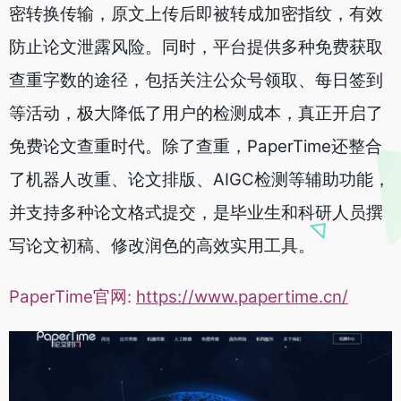
密转换传输，原文上传后即被转成加密指纹，有效
防止论文泄露风险。同时，平台提供多种免费获取
查重字数的途径，包括关注公众号领取、每日签到
等活动，极大降低了用户的检测成本，真正开启了
免费论文查重时代。除了查重，PaperTime还整合
了机器人改重、论文排版、AIGC检测等辅助功能，
并支持多种论文格式提交，是毕业生和科研人员撰
写论文初稿、修改润色的高效实用工具。
PaperTime官网:
https://www.papertime.cn/