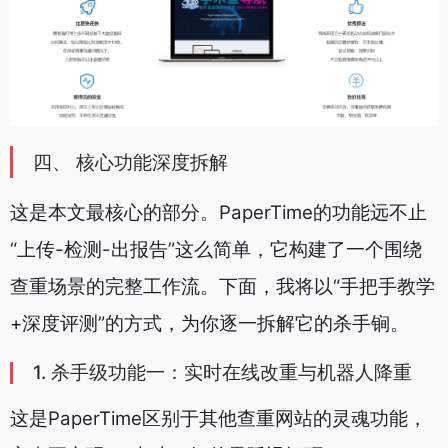
四、 核心功能深度拆解
这是本文最核心的部分。PaperTime的功能远不止
“上传-检测-出报告”这么简单，它构建了一个围绕
查重场景的完整工作流。下面，我将以“手把手教学
+深度评测”的方式，为你逐一拆解它的杀手锏。
1. 杀手级功能一：实时在线改重与机器人降重
这是PaperTime区别于其他查重网站的灵魂功能，