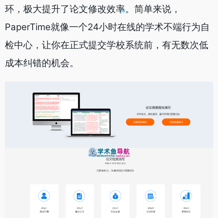
环，极大提升了论文修改效率。简单来说，
PaperTime就像一个24小时在线的学术不端行为自
检中心，让你在正式提交学校系统前，有无数次低
成本纠错的机会。