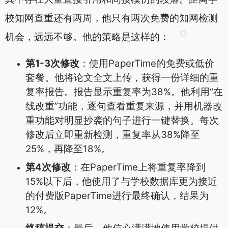
校知网查重还有两周，他只有两次免费的知网检测
机会，远远不够。他的策略是这样的：
第1-3次修改
：使用PaperTime的免费或低价
套餐。他将论文全文上传，获得一份详细的重
复率报告。报告显示重复率为38%。他利用“在
线改重”功能，逐句查看重复来源，并用机器改
重功能对明显抄袭的句子进行一键替换。每次
修改后立即重新检测，重复率从38%降至
25%，再降至18%。
第4次修改
：在PaperTime上将重复率降到
15%以下后，他使用了与学校数据库更为接近
的付费版PaperTime进行最终确认，结果为
12%。