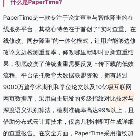
什么是PaperTime?
PaperTime是一款专注于论文查重与智能降重的在
线服务平台，其核心特色在于首创了“实时查重、在
线修改、同步降重”的一体化模式，让用户能够边修
改论文边检测重复率，修改哪里就即时更新查重结
果，彻底改变了传统查重需要反复上传下载的低效
流程。平台依托教育大数据联盟资源，拥有超过
9000万篇学术期刊和学位论文以及10亿级互联网
网页数据库，采用自主研发的多级指纹对比技术与
深度语义识别算法，检测准确率高达99%以上，且
借助分布式云计算技术，仅需几秒钟即可生成详细
的查重报告。在安全方面，PaperTime采用指纹加