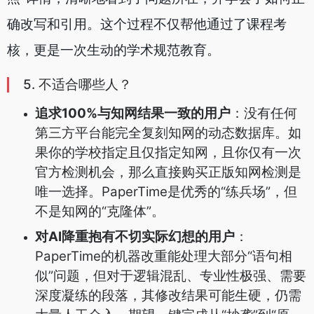
确改写和引用。这个过程不仅帮他通过了课程考
核，更是一次生动的学术规范教育。
5. 不适合哪些人？
追求100%与知网结果一致的用户
：没有任何
第三方平台能完全复刻知网的动态数据库。如
果你的学校指定且仅指定知网，且你仅有一次
官方检测机会，那么直接购买正版知网检测是
唯一选择。PaperTime是优秀的“练兵场”，但
不是知网的“克隆体”。
对AI降重抱有不切实际幻想的用户
：
PaperTime的机器改重能处理大部分“语句相
似”问题，但对于逻辑混乱、专业性极强、需要
深度凝练的段落，其修改结果可能生硬，仍需