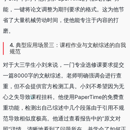
能，一键将论文调整为期刊要求的格式。这为他节
省了大量机械劳动时间，使他能专注于内容的打
磨。
4. 典型应用场景三：课程作业与文献综述的自我
规范
对于大三学生小刘来说，一门专业选修课要求提交
一篇8000字的文献综述。老师明确强调会进行查
重，但不会提供官方检测工具。小刘不希望因为无
心之失导致课程挂科。他使用PaperTime的免费查
重功能，检测出自己综述中几个段落由于引用不规
范导致相似度极高。他通过查看报告中的“原文对
照”详情，清晰地看到了问题所在，并学会了如何正