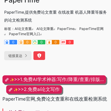
PaperTime,提供免费论文查重 在线改重 机器人降重等服务
的论文检测系统
标签：
AI论文查重
AI论文降重
PaperTime
PaperTime官网
PaperTime官网入口
0
0
0
0
0
链接直达
>>1.免费AI学术神器:写作/降重/查重/排版...
✨
>>2.免费ai论文写作
✨
PaperTime官网,免费论文查重和在线改重检测系统