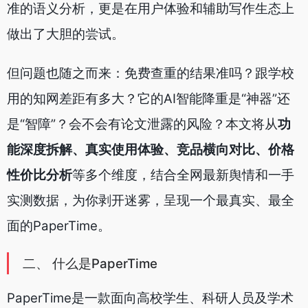
准的语义分析，更是在用户体验和辅助写作生态上
做出了大胆的尝试。
但问题也随之而来：免费查重的结果准吗？跟学校
用的知网差距有多大？它的AI智能降重是“神器”还
是“智障”？会不会有论文泄露的风险？本文将从
功
能深度拆解、真实使用体验、竞品横向对比、价格
性价比分析
等多个维度，结合全网最新舆情和一手
实测数据，为你剥开迷雾，呈现一个最真实、最全
面的PaperTime。
二、 什么是PaperTime
PaperTime是一款面向高校学生、科研人员及学术