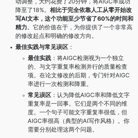
动调整，大约花费了20分钟，将AIGC率成功
降至了18%。
相比于完全依靠人工从零开始改
写AI文本，这个功能至少节省了60%的时间和
精力
。它的价值在于，为你提供了一个非常高
的修改起点和明确的修改方向。
最佳实践与常见误区
：
最佳实践
：将AIGC检测视为一个独立
的、与文字重复率检测并行的质量检查
项。在论文修改的后期，专门针对AIGC
率进行一次检测和降重。
常见误区
：认为降低AIGC率和降低文字
重复率是一回事。它们是两个不同的维
度。一个句子可能文字重复率很低，但
AIGC率很高（典型的AI写作风格）。你
需要分别处理这两个问题。