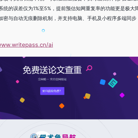
系统的误差仅为1%至5%，提前预估知网重复率的功能更是极大
加密与自动无痕删除机制，并支持电脑、手机及小程序多端同步
www.writepass.cn/ai