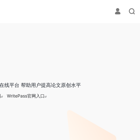
服务的在线平台 帮助用户提高论文原创水平
网
WritePass官网入口