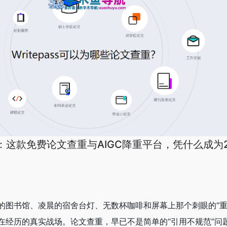
度测评：这款免费论文查重与AIGC降重平台，凭什么成为
图书馆、凌晨的宿舍台灯、无数杯咖啡和屏幕上那个刺眼的“重复率
在经历的真实战场。论文查重，早已不是简单的“引用不规范”问