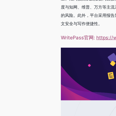
度与知网、维普、万方等主流
的风险。此外，平台采用报告
文安全与写作便捷性。
WritePass官网:
https://