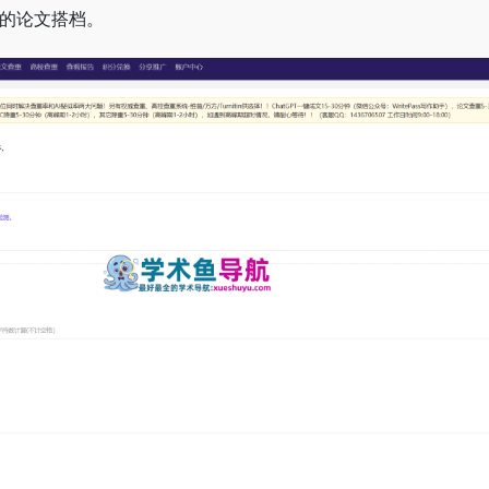
为你的论文搭档。