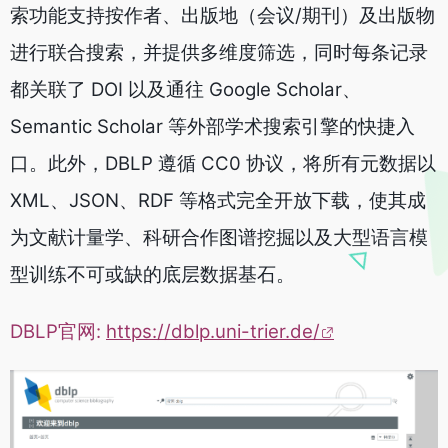
索功能支持按作者、出版地（会议/期刊）及出版物
进行联合搜索，并提供多维度筛选，同时每条记录
都关联了 DOI 以及通往 Google Scholar、
Semantic Scholar 等外部学术搜索引擎的快捷入
口。此外，DBLP 遵循 CC0 协议，将所有元数据以
XML、JSON、RDF 等格式完全开放下载，使其成
为文献计量学、科研合作图谱挖掘以及大型语言模
型训练不可或缺的底层数据基石。
DBLP官网:
https://dblp.uni-trier.de/