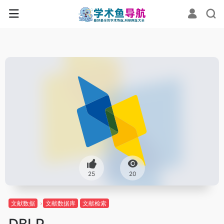
25
20
文献数据
文献数据库
文献检索
DBLP