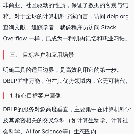
非商业、社区驱动的性质，保证了数据的客观与纯
粹。对于全球的计算机科学家而言，访问 dblp.org
查询文献、追踪学者，就像程序员访问 Stack
Overflow 一样，已成为一种肌肉记忆和职业习惯。
三、 目标客户和应用场景
明确工具的适用边界，是高效利用它的第一步。
DBLP并非万能，但在其优势领域内，它无可替代。
1. 核心目标客户画像
DBLP的服务对象高度垂直，主要集中在计算机科学
及其紧密相关的交叉学科（如计算生物学、计算社
会科学、AI for Science等）生态圈内。