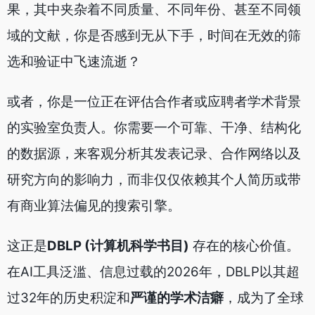
果，其中夹杂着不同质量、不同年份、甚至不同领
域的文献，你是否感到无从下手，时间在无效的筛
选和验证中飞速流逝？
或者，你是一位正在评估合作者或应聘者学术背景
的实验室负责人。你需要一个可靠、干净、结构化
的数据源，来客观分析其发表记录、合作网络以及
研究方向的影响力，而非仅仅依赖其个人简历或带
有商业算法偏见的搜索引擎。
这正是
DBLP (计算机科学书目)
存在的核心价值。
在AI工具泛滥、信息过载的2026年，DBLP以其超
过32年的历史积淀和
严谨的学术洁癖
，成为了全球