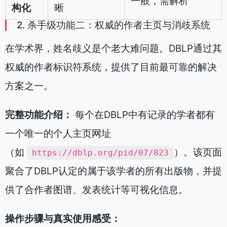
一般，需解析
构化
晰
2. 杀手级功能二：权威的作者主页与消歧系统
在学术界，姓名歧义是个老大难问题。DBLP通过其
权威的作者标识符系统，提供了目前最可靠的解决
方案之一。
完整功能介绍：
每个在DBLP中有记录的学者都有
一个唯一的个人主页网址
（如
）。该页面
https://dblp.org/pid/07/823
聚合了DBLP认定的属于该学者的所有出版物，并提
供了合作者图谱、发表统计等可视化信息。
操作步骤与真实使用感受：