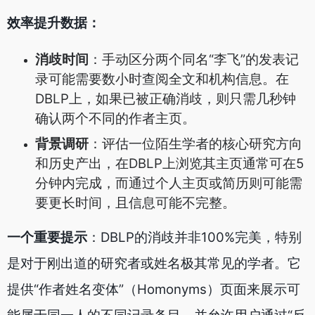
效率提升数据：
消歧时间
：手动区分两个同名“李飞”的发表记
录可能需要数小时查阅全文和机构信息。在
DBLP上，如果已被正确消歧，则只需几秒钟
确认两个不同的作者主页。
背景调研
：评估一位陌生学者的核心研究方向
和历史产出，在DBLP上浏览其主页通常可在5
分钟内完成，而通过个人主页或简历则可能需
要更长时间，且信息可能不完整。
一个重要提示
：DBLP的消歧并非100%完美，特别
是对于刚出道的研究者或姓名极其常见的学者。它
提供“作者姓名变体”（Homonyms）页面来展示可