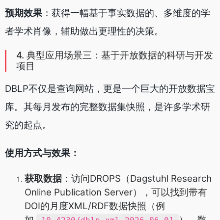
预期效果
：获得一幅基于事实数据的、多维度的学
者学术肖像，辅助做出更理性的决策。
4. 典型应用场景三：基于开放数据的科研与开发
项目
DBLP不仅是查询网站，更是一个巨大的开放数据宝
库。其每月发布的完整数据集快照，是许多学术研
究的起点。
使用方式与效果：
获取数据
：访问DROPS（Dagstuhl Research
Online Publication Server），可以找到带有
DOI的月度XML/RDF数据快照（例
如
）。数