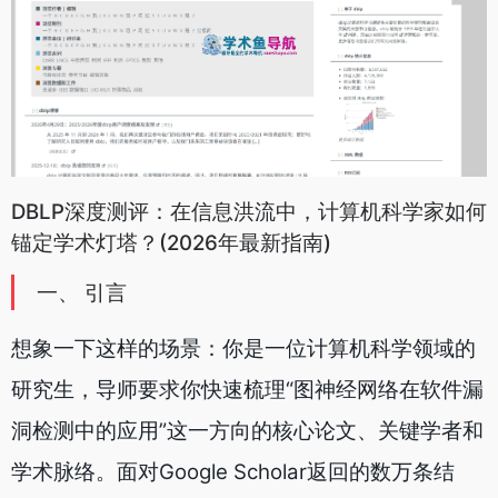
DBLP深度测评：在信息洪流中，计算机科学家如何
锚定学术灯塔？(2026年最新指南)
一、 引言
想象一下这样的场景：你是一位计算机科学领域的
研究生，导师要求你快速梳理“图神经网络在软件漏
洞检测中的应用”这一方向的核心论文、关键学者和
学术脉络。面对Google Scholar返回的数万条结