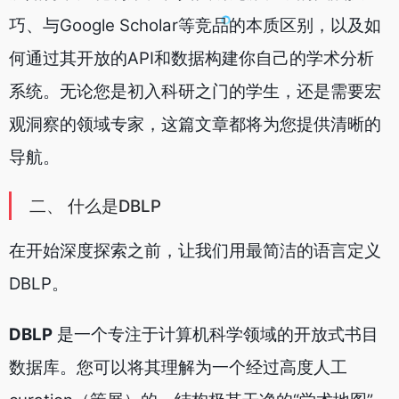
巧、与Google Scholar等竞品的本质区别，以及如
何通过其开放的API和数据构建你自己的学术分析
系统。无论您是初入科研之门的学生，还是需要宏
观洞察的领域专家，这篇文章都将为您提供清晰的
导航。
二、 什么是DBLP
在开始深度探索之前，让我们用最简洁的语言定义
DBLP。
DBLP
是一个专注于计算机科学领域的开放式书目
数据库。您可以将其理解为一个经过高度人工