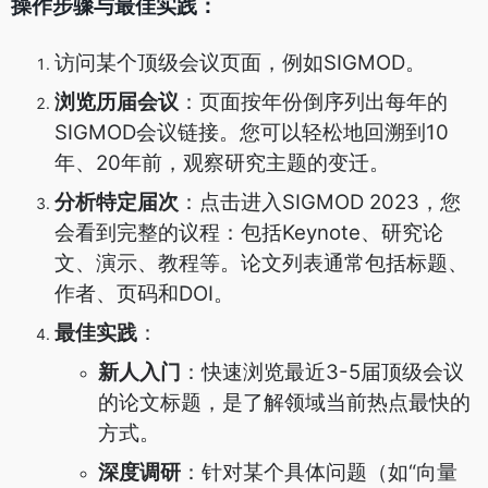
操作步骤与最佳实践：
访问某个顶级会议页面，例如SIGMOD。
浏览历届会议
：页面按年份倒序列出每年的
SIGMOD会议链接。您可以轻松地回溯到10
年、20年前，观察研究主题的变迁。
分析特定届次
：点击进入SIGMOD 2023，您
会看到完整的议程：包括Keynote、研究论
文、演示、教程等。论文列表通常包括标题、
作者、页码和DOI。
最佳实践
：
新人入门
：快速浏览最近3-5届顶级会议
的论文标题，是了解领域当前热点最快的
方式。
深度调研
：针对某个具体问题（如“向量