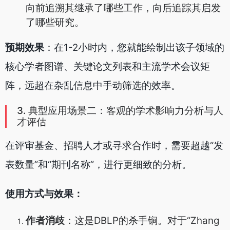
向前追溯其继承了哪些工作，向后追踪其启发
了哪些研究。
预期效果
：在1-2小时内，您就能绘制出该子领域的
核心学者图谱、关键论文列表和主流学术会议矩
阵，远超在杂乱信息中手动筛选的效率。
3. 典型应用场景二：客观的学术影响力分析与人
才评估
在评审基金、招聘人才或寻求合作时，需要超越“发
表数量”和“期刊名称”，进行更细致的分析。
使用方式与效果：
作者消歧
：这是DBLP的杀手锏。对于“Zhang