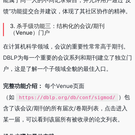
能属于同一人的不同记录条目，并允许用户通过“反
馈”功能提交合并建议，体现了其社区协作的精神。
3. 杀手级功能三：结构化的会议/期刊
（Venue）门户
在计算机科学领域，会议的重要性常常高于期刊。
DBLP为每一个重要的会议系列和期刊建立了独立门
户，这是了解一个子领域全貌的最佳入口。
完整功能介绍：
每个Venue页面
（如
）包
https://dblp.org/db/conf/sigmod/
含了该会议/期刊的所有届次/卷期列表，点击进入
某一届，可以看到该届所有被收录的论文列表。