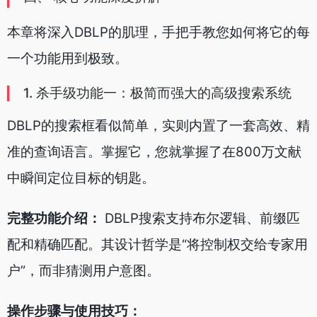
本章将深入DBLP的肌理，手把手教您如何将它的每
一个功能用到极致。
1. 杀手级功能一：极简而强大的高级搜索系统
DBLP的搜索框看似简单，实则内置了一套高效、精
准的查询语言。掌握它，您就掌握了在800万文献
中瞬间定位目标的钥匙。
完整功能介绍：
DBLP搜索支持布尔逻辑、前缀匹
配和精确匹配。其设计哲学是“将控制权交给专家用
户”，而非猜测用户意图。
操作步骤与使用技巧：