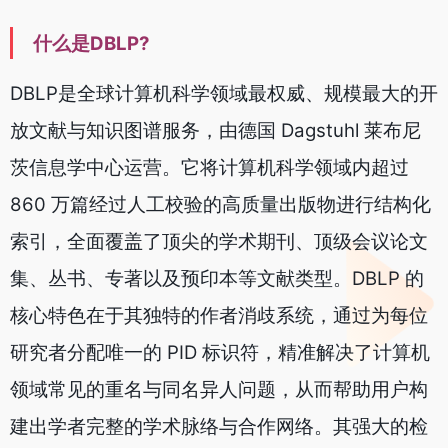
什么是DBLP?
DBLP是全球计算机科学领域最权威、规模最大的开
放文献与知识图谱服务，由德国 Dagstuhl 莱布尼
茨信息学中心运营。它将计算机科学领域内超过
860 万篇经过人工校验的高质量出版物进行结构化
索引，全面覆盖了顶尖的学术期刊、顶级会议论文
集、丛书、专著以及预印本等文献类型。DBLP 的
核心特色在于其独特的作者消歧系统，通过为每位
研究者分配唯一的 PID 标识符，精准解决了计算机
领域常见的重名与同名异人问题，从而帮助用户构
建出学者完整的学术脉络与合作网络。其强大的检