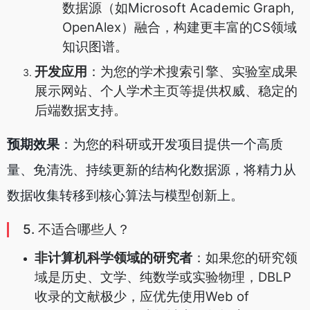
数据源（如Microsoft Academic Graph,
OpenAlex）融合，构建更丰富的CS领域
知识图谱。
开发应用
：为您的学术搜索引擎、实验室成果
展示网站、个人学术主页等提供权威、稳定的
后端数据支持。
预期效果
：为您的科研或开发项目提供一个高质
量、免清洗、持续更新的结构化数据源，将精力从
数据收集转移到核心算法与模型创新上。
5. 不适合哪些人？
非计算机科学领域的研究者
：如果您的研究领
域是历史、文学、纯数学或实验物理，DBLP
收录的文献极少，应优先使用Web of