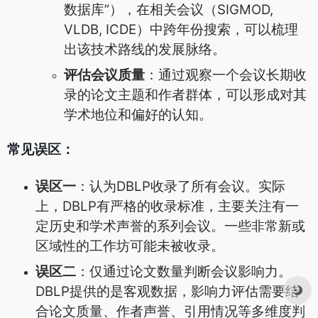
数据库”），在相关会议（SIGMOD,
VLDB, ICDE）中跨年份搜索，可以梳理
出该技术路线的发展脉络。
评估会议质量
：通过观察一个会议长期收
录的论文主题和作者群体，可以形成对其
学术地位和偏好的认知。
常见误区：
误区一
：认为DBLP收录了所有会议。实际
上，DBLP有严格的收录标准，主要关注有一
定历史和学术声誉的系列会议。一些非常新或
区域性的工作坊可能未被收录。
误区二
：仅通过论文数量判断会议影响力。
DBLP提供的是客观数据，影响力评估需要结
合论文质量、作者声誉、引用情况等多维度判